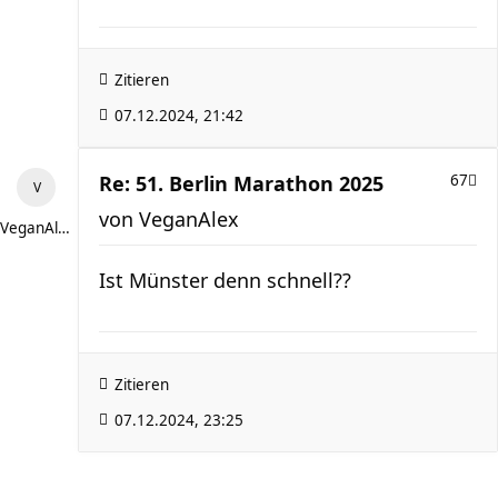
Zitieren
07.12.2024, 21:42
Re: 51. Berlin Marathon 2025
67
von
VeganAlex
VeganAlex
Ist Münster denn schnell??
Zitieren
07.12.2024, 23:25