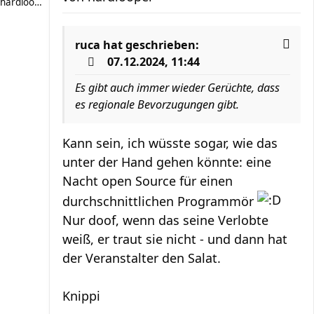
hardlooper
ruca
hat geschrieben:
07.12.2024, 11:44
Es gibt auch immer wieder Gerüchte, dass
es regionale Bevorzugungen gibt.
Kann sein, ich wüsste sogar, wie das
unter der Hand gehen könnte: eine
Nacht open Source für einen
durchschnittlichen Programmör
Nur doof, wenn das seine Verlobte
weiß, er traut sie nicht - und dann hat
der Veranstalter den Salat.
Knippi