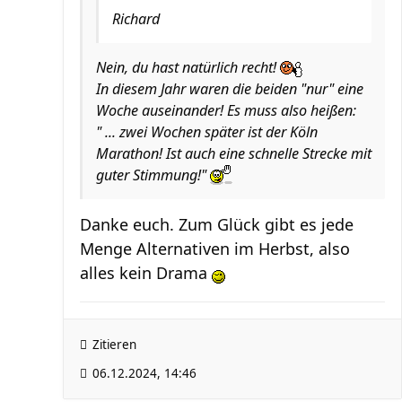
Richard
Nein, du hast natürlich recht!
In diesem Jahr waren die beiden "nur" eine
Woche auseinander! Es muss also heißen:
" ... zwei Wochen später ist der Köln
Marathon! Ist auch eine schnelle Strecke mit
guter Stimmung!"
Danke euch. Zum Glück gibt es jede
Menge Alternativen im Herbst, also
alles kein Drama
Zitieren
06.12.2024, 14:46