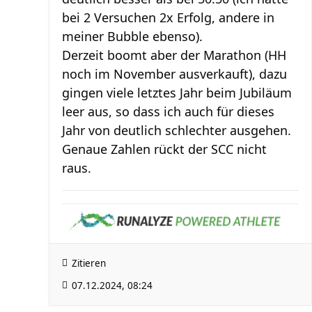
bei 2 Versuchen 2x Erfolg, andere in
meiner Bubble ebenso).
Derzeit boomt aber der Marathon (HH
noch im November ausverkauft), dazu
gingen viele letztes Jahr beim Jubiläum
leer aus, so dass ich auch für dieses
Jahr von deutlich schlechter ausgehen.
Genaue Zahlen rückt der SCC nicht
raus.
Zitieren
07.12.2024, 08:24