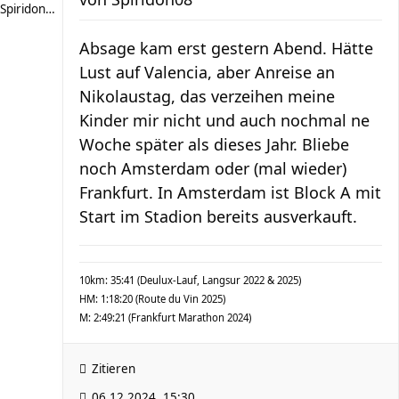
Spiridon08
Absage kam erst gestern Abend. Hätte
Lust auf Valencia, aber Anreise an
Nikolaustag, das verzeihen meine
Kinder mir nicht und auch nochmal ne
Woche später als dieses Jahr. Bliebe
noch Amsterdam oder (mal wieder)
Frankfurt. In Amsterdam ist Block A mit
Start im Stadion bereits ausverkauft.
10km: 35:41 (Deulux-Lauf, Langsur 2022 & 2025)
HM: 1:18:20 (Route du Vin 2025)
M: 2:49:21 (Frankfurt Marathon 2024)
Zitieren
06.12.2024, 15:30