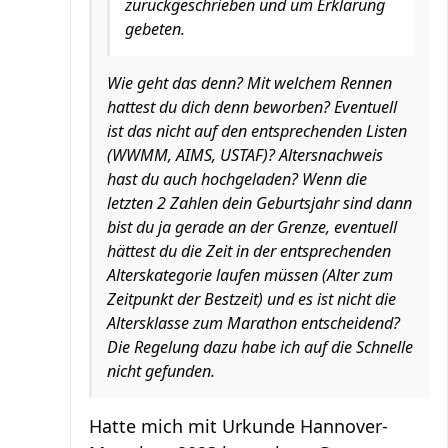
zurückgeschrieben und um Erklärung
gebeten.
Wie geht das denn? Mit welchem Rennen
hattest du dich denn beworben? Eventuell
ist das nicht auf den entsprechenden Listen
(WWMM, AIMS, USTAF)? Altersnachweis
hast du auch hochgeladen? Wenn die
letzten 2 Zahlen dein Geburtsjahr sind dann
bist du ja gerade an der Grenze, eventuell
hättest du die Zeit in der entsprechenden
Alterskategorie laufen müssen (Alter zum
Zeitpunkt der Bestzeit) und es ist nicht die
Altersklasse zum Marathon entscheidend?
Die Regelung dazu habe ich auf die Schnelle
nicht gefunden.
Hatte mich mit Urkunde Hannover-