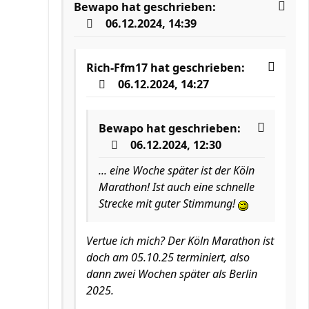
Bewapo
hat geschrieben:
06.12.2024, 14:39
Rich-Ffm17
hat geschrieben:
06.12.2024, 14:27
Bewapo
hat geschrieben:
06.12.2024, 12:30
... eine Woche später ist der Köln
Marathon! Ist auch eine schnelle
Strecke mit guter Stimmung!
Vertue ich mich? Der Köln Marathon ist
doch am 05.10.25 terminiert, also
dann zwei Wochen später als Berlin
2025.