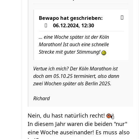
Bewapo
hat geschrieben:
06.12.2024, 12:30
... eine Woche später ist der Köln
Marathon! Ist auch eine schnelle
Strecke mit guter Stimmung!
Vertue ich mich? Der Köln Marathon ist
doch am 05.10.25 terminiert, also dann
zwei Wochen später als Berlin 2025.
Richard
Nein, du hast natürlich recht!
In diesem Jahr waren die beiden "nur"
eine Woche auseinander! Es muss also