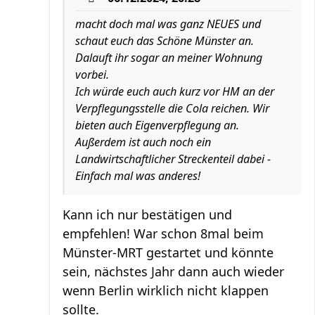
macht doch mal was ganz NEUES und
schaut euch das Schöne Münster an.
Dalauft ihr sogar an meiner Wohnung
vorbei.
Ich würde euch auch kurz vor HM an der
Verpflegungsstelle die Cola reichen. Wir
bieten auch Eigenverpflegung an.
Außerdem ist auch noch ein
Landwirtschaftlicher Streckenteil dabei -
Einfach mal was anderes!
Kann ich nur bestätigen und
empfehlen! War schon 8mal beim
Münster-MRT gestartet und könnte
sein, nächstes Jahr dann auch wieder
wenn Berlin wirklich nicht klappen
sollte.