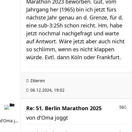
Marathon 2023 beworben. Gut, vom
Jahrgang her (1965) bin ich jetzt fürs
nächste Jahr genau an d. Grenze, für d.
eine sub-3:25h schon reicht. Hm, habe
jetzt nochmal nachgefragt und warte
auf Antwort. Wäre jetzt aber auch nicht
so schlimm, wenn es nicht klappen
würde. Evtl. dann Köln oder Frankfurt.
Zitieren
06.12.2024, 19:02
Re: 51. Berlin Marathon 2025
56
von
d'Oma joggt
d'Oma joggt