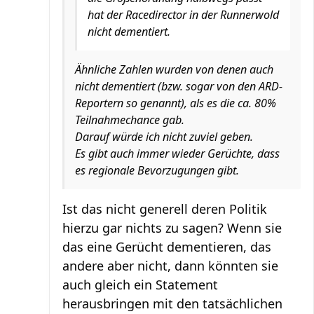
hat der Racedirector in der Runnerwold
nicht dementiert.
Ähnliche Zahlen wurden von denen auch
nicht dementiert (bzw. sogar von den ARD-
Reportern so genannt), als es die ca. 80%
Teilnahmechance gab.
Darauf würde ich nicht zuviel geben.
Es gibt auch immer wieder Gerüchte, dass
es regionale Bevorzugungen gibt.
Ist das nicht generell deren Politik
hierzu gar nichts zu sagen? Wenn sie
das eine Gerücht dementieren, das
andere aber nicht, dann könnten sie
auch gleich ein Statement
herausbringen mit den tatsächlichen