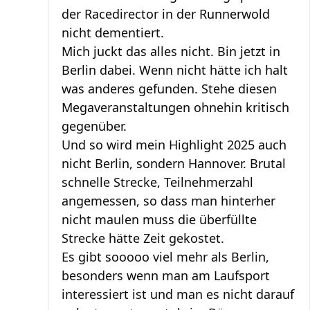
der Racedirector in der Runnerwold
nicht dementiert.
Mich juckt das alles nicht. Bin jetzt in
Berlin dabei. Wenn nicht hätte ich halt
was anderes gefunden. Stehe diesen
Megaveranstaltungen ohnehin kritisch
gegenüber.
Und so wird mein Highlight 2025 auch
nicht Berlin, sondern Hannover. Brutal
schnelle Strecke, Teilnehmerzahl
angemessen, so dass man hinterher
nicht maulen muss die überfüllte
Strecke hätte Zeit gekostet.
Es gibt sooooo viel mehr als Berlin,
besonders wenn man am Laufsport
interessiert ist und man es nicht darauf