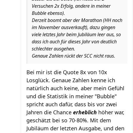
Versuchen 2x Erfolg, andere in meiner
Bubble ebenso).
Derzeit boomt aber der Marathon (HH noch
im November ausverkauft), dazu gingen
viele letztes Jahr beim Jubiläum leer aus, so
dass ich auch für dieses Jahr von deutlich
schlechter ausgehen.
Genaue Zahlen rückt der SCC nicht raus.
Bei mir ist die Quote 8x von 10x
Losglück. Genaue Zahlen kenne ich
natürlich auch keine, aber mein Gefühl
und die Statistik in meiner "Bubble"
spricht auch dafür, dass bis vor zwei
Jahren die Chance
erheblich
höher war,
geschätzt bei so 70-80%. Mit dem
Jubiläum der letzten Ausgabe, und den