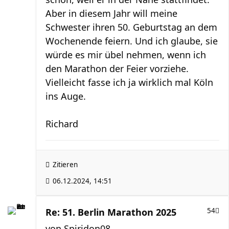
Aber in diesem Jahr will meine
Schwester ihren 50. Geburtstag an dem
Wochenende feiern. Und ich glaube, sie
würde es mir übel nehmen, wenn ich
den Marathon der Feier vorziehe.
Vielleicht fasse ich ja wirklich mal Köln
ins Auge.
Richard
Zitieren
06.12.2024, 14:51
Re: 51. Berlin Marathon 2025
54
von
Spiridon08