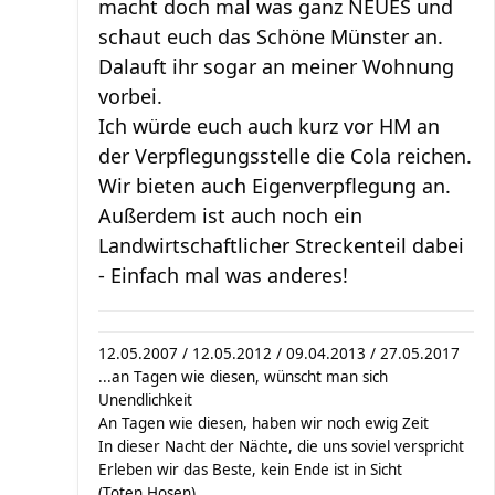
macht doch mal was ganz NEUES und
schaut euch das Schöne Münster an.
Dalauft ihr sogar an meiner Wohnung
vorbei.
Ich würde euch auch kurz vor HM an
der Verpflegungsstelle die Cola reichen.
Wir bieten auch Eigenverpflegung an.
Außerdem ist auch noch ein
Landwirtschaftlicher Streckenteil dabei
- Einfach mal was anderes!
12.05.2007 / 12.05.2012 / 09.04.2013 / 27.05.2017
...an Tagen wie diesen, wünscht man sich
Unendlichkeit
An Tagen wie diesen, haben wir noch ewig Zeit
In dieser Nacht der Nächte, die uns soviel verspricht
Erleben wir das Beste, kein Ende ist in Sicht
(Toten Hosen)