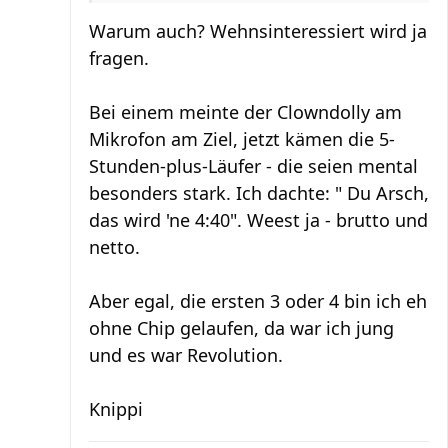
Warum auch? Wehnsinteressiert wird ja
fragen.
Bei einem meinte der Clowndolly am
Mikrofon am Ziel, jetzt kämen die 5-
Stunden-plus-Läufer - die seien mental
besonders stark. Ich dachte: " Du Arsch,
das wird 'ne 4:40". Weest ja - brutto und
netto.
Aber egal, die ersten 3 oder 4 bin ich eh
ohne Chip gelaufen, da war ich jung
und es war Revolution.
Knippi