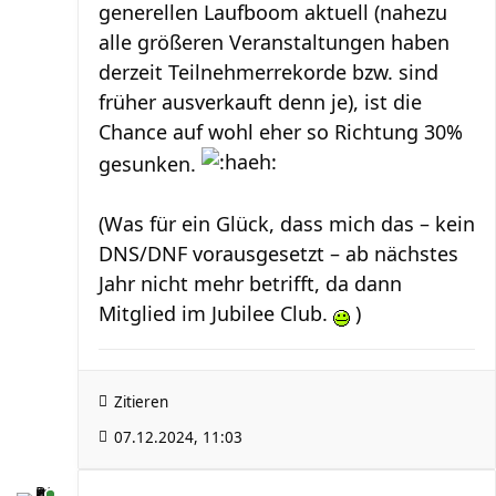
generellen Laufboom aktuell (nahezu
alle größeren Veranstaltungen haben
derzeit Teilnehmerrekorde bzw. sind
früher ausverkauft denn je), ist die
Chance auf wohl eher so Richtung 30%
gesunken.
(Was für ein Glück, dass mich das – kein
DNS/DNF vorausgesetzt – ab nächstes
Jahr nicht mehr betrifft, da dann
Mitglied im Jubilee Club.
)
Zitieren
07.12.2024, 11:03