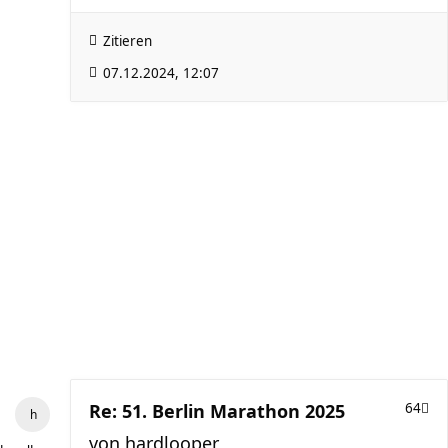
Zitieren
07.12.2024, 12:07
Re: 51. Berlin Marathon 2025
64
von
hardlooper