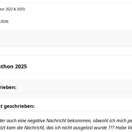
sur 2022 & 2025)
 2024)
athon 2025
rieben:
t geschrieben:
eider auch eine negative Nachricht bekommen, obwohl ich mich pe
tzt kam die Nachricht, das ich nicht ausgelost wurde ??? Habe V