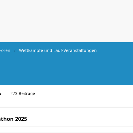
Foren
Wettkämpfe und Lauf-Veranstaltungen
273 Beiträge
athon 2025