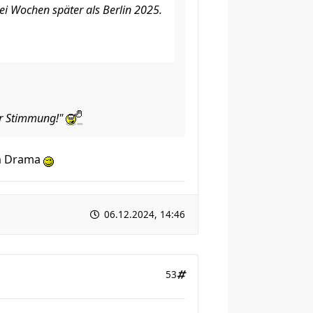
ei Wochen später als Berlin 2025.
ter Stimmung!"
in Drama
06.12.2024, 14:46
53