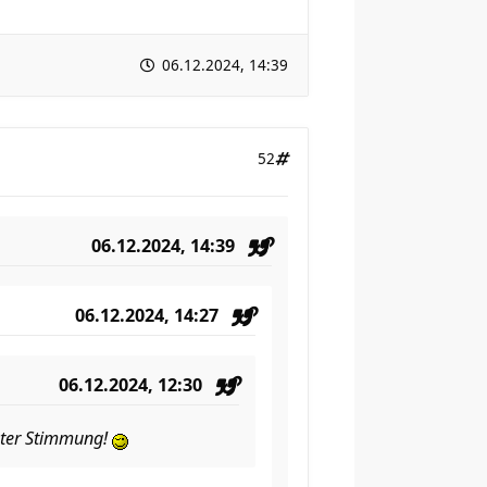
06.12.2024, 14:39
52
06.12.2024, 14:39
06.12.2024, 14:27
06.12.2024, 12:30
guter Stimmung!