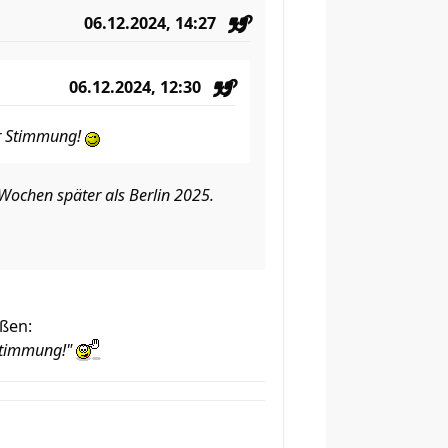
06.12.2024, 14:27
06.12.2024, 12:30
ter Stimmung!
Wochen später als Berlin 2025.
ißen:
 Stimmung!"