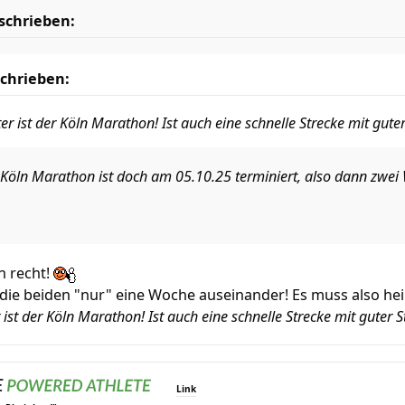
schrieben:
chrieben:
ter ist der Köln Marathon! Ist auch eine schnelle Strecke mit gu
 Köln Marathon ist doch am 05.10.25 terminiert, also dann zwei 
h recht!
 die beiden "nur" eine Woche auseinander! Es muss also he
r ist der Köln Marathon! Ist auch eine schnelle Strecke mit guter
Link