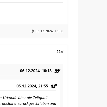
06.12.2024, 15:30
55
06.12.2024, 10:13
05.12.2024, 21:55
r Urkunde über die Zeitquali
eranstalter zurückgeschrieben und