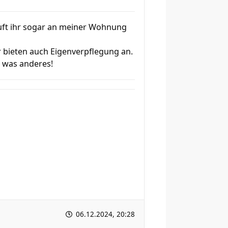
uft ihr sogar an meiner Wohnung
r bieten auch Eigenverpflegung an.
l was anderes!
06.12.2024, 20:28