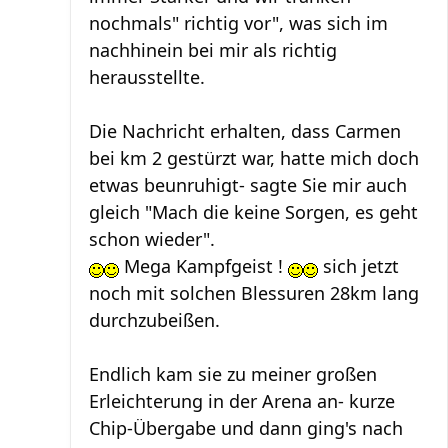
nochmals" richtig vor", was sich im
nachhinein bei mir als richtig
herausstellte.
Die Nachricht erhalten, dass Carmen
bei km 2 gestürzt war, hatte mich doch
etwas beunruhigt- sagte Sie mir auch
gleich "Mach die keine Sorgen, es geht
schon wieder".
Mega Kampfgeist !
sich jetzt
noch mit solchen Blessuren 28km lang
durchzubeißen.
Endlich kam sie zu meiner großen
Erleichterung in der Arena an- kurze
Chip-Übergabe und dann ging's nach