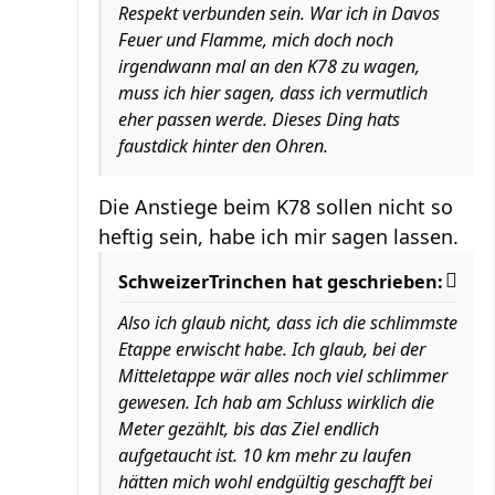
Respekt verbunden sein. War ich in Davos
Feuer und Flamme, mich doch noch
irgendwann mal an den K78 zu wagen,
muss ich hier sagen, dass ich vermutlich
eher passen werde. Dieses Ding hats
faustdick hinter den Ohren.
Die Anstiege beim K78 sollen nicht so
heftig sein, habe ich mir sagen lassen.
SchweizerTrinchen hat geschrieben:
Also ich glaub nicht, dass ich die schlimmste
Etappe erwischt habe. Ich glaub, bei der
Mitteletappe wär alles noch viel schlimmer
gewesen. Ich hab am Schluss wirklich die
Meter gezählt, bis das Ziel endlich
aufgetaucht ist. 10 km mehr zu laufen
hätten mich wohl endgültig geschafft bei