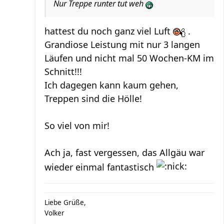
Nur Treppe runter tut weh
hattest du noch ganz viel Luft
.
Grandiose Leistung mit nur 3 langen
Läufen und nicht mal 50 Wochen-KM im
Schnitt!!!
Ich dagegen kann kaum gehen,
Treppen sind die Hölle!
So viel von mir!
Ach ja, fast vergessen, das Allgäu war
wieder einmal fantastisch
Liebe Grüße,
Volker