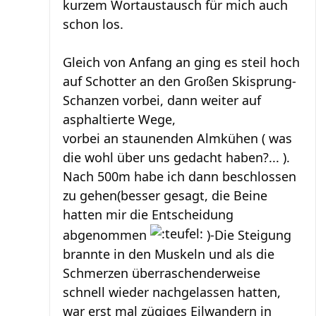
kurzem Wortaustausch für mich auch
schon los.
Gleich von Anfang an ging es steil hoch
auf Schotter an den Großen Skisprung-
Schanzen vorbei, dann weiter auf
asphaltierte Wege,
vorbei an staunenden Almkühen ( was
die wohl über uns gedacht haben?... ).
Nach 500m habe ich dann beschlossen
zu gehen(besser gesagt, die Beine
hatten mir die Entscheidung
abgenommen
)-Die Steigung
brannte in den Muskeln und als die
Schmerzen überraschenderweise
schnell wieder nachgelassen hatten,
war erst mal zügiges Eilwandern in