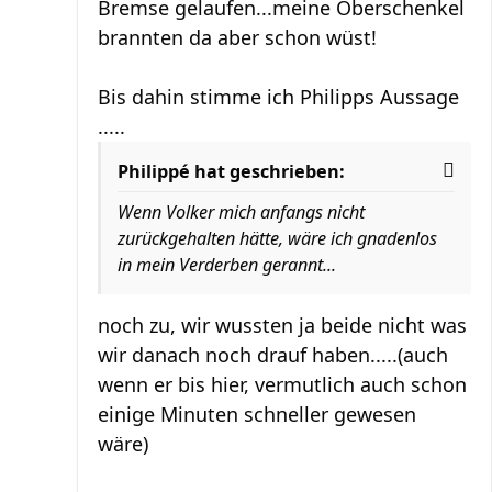
Bremse gelaufen...meine Oberschenkel
brannten da aber schon wüst!
Bis dahin stimme ich Philipps Aussage
.....
Philippé hat geschrieben:
Wenn Volker mich anfangs nicht
zurückgehalten hätte, wäre ich gnadenlos
in mein Verderben gerannt...
noch zu, wir wussten ja beide nicht was
wir danach noch drauf haben.....(auch
wenn er bis hier, vermutlich auch schon
einige Minuten schneller gewesen
wäre)