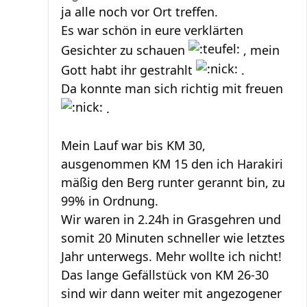
ja alle noch vor Ort treffen.
Es war schön in eure verklärten
Gesichter zu schauen
, mein
Gott habt ihr gestrahlt
.
Da konnte man sich richtig mit freuen
.
Mein Lauf war bis KM 30,
ausgenommen KM 15 den ich Harakiri
mäßig den Berg runter gerannt bin, zu
99% in Ordnung.
Wir waren in 2.24h in Grasgehren und
somit 20 Minuten schneller wie letztes
Jahr unterwegs. Mehr wollte ich nicht!
Das lange Gefällstück von KM 26-30
sind wir dann weiter mit angezogener