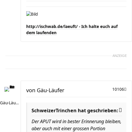
http://ischwab.de/laeuft/ - Ich halte euch auf
dem laufenden
ANZEIGE
von
Gäu-Läufer
10106
Gäu-Läufer
SchweizerTrinchen hat geschrieben:
Der APUT wird in bester Erinnerung bleiben,
aber auch mit einer grossen Portion