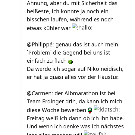
Ahnung, aber du mit Sicherheit das
heißeste, ich konnte ja noch ein
bisschen laufen, während es noch
etwas kühler war
@Philippé: genau das ist auch mein
`Problem´ die Gegend bei uns ist
einfach zu flach
Da werde ich sogar auf Niko neidisch,
er hat ja quasi alles vor der Haustür.
@Carmen: der Albmarathon ist bei
Team Erdinger drin, da kann ich mich
diese Woche bewerben
Freitag weiß ich dann ob ich ihn habe.
Und wenn ich denke was ich nächstes