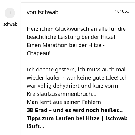
von
ischwab
10105
ischwab
Herzlichen Glückwunsch an alle für die
beachtliche Leistung bei der Hitze!
Einen Marathon bei der Hitze -
Chapeau!
Ich dachte gestern, ich muss auch mal
wieder laufen - war keine gute Idee! Ich
war völlig dehydriert und kurz vorm
Kreislaufzusammenbruch...
Man lernt aus seinen Fehlern
38 Grad – und es wird noch heißer…
Tipps zum Laufen bei Hitze | ischwab
läuft…