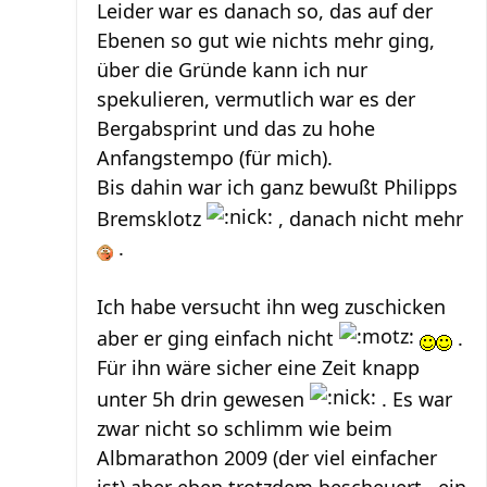
Leider war es danach so, das auf der
Ebenen so gut wie nichts mehr ging,
über die Gründe kann ich nur
spekulieren, vermutlich war es der
Bergabsprint und das zu hohe
Anfangstempo (für mich).
Bis dahin war ich ganz bewußt Philipps
Bremsklotz
, danach nicht mehr
.
Ich habe versucht ihn weg zuschicken
aber er ging einfach nicht
.
Für ihn wäre sicher eine Zeit knapp
unter 5h drin gewesen
. Es war
zwar nicht so schlimm wie beim
Albmarathon 2009 (der viel einfacher