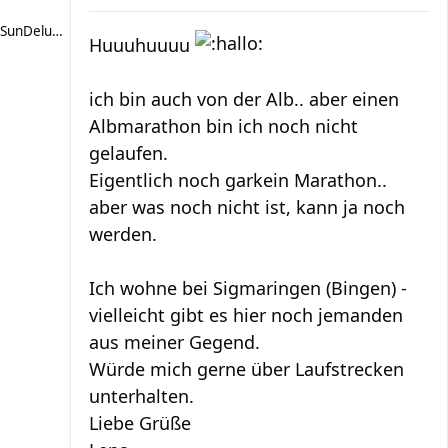
SunDeluxe
Huuuhuuuu
ich bin auch von der Alb.. aber einen
Albmarathon bin ich noch nicht
gelaufen.
Eigentlich noch garkein Marathon..
aber was noch nicht ist, kann ja noch
werden.
Ich wohne bei Sigmaringen (Bingen) -
vielleicht gibt es hier noch jemanden
aus meiner Gegend.
Würde mich gerne über Laufstrecken
unterhalten.
Liebe Grüße