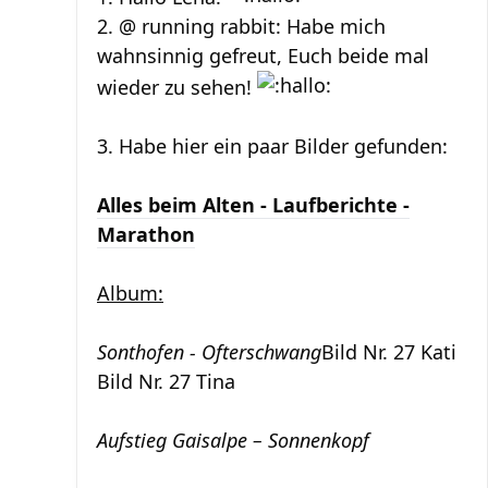
2. @ running rabbit: Habe mich
wahnsinnig gefreut, Euch beide mal
wieder zu sehen!
3. Habe hier ein paar Bilder gefunden:
Alles beim Alten - Laufberichte -
Marathon
Album:
Sonthofen - Ofterschwang
Bild Nr. 27 Kati
Bild Nr. 27 Tina
Aufstieg Gaisalpe – Sonnenkopf