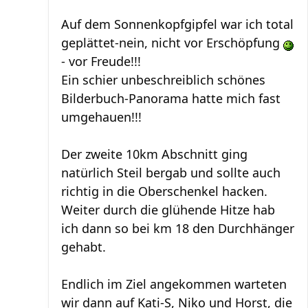
Auf dem Sonnenkopfgipfel war ich total
geplättet-nein, nicht vor Erschöpfung
- vor Freude!!!
Ein schier unbeschreiblich schönes
Bilderbuch-Panorama hatte mich fast
umgehauen!!!
Der zweite 10km Abschnitt ging
natürlich Steil bergab und sollte auch
richtig in die Oberschenkel hacken.
Weiter durch die glühende Hitze hab
ich dann so bei km 18 den Durchhänger
gehabt.
Endlich im Ziel angekommen warteten
wir dann auf Kati-S, Niko und Horst, die