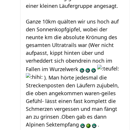
einer kleinen Läufergruppe angesagt.
Ganze 10km quälten wir uns hoch auf
den Sonnenkopfgipfel, wobei der
neunte km die absolute Krönung des
gesamten Ultratrails war (Wer nicht
aufpasst, kippt hinten über und
verheddert sich obendrein noch im
Fallen im Wurzelwerk
). Man hörte jedesmal die
Streckenposten den Läufern zujubeln,
die oben angekommen waren-geiles
Gefühl- lässt einen fast komplett die
Schmerzen vergessen und man fängt
an zu grinsen .Oben gab es dann
Alpinen Sektempfang
.