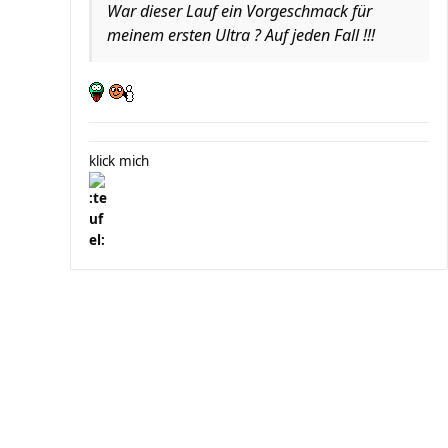
War dieser Lauf ein Vorgeschmack für
meinem ersten Ultra ? Auf jeden Fall !!!
klick mich