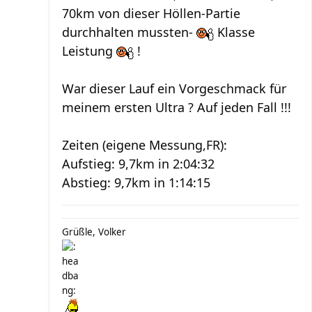
70km von dieser Höllen-Partie
durchhalten mussten-
Klasse
Leistung
!
War dieser Lauf ein Vorgeschmack für
meinem ersten Ultra ? Auf jeden Fall !!!
Zeiten (eigene Messung,FR):
Aufstieg: 9,7km in 2:04:32
Abstieg: 9,7km in 1:14:15
Grüßle, Volker