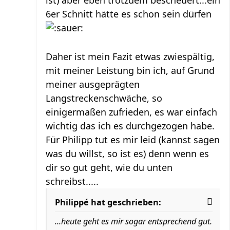
ist) aber eben trotzdem bescheuert...ein
6er Schnitt hätte es schon sein dürfen
Daher ist mein Fazit etwas zwiespältig,
mit meiner Leistung bin ich, auf Grund
meiner ausgeprägten
Langstreckenschwäche, so
einigermaßen zufrieden, es war einfach
wichtig das ich es durchgezogen habe.
Für Philipp tut es mir leid (kannst sagen
was du willst, so ist es) denn wenn es
dir so gut geht, wie du unten
schreibst.....
Philippé hat geschrieben:
...heute geht es mir sogar entsprechend gut.