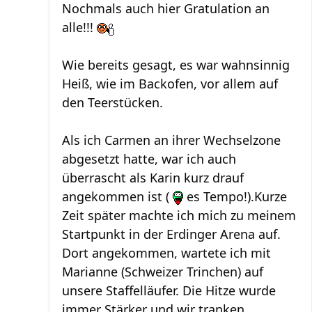
Nochmals auch hier Gratulation an
alle!!!
Wie bereits gesagt, es war wahnsinnig
Heiß, wie im Backofen, vor allem auf
den Teerstücken.
Als ich Carmen an ihrer Wechselzone
abgesetzt hatte, war ich auch
überrascht als Karin kurz drauf
angekommen ist (
es Tempo!).Kurze
Zeit später machte ich mich zu meinem
Startpunkt in der Erdinger Arena auf.
Dort angekommen, wartete ich mit
Marianne (Schweizer Trinchen) auf
unsere Staffelläufer. Die Hitze wurde
immer Stärker und wir tranken