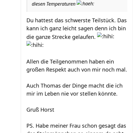
diesen Temperaturen
Du hattest das schwerste Teilstück. Das
kann ich ganz leicht sagen denn ich bin
die ganze Strecke gelaufen.
Allen die Teilgenommen haben ein
großen Respekt auch von mir noch mal.
Auch Thomas der Dinge macht die ich
mir im Leben nie vor stellen könnte.
Gruß Horst
PS. Habe meiner Frau schon gesagt das