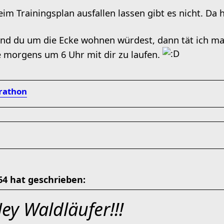
im Trainingsplan ausfallen lassen gibt es nicht. Da h
 und du um die Ecke wohnen würdest, dann tät ich 
le morgens um 6 Uhr mit dir zu laufen.
rathon
4 hat geschrieben:
ey Waldläufer!!!