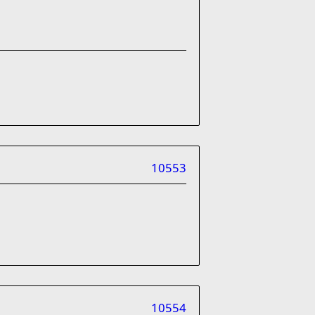
10553
10554