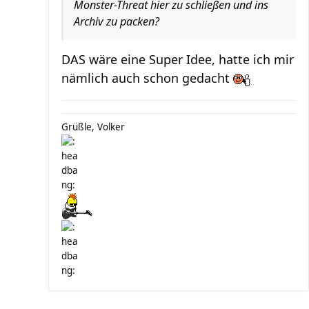
Monster-Threat hier zu schließen und ins
Archiv zu packen?
DAS wäre eine Super Idee, hatte ich mir
nämlich auch schon gedacht
Grüßle, Volker