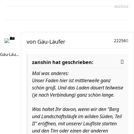
ANZEIGE
von
Gäu-Läufer
22256
Gäu-Läufer
zanshin hat geschrieben:
Mal was anderes:
Unser Faden hier ist mittlerweile ganz
schön groß. Und das Laden dauert teilweise
(je nach Verbindung) ganz schön lange.
Was haltet Ihr davon, wenn wir den "Berg
und Landschaftsläufe im wilden Süden, Teil
II" eröffnen, mit unserer Laufliste starten
und den Tim oder einen der anderen