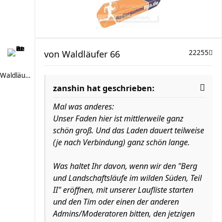
von
Waldläufer 66
22255
Waldläufer 66
zanshin hat geschrieben:
Mal was anderes:
Unser Faden hier ist mittlerweile ganz
schön groß. Und das Laden dauert teilweise
(je nach Verbindung) ganz schön lange.
Was haltet Ihr davon, wenn wir den "Berg
und Landschaftsläufe im wilden Süden, Teil
II" eröffnen, mit unserer Laufliste starten
und den Tim oder einen der anderen
Admins/Moderatoren bitten, den jetzigen