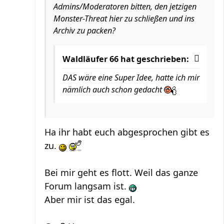
Admins/Moderatoren bitten, den jetzigen
Monster-Threat hier zu schließen und ins
Archiv zu packen?
Waldläufer 66 hat geschrieben:
DAS wäre eine Super Idee, hatte ich mir
nämlich auch schon gedacht
Ha ihr habt euch abgesprochen gibt es
zu.
Bei mir geht es flott. Weil das ganze
Forum langsam ist.
Aber mir ist das egal.