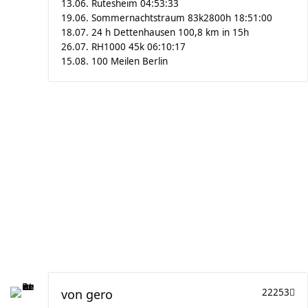
13.06. Rutesheim 04:53:33
19.06. Sommernachtstraum 83k2800h 18:51:00
18.07. 24 h Dettenhausen 100,8 km in 15h
26.07. RH1000 45k 06:10:17
15.08. 100 Meilen Berlin
von
gero
22253