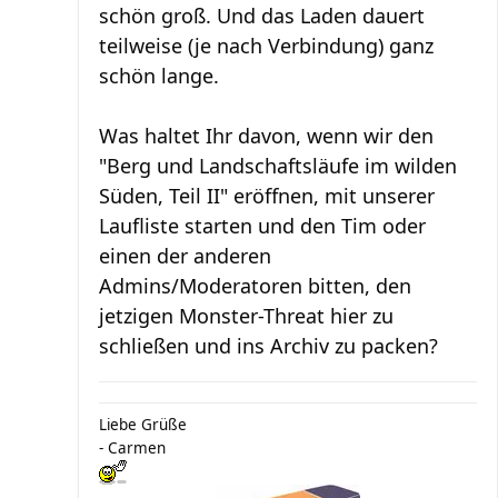
schön groß. Und das Laden dauert
teilweise (je nach Verbindung) ganz
schön lange.
Was haltet Ihr davon, wenn wir den
"Berg und Landschaftsläufe im wilden
Süden, Teil II" eröffnen, mit unserer
Laufliste starten und den Tim oder
einen der anderen
Admins/Moderatoren bitten, den
jetzigen Monster-Threat hier zu
schließen und ins Archiv zu packen?
Liebe Grüße
- Carmen