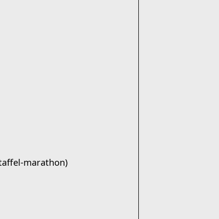
staffel-marathon)