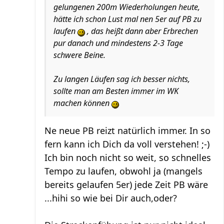
gelungenen 200m Wiederholungen heute,
hätte ich schon Lust mal nen 5er auf PB zu
laufen
, das heißt dann aber Erbrechen
pur danach und mindestens 2-3 Tage
schwere Beine.
Zu langen Läufen sag ich besser nichts,
sollte man am Besten immer im WK
machen können
Ne neue PB reizt natürlich immer. In so
fern kann ich Dich da voll verstehen! ;-)
Ich bin noch nicht so weit, so schnelles
Tempo zu laufen, obwohl ja (mangels
bereits gelaufen 5er) jede Zeit PB wäre
...hihi so wie bei Dir auch,oder?