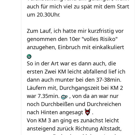
auch für mich viel zu spät mit dem Start
um 20.30Uhr.
Zum Lauf, ich hatte mir kurzfristig vor
genommen den 10er "volles Risiko"
anzugehen, Einbruch mit einkalkuliert
So in der Art war es dann auch, die
ersten Zwei KM leicht abfallend lief ich
dann auch munter bei den 37-38min.
Läufern mit, Durchgangszeit bei KM 2
war 7.35min.
, von da an war nur
noch Durchbeißen und Durchreichen
nach Hinten angesagt
.
Von KM 3 an ging es zunächst leicht
ansteigend zurück Richtung Altstadt,