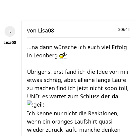
von
Lisa08
3064
Lisa08
...na dann wünsche ich euch viel Erfolg
in Leonberg
Übrigens, erst fand ich die Idee von mir
etwas schräg, aber, alleine lange Läufe
zu machen find ich jetzt nicht sooo toll,
UND: es wartet zum Schluss
der da
Ich kenne nur nicht die Reaktionen,
wenn ein oranges Laufshirt quasi
wieder zurück läuft, manche denken