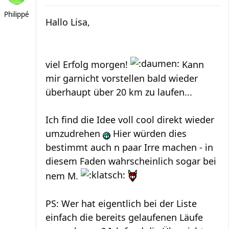
Philippé
Hallo Lisa,
viel Erfolg morgen!
Kann
mir garnicht vorstellen bald wieder
überhaupt über 20 km zu laufen...
Ich find die Idee voll cool direkt wieder
umzudrehen
Hier würden dies
bestimmt auch n paar Irre machen - in
diesem Faden wahrscheinlich sogar bei
nem M.
PS: Wer hat eigentlich bei der Liste
einfach die bereits gelaufenen Läufe