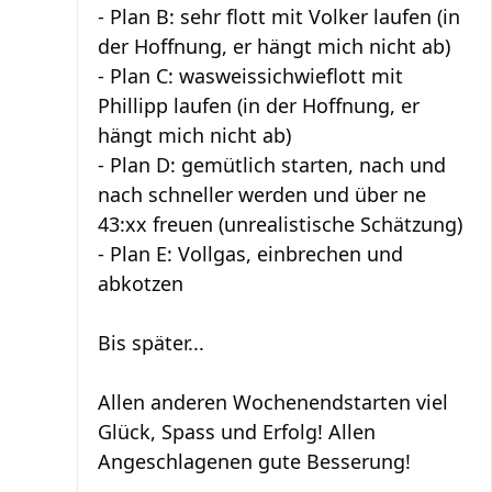
- Plan B: sehr flott mit Volker laufen (in
der Hoffnung, er hängt mich nicht ab)
- Plan C: wasweissichwieflott mit
Phillipp laufen (in der Hoffnung, er
hängt mich nicht ab)
- Plan D: gemütlich starten, nach und
nach schneller werden und über ne
43:xx freuen (unrealistische Schätzung)
- Plan E: Vollgas, einbrechen und
abkotzen
Bis später...
Allen anderen Wochenendstarten viel
Glück, Spass und Erfolg! Allen
Angeschlagenen gute Besserung!