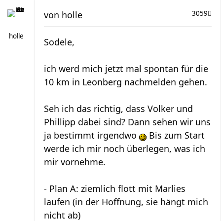
von
holle
3059
holle
Sodele,
ich werd mich jetzt mal spontan für die
10 km in Leonberg nachmelden gehen.
Seh ich das richtig, dass Volker und
Phillipp dabei sind? Dann sehen wir uns
ja bestimmt irgendwo
Bis zum Start
werde ich mir noch überlegen, was ich
mir vornehme.
- Plan A: ziemlich flott mit Marlies
laufen (in der Hoffnung, sie hängt mich
nicht ab)