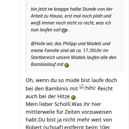
bin jetzt ne knappe halbe Stunde von der
Arbeit zu Hause, erst mal noch platt und
weiß immer noch nicht so recht, was ich
nun laufen soll
.
@Holle wir, das Philipp und Mädels und
meine Familie sind ab ca. 17.30Uhr im
Startbereich unsere Mädels laufen alle den
Bambinilauf mit
Oh, wenn du so müde bist laufe doch
bei den Bambinis mit
Reicht
auch bei der Hitze
Mein lieber Scholli.Was ihr hier
mittlerweile für Zeiten vorzuweisen
habt.Du bist ja nicht mehr weit von
Robert (schoaf) entfernt beim 10er.