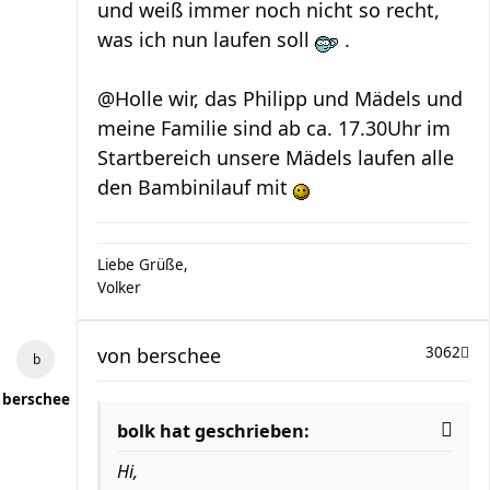
und weiß immer noch nicht so recht,
was ich nun laufen soll
.
@Holle wir, das Philipp und Mädels und
meine Familie sind ab ca. 17.30Uhr im
Startbereich unsere Mädels laufen alle
den Bambinilauf mit
Liebe Grüße,
Volker
von
berschee
3062
berschee
bolk hat geschrieben:
Hi,