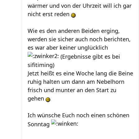
wärmer und von der Uhrzeit will ich gar
nicht erst reden
Wie es den anderen Beiden erging,
werden sie sicher auch noch berichten,
es war aber keiner unglücklich
(Ergebnisse gibt es bei
sifitiming)
Jetzt heißt es eine Woche lang die Beine
ruhig halten um dann am Nebelhorn
frisch und munter an den Start zu
gehen
Ich wünsche Euch noch einen schönen
Sonntag