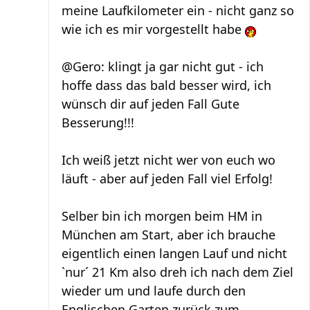
meine Laufkilometer ein - nicht ganz so
wie ich es mir vorgestellt habe
@Gero: klingt ja gar nicht gut - ich
hoffe dass das bald besser wird, ich
wünsch dir auf jeden Fall Gute
Besserung!!!
Ich weiß jetzt nicht wer von euch wo
läuft - aber auf jeden Fall viel Erfolg!
Selber bin ich morgen beim HM in
München am Start, aber ich brauche
eigentlich einen langen Lauf und nicht
`nur´ 21 Km also dreh ich nach dem Ziel
wieder um und laufe durch den
Englischen Garten zurück zum