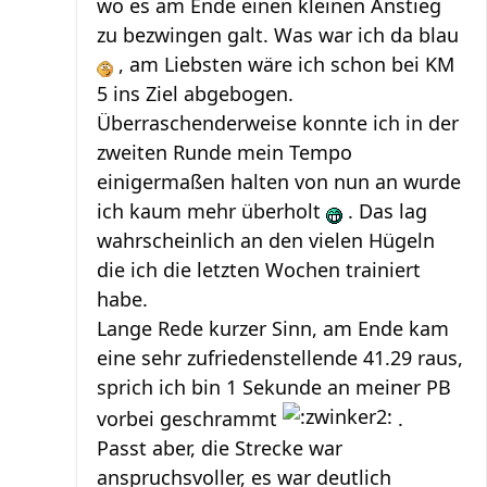
wo es am Ende einen kleinen Anstieg
zu bezwingen galt. Was war ich da blau
, am Liebsten wäre ich schon bei KM
5 ins Ziel abgebogen.
Überraschenderweise konnte ich in der
zweiten Runde mein Tempo
einigermaßen halten von nun an wurde
ich kaum mehr überholt
. Das lag
wahrscheinlich an den vielen Hügeln
die ich die letzten Wochen trainiert
habe.
Lange Rede kurzer Sinn, am Ende kam
eine sehr zufriedenstellende 41.29 raus,
sprich ich bin 1 Sekunde an meiner PB
vorbei geschrammt
.
Passt aber, die Strecke war
anspruchsvoller, es war deutlich