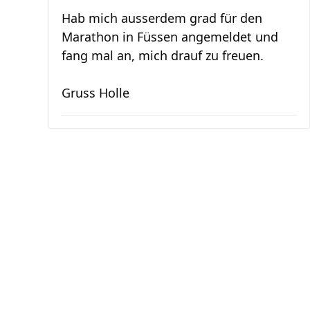
Hab mich ausserdem grad für den
Marathon in Füssen angemeldet und
fang mal an, mich drauf zu freuen.
Gruss Holle