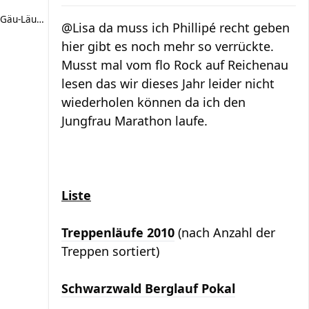
Gäu-Läufer
@Lisa da muss ich Phillipé recht geben
hier gibt es noch mehr so verrückte.
Musst mal vom flo Rock auf Reichenau
lesen das wir dieses Jahr leider nicht
wiederholen können da ich den
Jungfrau Marathon laufe.
Liste
Treppenläufe 2010
(nach Anzahl der
Treppen sortiert)
Schwarzwald Berglauf Pokal