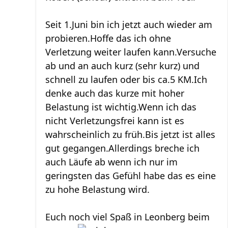
Seit 1.Juni bin ich jetzt auch wieder am
probieren.Hoffe das ich ohne
Verletzung weiter laufen kann.Versuche
ab und an auch kurz (sehr kurz) und
schnell zu laufen oder bis ca.5 KM.Ich
denke auch das kurze mit hoher
Belastung ist wichtig.Wenn ich das
nicht Verletzungsfrei kann ist es
wahrscheinlich zu früh.Bis jetzt ist alles
gut gegangen.Allerdings breche ich
auch Läufe ab wenn ich nur im
geringsten das Gefühl habe das es eine
zu hohe Belastung wird.
Euch noch viel Spaß in Leonberg beim