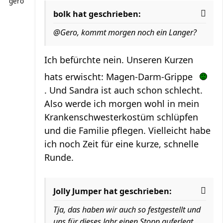
gero
bolk hat geschrieben:
@Gero, kommt morgen noch ein Langer?
Ich befürchte nein. Unseren Kurzen
hats erwischt: Magen-Darm-Grippe
. Und Sandra ist auch schon schlecht.
Also werde ich morgen wohl in mein
Krankenschwesterkostüm schlüpfen
und die Familie pflegen. Vielleicht habe
ich noch Zeit für eine kurze, schnelle
Runde.
Jolly Jumper hat geschrieben:
Tja, das haben wir auch so festgestellt und
uns für dieses Jahr einen Stopp auferlegt.