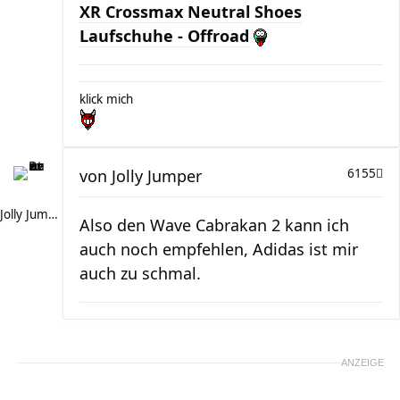
XR Crossmax Neutral Shoes
Laufschuhe - Offroad
klick mich
von
Jolly Jumper
6155
Jolly Jumper
Also den Wave Cabrakan 2 kann ich
auch noch empfehlen, Adidas ist mir
auch zu schmal.
ANZEIGE