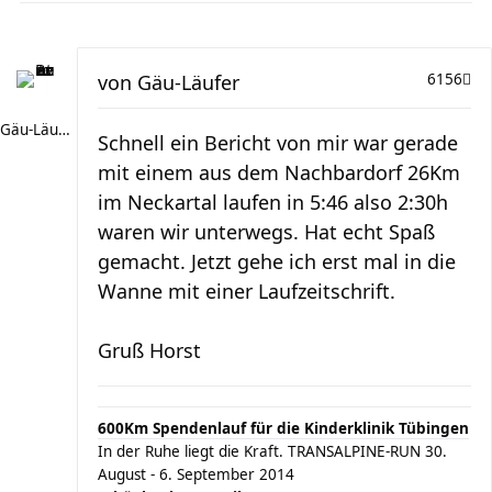
von
Gäu-Läufer
6156
Gäu-Läufer
Schnell ein Bericht von mir war gerade
mit einem aus dem Nachbardorf 26Km
im Neckartal laufen in 5:46 also 2:30h
waren wir unterwegs. Hat echt Spaß
gemacht. Jetzt gehe ich erst mal in die
Wanne mit einer Laufzeitschrift.
Gruß Horst
600Km Spendenlauf für die Kinderklinik Tübingen
In der Ruhe liegt die Kraft. TRANSALPINE-RUN 30.
August - 6. September 2014