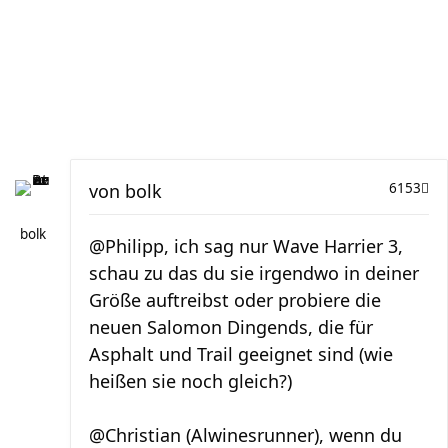
von
bolk
6153
bolk
@Philipp, ich sag nur Wave Harrier 3,
schau zu das du sie irgendwo in deiner
Größe auftreibst oder probiere die
neuen Salomon Dingends, die für
Asphalt und Trail geeignet sind (wie
heißen sie noch gleich?)
@Christian (Alwinesrunner), wenn du