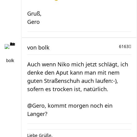
Gruß,
Gero
von
bolk
6163
bolk
Auch wenn Niko mich jetzt schlägt, ich
denke den Aput kann man mit nem
guten Straßenschuh auch laufen:-),
sofern es trocken ist, natürlich.
@Gero, kommt morgen noch ein
Langer?
Liebe Grüße,