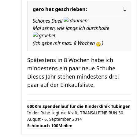
gero hat geschrieben:
Schönes Duell
Mal sehen, wie lange ich durchhalte
(ich gebe mir max. 8 Wochen
)
Spätestens in 8 Wochen habe ich
mindestens ein paar neue Schuhe.
Dieses Jahr stehen mindestens drei
paar auf der Einkaufsliste.
600Km Spendenlauf für die Kinderklinik Tübingen
In der Ruhe liegt die Kraft. TRANSALPINE-RUN 30.
August - 6. September 2014
Schönbuch 100Meilen