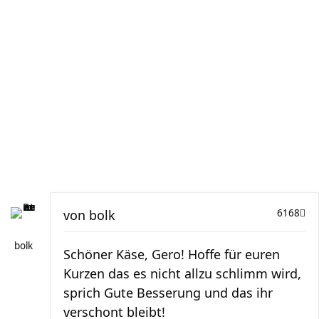
von
bolk
6168
bolk
Schöner Käse, Gero! Hoffe für euren
Kurzen das es nicht allzu schlimm wird,
sprich Gute Besserung und das ihr
verschont bleibt!