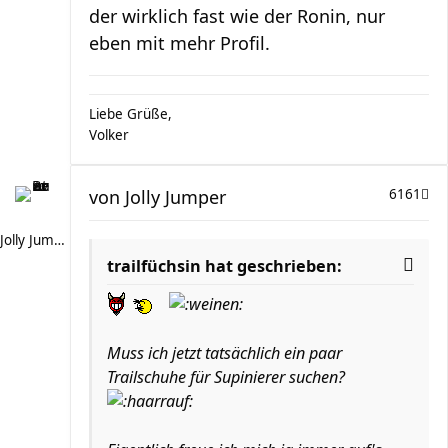
der wirklich fast wie der Ronin, nur
eben mit mehr Profil.
Liebe Grüße,
Volker
von
Jolly Jumper
6161
Jolly Jumper
trailfüchsin hat geschrieben:
Muss ich jetzt tatsächlich ein paar
Trailschuhe für Supinierer suchen?