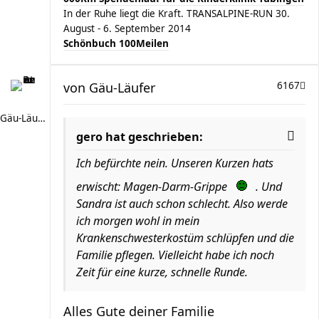
In der Ruhe liegt die Kraft. TRANSALPINE-RUN 30.
August - 6. September 2014
Schönbuch 100Meilen
von
Gäu-Läufer
6167
Gäu-Läufer
gero hat geschrieben:
Ich befürchte nein. Unseren Kurzen hats
erwischt: Magen-Darm-Grippe
. Und
Sandra ist auch schon schlecht. Also werde
ich morgen wohl in mein
Krankenschwesterkostüm schlüpfen und die
Familie pflegen. Vielleicht habe ich noch
Zeit für eine kurze, schnelle Runde.
Alles Gute deiner Familie