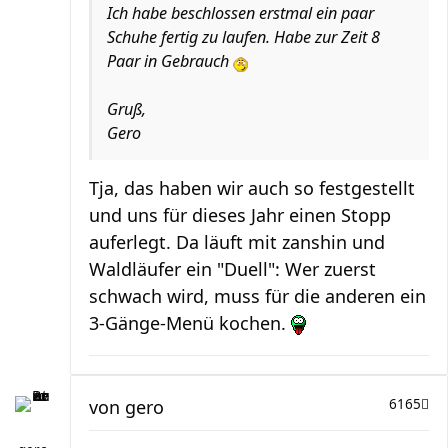
Ich habe beschlossen erstmal ein paar
Schuhe
fertig
zu laufen. Habe zur Zeit 8
Paar in Gebrauch
Gruß,
Gero
Tja, das haben wir auch so festgestellt
und uns für dieses Jahr einen Stopp
auferlegt. Da läuft mit zanshin und
Waldläufer ein "Duell": Wer zuerst
schwach wird, muss für die anderen ein
3-Gänge-Menü kochen.
von
gero
6165