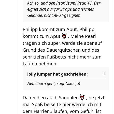
Ach so, und den Pearl Izumi Peak XC. Der
eignet sich nur für Straße und leichtes
Gelände, nicht APUT-geeignet.
Philipp kommt zum Aput, Philipp
kommt zum Aput
. Meine Pearl
tragen sich super, werde sie aber auf
Grund des Dauerquitschen und des
sehr tiefen Fußbetts nicht mehr zum
Laufen nehmen.
Jolly Jumper hat geschrieben:
Nebelhorn geht, sagt Niko. ;o)
Da reichen auch Sandalen
, ne jetzt
mal Spaß beiseite hier werde ich mit
dem Harrier 3 laufen, vom Gefühl ist