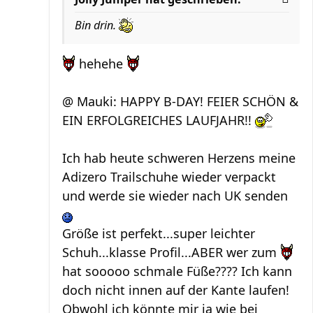
Bin drin.
hehehe
@ Mauki: HAPPY B-DAY! FEIER SCHÖN &
EIN ERFOLGREICHES LAUFJAHR!!
Ich hab heute schweren Herzens meine
Adizero Trailschuhe wieder verpackt
und werde sie wieder nach UK senden
Größe ist perfekt...super leichter
Schuh...klasse Profil...ABER wer zum
hat sooooo schmale Füße???? Ich kann
doch nicht innen auf der Kante laufen!
Obwohl ich könnte mir ja wie bei