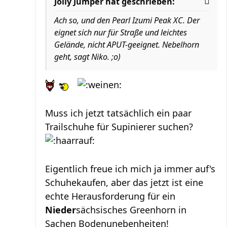
Jolly Jumper hat geschrieben:
Ach so, und den Pearl Izumi Peak XC. Der
eignet sich nur für Straße und leichtes
Gelände, nicht APUT-geeignet. Nebelhorn
geht, sagt Niko. ;o)
Muss ich jetzt tatsächlich ein paar
Trailschuhe für Supinierer suchen?
Eigentlich freue ich mich ja immer auf's
Schuhekaufen, aber das jetzt ist eine
echte Herausforderung für ein
Nieder
sächsisches Greenhorn in
Sachen Bodenunebenheiten!