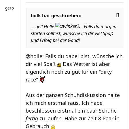
gero
bolk hat geschrieben:
... gell Holle
. Falls du morgen
starten solltest, wünsche ich dir viel Spaß
und Erfolg bei der Gaudi
@holle: Falls du dabei bist, wünsche ich
dir viel Spaß
Das Wetter ist aber
eigentlich noch zu gut für ein "dirty
race"
Aus der ganzen Schuhdiskussion halte
ich mich erstmal raus. Ich habe
beschlossen erstmal ein paar Schuhe
fertig
zu laufen. Habe zur Zeit 8 Paar in
Gebrauch