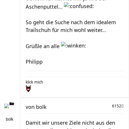
Aschenputtel...
So geht die Suche nach dem idealem
Trailschuh für mich wohl weiter...
Grüßle an alle
Philipp
klick mich
von
bolk
6152
bolk
Damit wir unsere Ziele nicht aus den