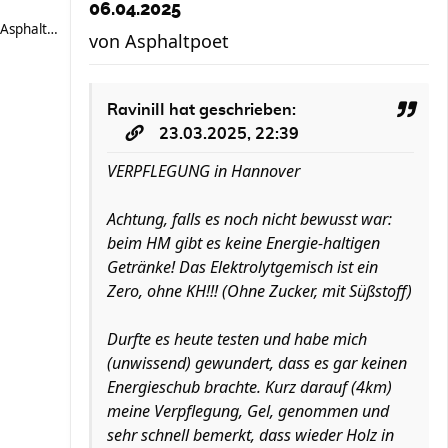
06.04.2025
Asphaltpoet
von
Asphaltpoet
RaviniII
hat geschrieben:
23.03.2025, 22:39
VERPFLEGUNG in Hannover
Achtung, falls es noch nicht bewusst war:
beim HM gibt es keine Energie-haltigen
Getränke! Das Elektrolytgemisch ist ein
Zero, ohne KH!!! (Ohne Zucker, mit Süßstoff)
Durfte es heute testen und habe mich
(unwissend) gewundert, dass es gar keinen
Energieschub brachte. Kurz darauf (4km)
meine Verpflegung, Gel, genommen und
sehr schnell bemerkt, dass wieder Holz in