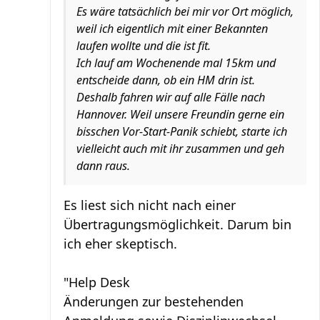
Es wäre tatsächlich bei mir vor Ort möglich,
weil ich eigentlich mit einer Bekannten
laufen wollte und die ist fit.
Ich lauf am Wochenende mal 15km und
entscheide dann, ob ein HM drin ist.
Deshalb fahren wir auf alle Fälle nach
Hannover. Weil unsere Freundin gerne ein
bisschen Vor-Start-Panik schiebt, starte ich
vielleicht auch mit ihr zusammen und geh
dann raus.
Es liest sich nicht nach einer
Übertragungsmöglichkeit. Darum bin
ich eher skeptisch.
"Help Desk
Änderungen zur bestehenden