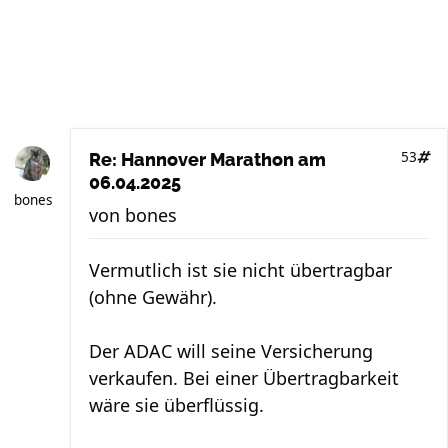
53
Re: Hannover Marathon am
06.04.2025
bones
von
bones
Vermutlich ist sie nicht übertragbar
(ohne Gewähr).
Der ADAC will seine Versicherung
verkaufen. Bei einer Übertragbarkeit
wäre sie überflüssig.