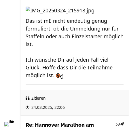
Das ist mE nicht eindeutig genug
formuliert, ob die Ummeldung nur für
Staffeln oder auch Einzelstarter möglich
ist.
Ich wünsche Dir auf jeden Fall viel
Glück. Hoffe dass Dir die Teilnahme
möglich ist.
Zitieren
24.03.2025, 22:06
59
Re: Hannover Marathon am