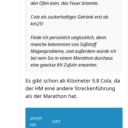
den Ofen kam, das Feuer brannte.
Cola als zuckerhaltiges Getränk erst ab
km25!
Finde ich persönlich unglücklich, denn
manche bekommen von Süßstoff
Magenprobleme, und außerdem würde ich
bei nem Iso in einem Marathon durchaus
eine gewisse KH Zufuhr erwarten.
Es gibt schon ab Kilometer 9,8 Cola, da
der HM eine andere Streckenführung
als der Marathon hat.
VP/EP-
ORT
NR.