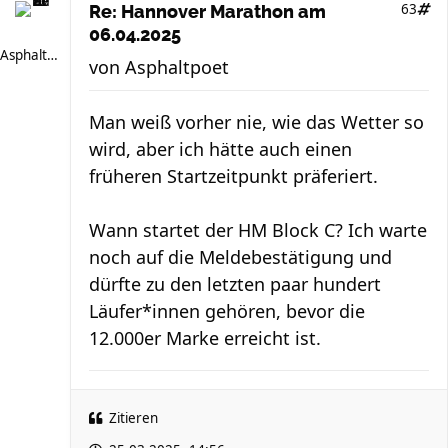
63
Re: Hannover Marathon am
06.04.2025
Asphaltpoet
von
Asphaltpoet
Man weiß vorher nie, wie das Wetter so
wird, aber ich hätte auch einen
früheren Startzeitpunkt präferiert.
Wann startet der HM Block C? Ich warte
noch auf die Meldebestätigung und
dürfte zu den letzten paar hundert
Läufer*innen gehören, bevor die
12.000er Marke erreicht ist.
Zitieren