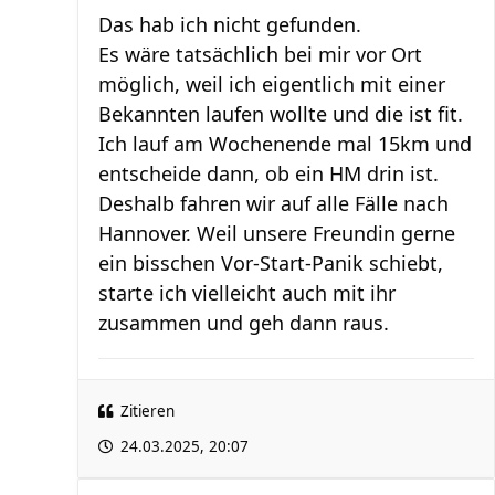
Das hab ich nicht gefunden.
Es wäre tatsächlich bei mir vor Ort
möglich, weil ich eigentlich mit einer
Bekannten laufen wollte und die ist fit.
Ich lauf am Wochenende mal 15km und
entscheide dann, ob ein HM drin ist.
Deshalb fahren wir auf alle Fälle nach
Hannover. Weil unsere Freundin gerne
ein bisschen Vor-Start-Panik schiebt,
starte ich vielleicht auch mit ihr
zusammen und geh dann raus.
Zitieren
24.03.2025, 20:07