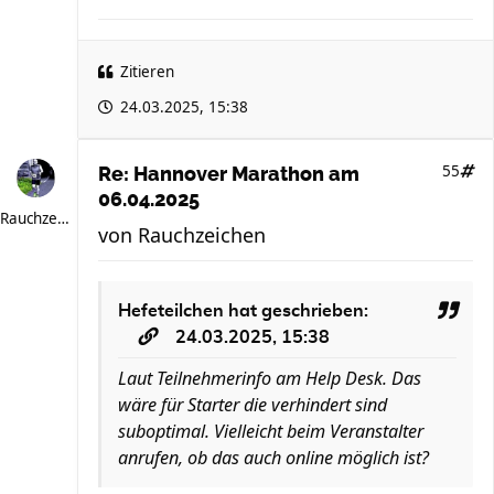
Zitieren
24.03.2025, 15:38
55
Re: Hannover Marathon am
06.04.2025
Rauchzeichen
von
Rauchzeichen
Hefeteilchen
hat geschrieben:
24.03.2025, 15:38
Laut Teilnehmerinfo am Help Desk. Das
wäre für Starter die verhindert sind
suboptimal. Vielleicht beim Veranstalter
anrufen, ob das auch online möglich ist?