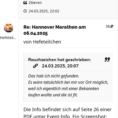
Zitieren
24.03.2025, 22:02
58
Re: Hannover Marathon am
06.04.2025
Hefeteilchen
von
Hefeteilchen
Rauchzeichen
hat geschrieben:
24.03.2025, 20:07
Das hab ich nicht gefunden.
Es wäre tatsächlich bei mir vor Ort möglich,
weil ich eigentlich mit einer Bekannten
laufen wollte und die ist fit.
Die Info befindet sich auf Seite 26 einer
PDF unter Event-Info. Ein Screenshot: