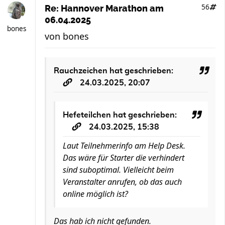
56
Re: Hannover Marathon am
06.04.2025
bones
von
bones
Rauchzeichen
hat geschrieben:
24.03.2025, 20:07
Hefeteilchen
hat geschrieben:
24.03.2025, 15:38
Laut Teilnehmerinfo am Help Desk.
Das wäre für Starter die verhindert
sind suboptimal. Vielleicht beim
Veranstalter anrufen, ob das auch
online möglich ist?
Das hab ich nicht gefunden.