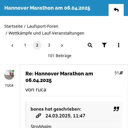
Hannover Marathon am 06.04.2025
Startseite
Laufsport-Foren
Wettkämpfe und Lauf-Veranstaltungen
1
3
2
101 Beiträge
51
Re: Hannover Marathon am
06.04.2025
ruca
von
ruca
bones
hat geschrieben:
24.03.2025, 11:47
Strohhalm