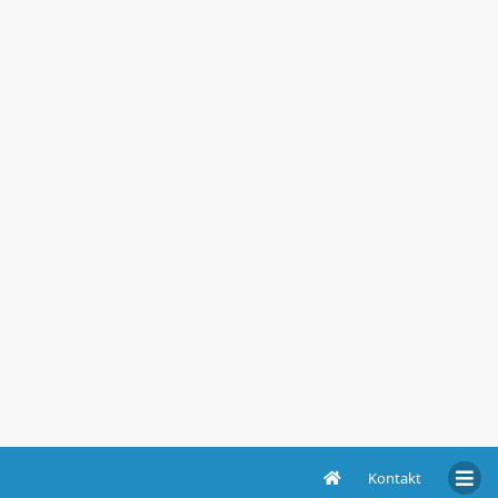
Kontakt