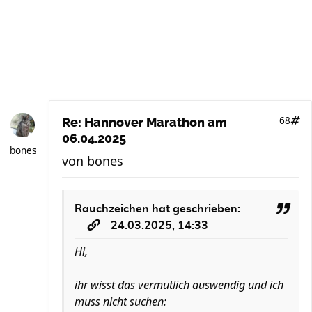
68
Re: Hannover Marathon am
06.04.2025
bones
von
bones
Rauchzeichen
hat geschrieben:
24.03.2025, 14:33
Hi,
ihr wisst das vermutlich auswendig und ich
muss nicht suchen: