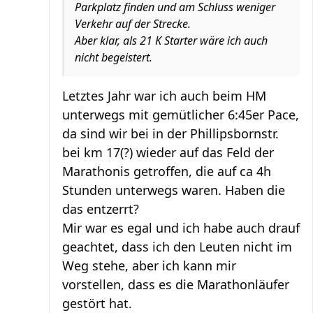
Parkplatz finden und am Schluss weniger
Verkehr auf der Strecke.
Aber klar, als 21 K Starter wäre ich auch
nicht begeistert.
Letztes Jahr war ich auch beim HM
unterwegs mit gemütlicher 6:45er Pace,
da sind wir bei in der Phillipsbornstr.
bei km 17(?) wieder auf das Feld der
Marathonis getroffen, die auf ca 4h
Stunden unterwegs waren. Haben die
das entzerrt?
Mir war es egal und ich habe auch drauf
geachtet, dass ich den Leuten nicht im
Weg stehe, aber ich kann mir
vorstellen, dass es die Marathonläufer
gestört hat.