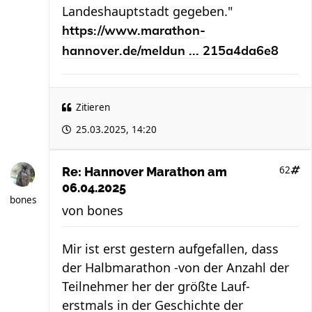
Landeshauptstadt gegeben."
https://www.marathon-
hannover.de/meldun ... 215a4da6e8
Zitieren
25.03.2025, 14:20
62
Re: Hannover Marathon am
06.04.2025
bones
von
bones
Mir ist erst gestern aufgefallen, dass
der Halbmarathon -von der Anzahl der
Teilnehmer her der größte Lauf-
erstmals in der Geschichte der