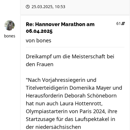
25.03.2025, 10:53
61
Re: Hannover Marathon am
06.04.2025
bones
von
bones
Dreikampf um die Meisterschaft bei
den Frauen
"Nach Vorjahressiegerin und
Titelverteidigerin Domenika Mayer und
Herausforderin Deborah Schöneborn
hat nun auch Laura Hottenrott,
Olympiastarterin von Paris 2024, ihre
Startzusage für das Laufspektakel in
der niedersächsischen