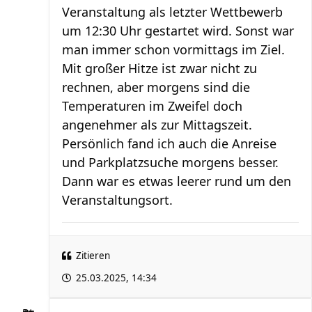
Veranstaltung als letzter Wettbewerb
um 12:30 Uhr gestartet wird. Sonst war
man immer schon vormittags im Ziel.
Mit großer Hitze ist zwar nicht zu
rechnen, aber morgens sind die
Temperaturen im Zweifel doch
angenehmer als zur Mittagszeit.
Persönlich fand ich auch die Anreise
und Parkplatzsuche morgens besser.
Dann war es etwas leerer rund um den
Veranstaltungsort.
Zitieren
25.03.2025, 14:34