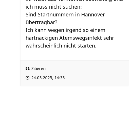
ich muss nicht suchen:
Sind Startnummern in Hannover
übertragbar?
Ich kann wegen irgend so einem
hartnäckigen Atemswegsinfekt sehr
wahrscheinlich nicht starten.
Zitieren
24.03.2025, 14:33