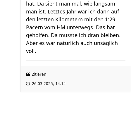
hat. Da sieht man mal, wie langsam
man ist. Letztes Jahr war ich dann auf
den letzten Kilometern mit den 1:29
Pacern vom HM unterwegs. Das hat
geholfen. Da musste ich dran bleiben.
Aber es war natürlich auch unsäglich
voll.
Zitieren
26.03.2025, 14:14