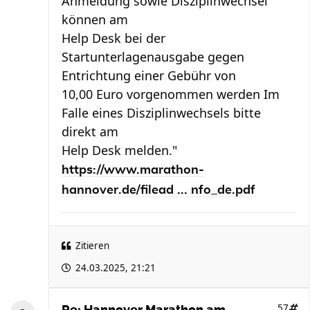
Anmeldung sowie Disziplinwechsel
können am
Help Desk bei der
Startunterlagenausgabe gegen
Entrichtung einer Gebühr von
10,00 Euro vorgenommen werden Im
Falle eines Disziplinwechsels bitte
direkt am
Help Desk melden."
https://www.marathon-
hannover.de/filead ... nfo_de.pdf
Zitieren
24.03.2025, 21:21
57