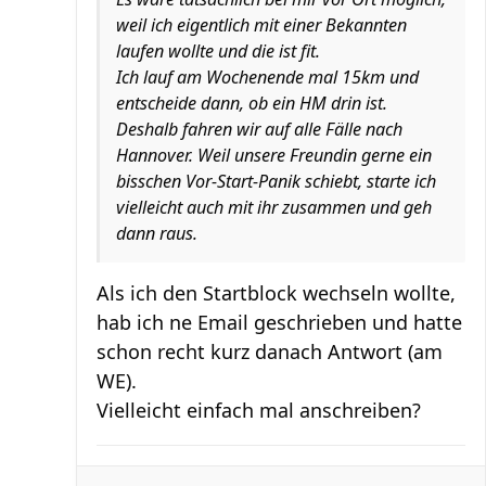
weil ich eigentlich mit einer Bekannten
laufen wollte und die ist fit.
Ich lauf am Wochenende mal 15km und
entscheide dann, ob ein HM drin ist.
Deshalb fahren wir auf alle Fälle nach
Hannover. Weil unsere Freundin gerne ein
bisschen Vor-Start-Panik schiebt, starte ich
vielleicht auch mit ihr zusammen und geh
dann raus.
Als ich den Startblock wechseln wollte,
hab ich ne Email geschrieben und hatte
schon recht kurz danach Antwort (am
WE).
Vielleicht einfach mal anschreiben?