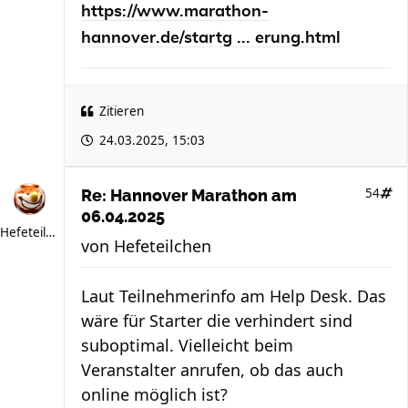
https://www.marathon-
hannover.de/startg ... erung.html
Zitieren
24.03.2025, 15:03
54
Re: Hannover Marathon am
06.04.2025
Hefeteilchen
von
Hefeteilchen
Laut Teilnehmerinfo am Help Desk. Das
wäre für Starter die verhindert sind
suboptimal. Vielleicht beim
Veranstalter anrufen, ob das auch
online möglich ist?