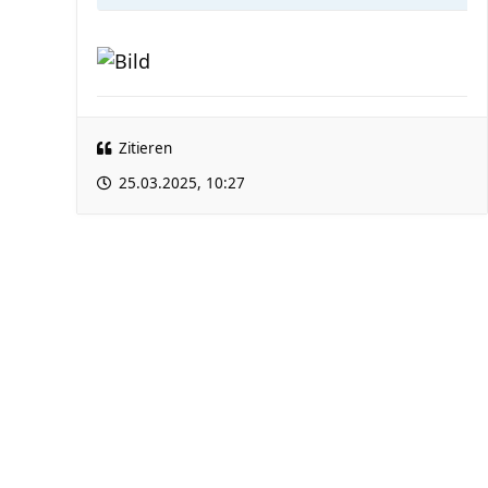
Zitieren
25.03.2025, 10:27