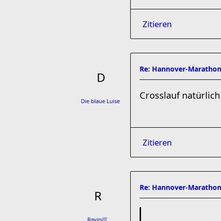
Zitieren
Re: Hannover-Marathon
Crosslauf natürlich 
Die blaue Luise
Zitieren
Re: Hannover-Marathon
RaviniII