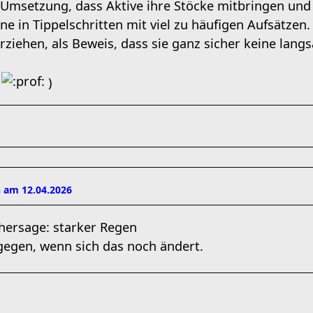
 Umsetzung, dass Aktive ihre Stöcke mitbringen und
ne in Tippelschritten mit viel zu häufigen Aufsätzen.
rziehen, als Beweis, dass sie ganz sicher keine lan
.
)
 am 12.04.2026
hersage: starker Regen
agegen, wenn sich das noch ändert.