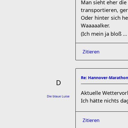
Man sieht eher die
transportieren, ger
Oder hinter sich he
Waaaaalker.
(Ich mein ja bloß ..
Zitieren
Re: Hannover-Marathon
Aktuelle Wettervor
Die blaue Luise
Ich hätte nichts d
Zitieren