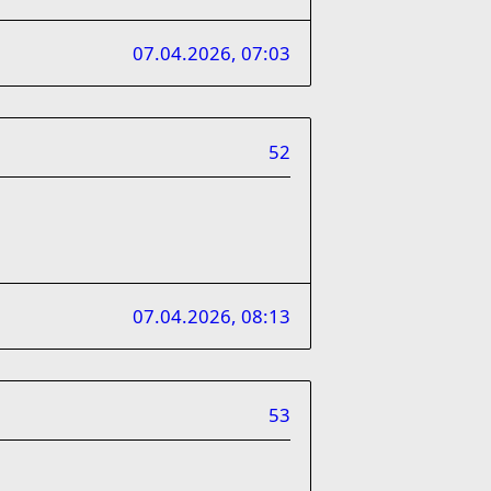
07.04.2026, 07:03
52
07.04.2026, 08:13
53