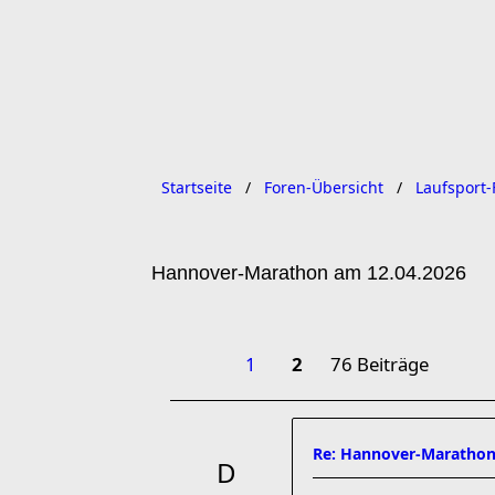
Startseite
Foren-Übersicht
Laufsport-
Hannover-Marathon am 12.04.2026
1
2
76 Beiträge
Re: Hannover-Marathon