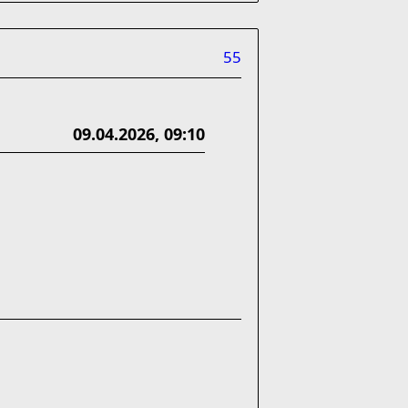
55
09.04.2026, 09:10