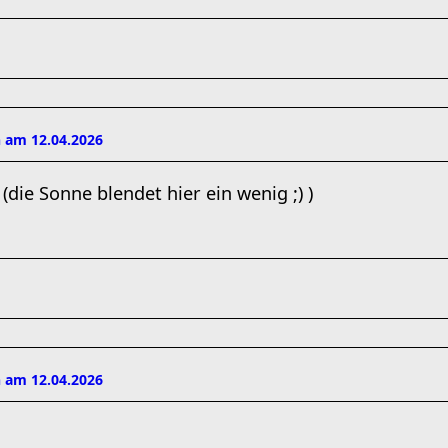
 am 12.04.2026
(die Sonne blendet hier ein wenig ;) )
 am 12.04.2026