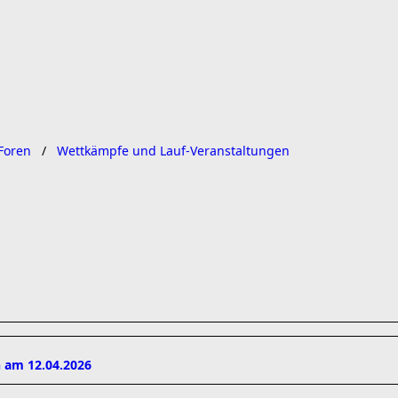
Foren
Wettkämpfe und Lauf-Veranstaltungen
 am 12.04.2026