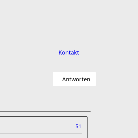
Kontakt
Antworten
51