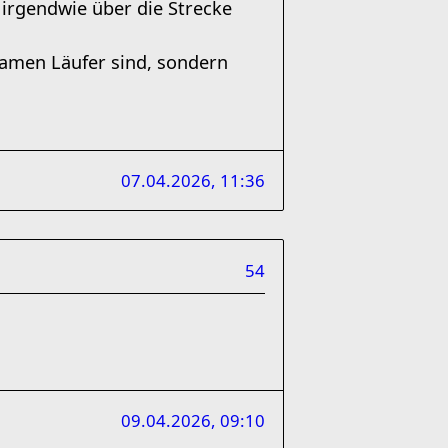
 irgendwie über die Strecke
gsamen Läufer sind, sondern
07.04.2026, 11:36
54
09.04.2026, 09:10