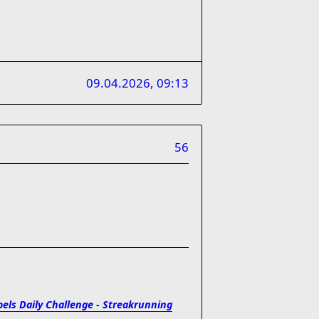
09.04.2026, 09:13
56
oels Daily Challenge - Streakrunning