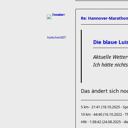
Re: Hannover-Marathon
heikchen007
Die blaue Lui
Aktuelle Wette
Ich hätte nicht
Das ändert sich no
5 km - 21:41 (18.10.2025 - S
10 km - 44:40 (16.10.2022 - 
HM - 1:38:42 (24.08.2025 - d