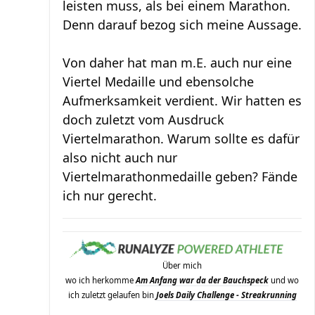
leisten muss, als bei einem Marathon.
Denn darauf bezog sich meine Aussage.
Von daher hat man m.E. auch nur eine
Viertel Medaille und ebensolche
Aufmerksamkeit verdient. Wir hatten es
doch zuletzt vom Ausdruck
Viertelmarathon. Warum sollte es dafür
also nicht auch nur
Viertelmarathonmedaille geben? Fände
ich nur gerecht.
Über mich
wo ich herkomme
Am Anfang war da der Bauchspeck
und wo
ich zuletzt gelaufen bin
Joels Daily Challenge - Streakrunning