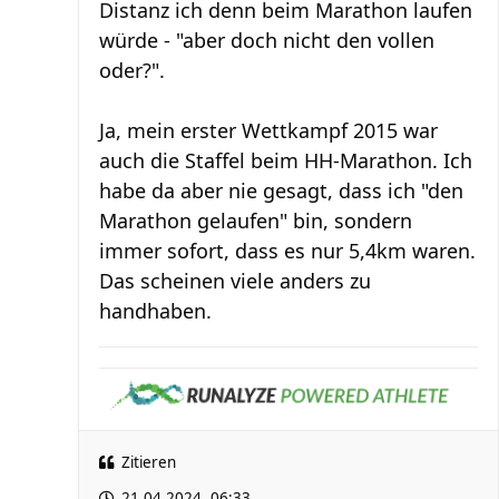
Distanz ich denn beim Marathon laufen
würde - "aber doch nicht den vollen
oder?".
Ja, mein erster Wettkampf 2015 war
auch die Staffel beim HH-Marathon. Ich
habe da aber nie gesagt, dass ich "den
Marathon gelaufen" bin, sondern
immer sofort, dass es nur 5,4km waren.
Das scheinen viele anders zu
handhaben.
Zitieren
21.04.2024, 06:33