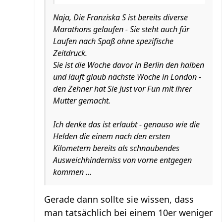
Naja, Die Franziska S ist bereits diverse
Marathons gelaufen - Sie steht auch für
Laufen nach Spaß ohne spezifische
Zeitdruck.
Sie ist die Woche davor in Berlin den halben
und läuft glaub nächste Woche in London -
den Zehner hat Sie Just vor Fun mit ihrer
Mutter gemacht.
Ich denke das ist erlaubt - genauso wie die
Helden die einem nach den ersten
Kilometern bereits als schnaubendes
Ausweichhinderniss von vorne entgegen
kommen ...
Gerade dann sollte sie wissen, dass
man tatsächlich bei einem 10er weniger