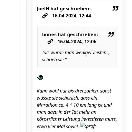
JoelH
hat geschrieben:
16.04.2024, 12:44
bones
hat geschrieben:
16.04.2024, 12:06
"als würde man weniger leisten",
schrieb sie."
Kann wohl nur bis drei zählen, sonst
wüsste sie sicherlich, dass ein
Marathon ca. 4 * 10 km lang ist und
man dazu in der Tat mehr an
körperlicher Leistung investieren muss,
etwa vier Mal soviel.