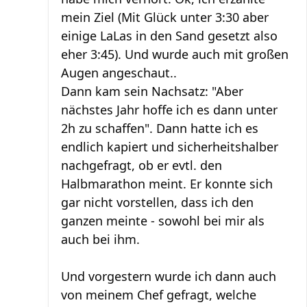
mein Ziel (Mit Glück unter 3:30 aber
einige LaLas in den Sand gesetzt also
eher 3:45). Und wurde auch mit großen
Augen angeschaut..
Dann kam sein Nachsatz: "Aber
nächstes Jahr hoffe ich es dann unter
2h zu schaffen". Dann hatte ich es
endlich kapiert und sicherheitshalber
nachgefragt, ob er evtl. den
Halbmarathon meint. Er konnte sich
gar nicht vorstellen, dass ich den
ganzen meinte - sowohl bei mir als
auch bei ihm.
Und vorgestern wurde ich dann auch
von meinem Chef gefragt, welche