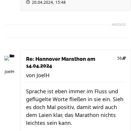
20.04.2024, 15:48
ANZEIGE
56
Re: Hannover Marathon am
14.04.2024
JoelH
von
JoelH
Sprache ist eben immer im Fluss und
geflügelte Worte fließen in sie ein. Sieh
es doch Mal positiv, damit wird auch
dem Laien klar, das Marathon nichts
leichtes sein kann.