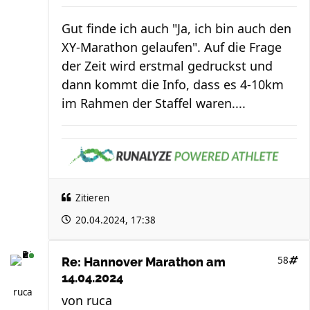
Gut finde ich auch "Ja, ich bin auch den
XY-Marathon gelaufen". Auf die Frage
der Zeit wird erstmal gedruckst und
dann kommt die Info, dass es 4-10km
im Rahmen der Staffel waren....
Zitieren
20.04.2024, 17:38
58
Re: Hannover Marathon am
14.04.2024
ruca
von
ruca