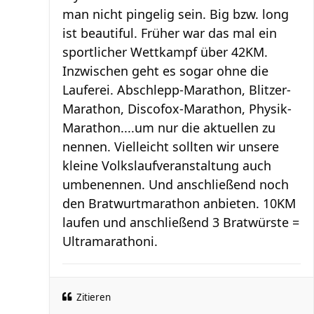
man nicht pingelig sein. Big bzw. long
ist beautiful. Früher war das mal ein
sportlicher Wettkampf über 42KM.
Inzwischen geht es sogar ohne die
Lauferei. Abschlepp-Marathon, Blitzer-
Marathon, Discofox-Marathon, Physik-
Marathon....um nur die aktuellen zu
nennen. Vielleicht sollten wir unsere
kleine Volkslaufveranstaltung auch
umbenennen. Und anschließend noch
den Bratwurtmarathon anbieten. 10KM
laufen und anschließend 3 Bratwürste =
Ultramarathoni.
Zitieren