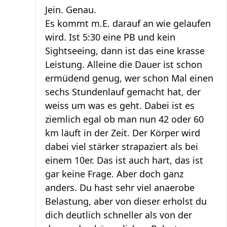
Jein. Genau.
Es kommt m.E. darauf an wie gelaufen
wird. Ist 5:30 eine PB und kein
Sightseeing, dann ist das eine krasse
Leistung. Alleine die Dauer ist schon
ermüdend genug, wer schon Mal einen
sechs Stundenlauf gemacht hat, der
weiss um was es geht. Dabei ist es
ziemlich egal ob man nun 42 oder 60
km läuft in der Zeit. Der Körper wird
dabei viel stärker strapaziert als bei
einem 10er. Das ist auch hart, das ist
gar keine Frage. Aber doch ganz
anders. Du hast sehr viel anaerobe
Belastung, aber von dieser erholst du
dich deutlich schneller als von der