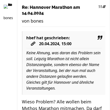
55
Re: Hannover Marathon am
14.04.2024
bones
von
bones
hbef
hat geschrieben:
20.04.2024, 15:00
Keine Ahnung, was daran das Problem sein
soll. Leipzig Marathon ist nicht allein
Distanzangabe, sondern ebenso der Name
der Veranstaltung, bei der nun mal auch
andere Distanzen gelaufen werden.
Gleiches gilt für Hannover und ähnliche
Veranstaltungen.
Wieso Problem? Alle wollen beim
Mythos Marathon mitmachen. Da darf