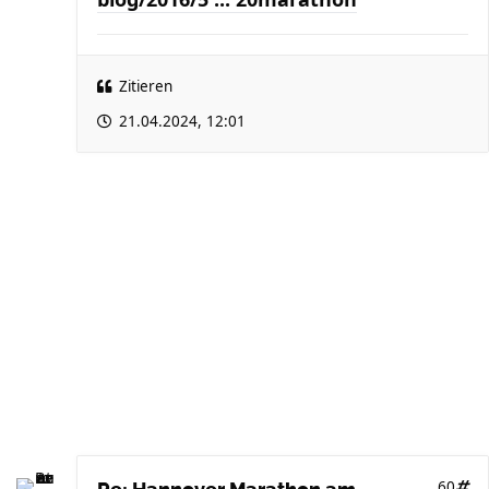
Zitieren
21.04.2024, 12:01
60