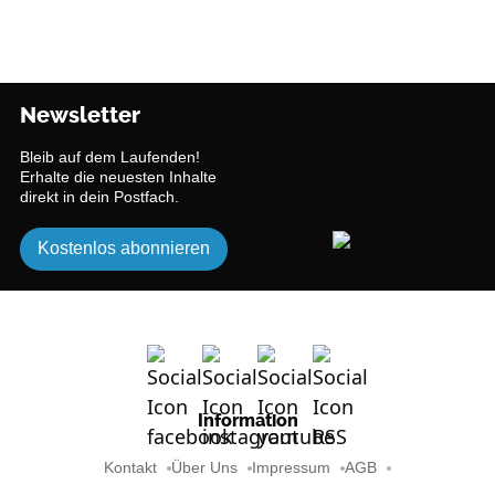
Newsletter
Bleib auf dem Laufenden!
Erhalte die neuesten Inhalte
direkt in dein Postfach.
Kostenlos abonnieren
Information
Kontakt
Über Uns
Impressum
AGB