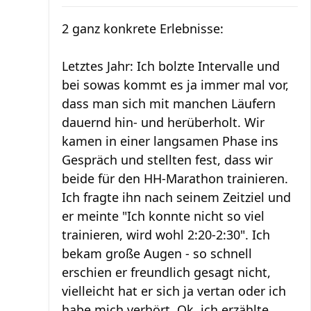
2 ganz konkrete Erlebnisse:
Letztes Jahr: Ich bolzte Intervalle und
bei sowas kommt es ja immer mal vor,
dass man sich mit manchen Läufern
dauernd hin- und herüberholt. Wir
kamen in einer langsamen Phase ins
Gespräch und stellten fest, dass wir
beide für den HH-Marathon trainieren.
Ich fragte ihn nach seinem Zeitziel und
er meinte "Ich konnte nicht so viel
trainieren, wird wohl 2:20-2:30". Ich
bekam große Augen - so schnell
erschien er freundlich gesagt nicht,
vielleicht hat er sich ja vertan oder ich
habe mich verhört. Ok, ich erzählte