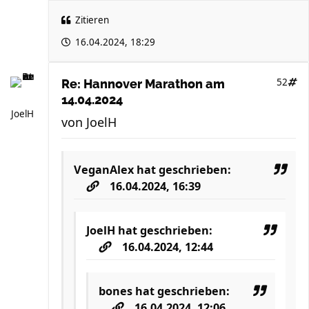
Zitieren
16.04.2024, 18:29
52
Re: Hannover Marathon am
14.04.2024
JoelH
von
JoelH
VeganAlex
hat geschrieben:
16.04.2024, 16:39
JoelH
hat geschrieben:
16.04.2024, 12:44
bones
hat geschrieben:
16.04.2024, 12:06