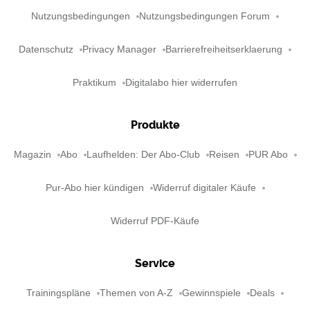
Nutzungsbedingungen
Nutzungsbedingungen Forum
Datenschutz
Privacy Manager
Barrierefreiheitserklaerung
Praktikum
Digitalabo hier widerrufen
Produkte
Magazin
Abo
Laufhelden: Der Abo-Club
Reisen
PUR Abo
Pur-Abo hier kündigen
Widerruf digitaler Käufe
Widerruf PDF-Käufe
Service
Trainingspläne
Themen von A-Z
Gewinnspiele
Deals