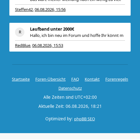
Steffen42
06.08.2026, 15:56
,
Laufband unter 2000€
Hallo, ich bin neu im Forum und hoffe Ihr könnt m
RedBlue
06.08.2026, 15:53
,
Startseite
Foren-Übersicht
FAQ
Kontakt
Forenregeln
Datenschutz
Alle Zeiten sind
UTC+02:00
Aktuelle Zeit: 06.08.2026, 18:21
Optimized by:
phpBB SEO