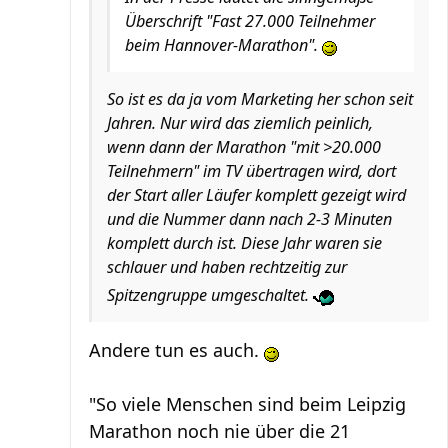
Überschrift "Fast 27.000 Teilnehmer
beim Hannover-Marathon".
So ist es da ja vom Marketing her schon seit
Jahren. Nur wird das ziemlich peinlich,
wenn dann der Marathon "mit >20.000
Teilnehmern" im TV übertragen wird, dort
der Start aller Läufer komplett gezeigt wird
und die Nummer dann nach 2-3 Minuten
komplett durch ist. Diese Jahr waren sie
schlauer und haben rechtzeitig zur
Spitzengruppe umgeschaltet.
Andere tun es auch.
"So viele Menschen sind beim Leipzig
Marathon noch nie über die 21