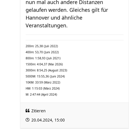
nun mal auch andere Distanzen
gelaufen werden. Gleiches gilt für
Hannover und ähnliche
Veranstaltungen.
200m: 25,38 (Juli 2022)
400m: 53,70 (Juni 2022)
800m: 1:58,93 (Juli 2021)
1500m: 4:04,37 (Mai 2026)
3000m: 8:54,25 (August 2023)
5000M: 15:55,36 (Juni 2024)
10KM: 33:59 (März 2022)
HM: 1:15:03 (März 2024)
M: 2:47:44 (April 2024)
Zitieren
20.04.2024, 15:00