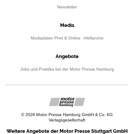
Newsletter
Media
Mediadaten Print & Online
Heftarchiv
Angebote
Jobs und Praktika bei der Motor Presse Hamburg
©
2026
Motor Presse Hamburg GmbH & Co. KG
Verlagsgesellschaft
Weitere Angebote der Motor Presse Stuttgart GmbH