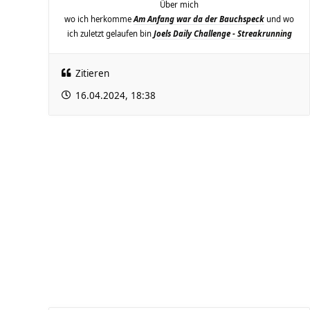
Über mich
wo ich herkomme
Am Anfang war da der Bauchspeck
und wo
ich zuletzt gelaufen bin
Joels Daily Challenge - Streakrunning
Zitieren
16.04.2024, 18:38