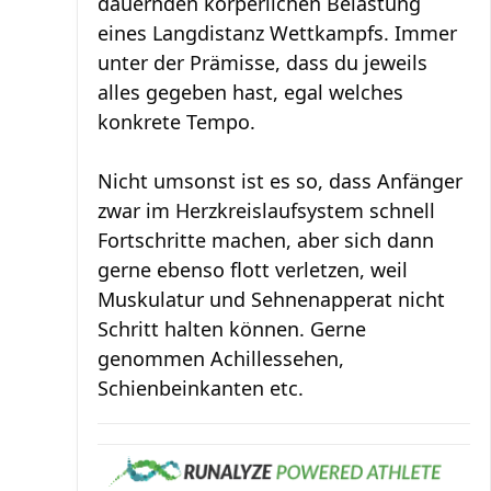
dauernden körperlichen Belastung
eines Langdistanz Wettkampfs. Immer
unter der Prämisse, dass du jeweils
alles gegeben hast, egal welches
konkrete Tempo.
Nicht umsonst ist es so, dass Anfänger
zwar im Herzkreislaufsystem schnell
Fortschritte machen, aber sich dann
gerne ebenso flott verletzen, weil
Muskulatur und Sehnenapperat nicht
Schritt halten können. Gerne
genommen Achillessehen,
Schienbeinkanten etc.