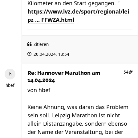
Kilometer an den Start gegangen. "
https://www.lvz.de/sport/regional/lei
pz ... FFWZA.html
Zitieren
20.04.2024, 13:54
54
Re: Hannover Marathon am
14.04.2024
hbef
von
hbef
Keine Ahnung, was daran das Problem
sein soll. Leipzig Marathon ist nicht
allein Distanzangabe, sondern ebenso
der Name der Veranstaltung, bei der