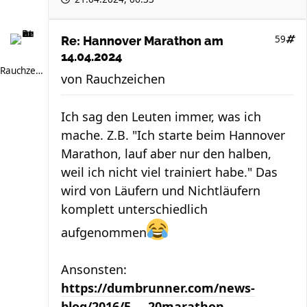
59
Re: Hannover Marathon am
14.04.2024
Rauchzeichen
von
Rauchzeichen
Ich sag den Leuten immer, was ich
mache. Z.B. "Ich starte beim Hannover
Marathon, lauf aber nur den halben,
weil ich nicht viel trainiert habe." Das
wird von Läufern und Nichtläufern
komplett unterschiedlich
aufgenommen
Ansonsten:
https://dumbrunner.com/news-
blog/2016/5 ... 20marathon