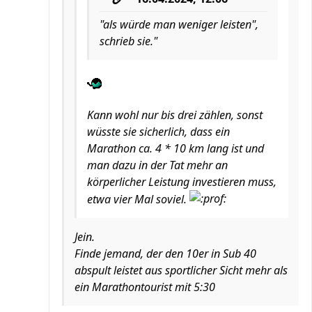
"als würde man weniger leisten",
schrieb sie."
Kann wohl nur bis drei zählen, sonst
wüsste sie sicherlich, dass ein
Marathon ca. 4 * 10 km lang ist und
man dazu in der Tat mehr an
körperlicher Leistung investieren muss,
etwa vier Mal soviel.
Jein.
Finde jemand, der den 10er in Sub 40
abspult leistet aus sportlicher Sicht mehr als
ein Marathontourist mit 5:30