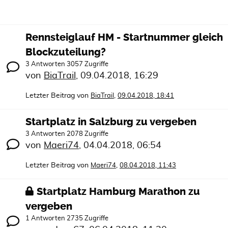
Rennsteiglauf HM - Startnummer gleich
Blockzuteilung?
3 Antworten 3057 Zugriffe
von
BiaTrail
,
09.04.2018, 16:29
Letzter Beitrag von
,
BiaTrail
09.04.2018, 18:41
Startplatz in Salzburg zu vergeben
3 Antworten 2078 Zugriffe
von
Maeri74
,
04.04.2018, 06:54
Letzter Beitrag von
,
Maeri74
08.04.2018, 11:43
Startplatz Hamburg Marathon zu
vergeben
1 Antworten 2735 Zugriffe