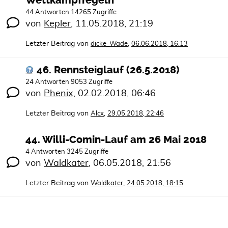
Wettkampfregeln
44 Antworten 14265 Zugriffe
von
Kepler
,
11.05.2018, 21:19
Letzter Beitrag von
,
dicke_Wade
06.06.2018, 16:13
46. Rennsteiglauf (26.5.2018)
24 Antworten 9053 Zugriffe
von
Phenix
,
02.02.2018, 06:46
Letzter Beitrag von
,
Alcx
29.05.2018, 22:46
44. Willi-Comin-Lauf am 26 Mai 2018
4 Antworten 3245 Zugriffe
von
Waldkater
,
06.05.2018, 21:56
Letzter Beitrag von
,
Waldkater
24.05.2018, 18:15