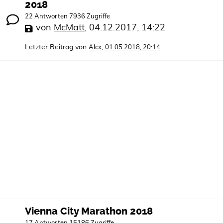
2018
22 Antworten 7936 Zugriffe
von
McMatt
,
04.12.2017, 14:22
Letzter Beitrag von
,
Alcx
01.05.2018, 20:14
Vienna City Marathon 2018