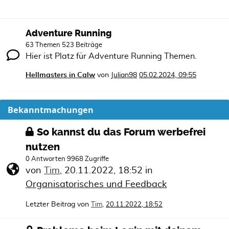
Adventure Running
63 Themen 523 Beiträge
Hier ist Platz für Adventure Running Themen.
Hellmasters in Calw
von
Julian98
05.02.2024, 09:55
Bekanntmachungen
So kannst du das Forum werbefrei
nutzen
0 Antworten 9968 Zugriffe
von
Tim
,
20.11.2022, 18:52
in
Organisatorisches und Feedback
Letzter Beitrag von
,
Tim
20.11.2022, 18:52