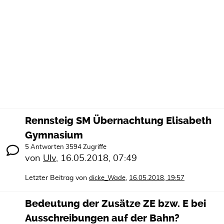
Rennsteig SM Übernachtung Elisabeth
Gymnasium
5 Antworten 3594 Zugriffe
von
Ulv
,
16.05.2018, 07:49
Letzter Beitrag von
,
dicke_Wade
16.05.2018, 19:57
Bedeutung der Zusätze ZE bzw. E bei
Ausschreibungen auf der Bahn?