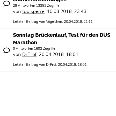
28 Antworten 13283 Zugriffe
von
taalsperre
,
10.03.2018, 23:43
Letzter Beitrag von
,
Vögelchen
20.04.2018, 21:11
Sonntag Brückenlauf, Test für den DUS
Marathon
0 Antworten 1692 Zugriffe
von
DrProf
,
20.04.2018, 18:01
Letzter Beitrag von
,
DrProf
20.04.2018, 18:01