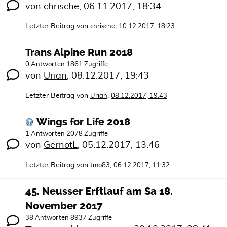
von
chrische
,
06.11.2017, 18:34
Letzter Beitrag von
,
chrische
10.12.2017, 18:23
Trans Alpine Run 2018
0 Antworten 1861 Zugriffe
von
Urian
,
08.12.2017, 19:43
Letzter Beitrag von
,
Urian
08.12.2017, 19:43
Wings for Life 2018
1 Antworten 2078 Zugriffe
von
GernotL
,
05.12.2017, 13:46
Letzter Beitrag von
,
tmo83
06.12.2017, 11:32
45. Neusser Erftlauf am Sa 18.
November 2017
38 Antworten 8937 Zugriffe