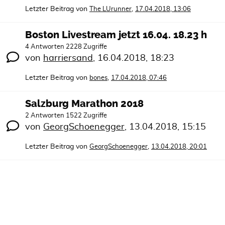
Letzter Beitrag von
,
The LUrunner
17.04.2018, 13:06
Boston Livestream jetzt 16.04. 18.23 h
4 Antworten 2228 Zugriffe
von
harriersand
,
16.04.2018, 18:23
Letzter Beitrag von
,
bones
17.04.2018, 07:46
Salzburg Marathon 2018
2 Antworten 1522 Zugriffe
von
GeorgSchoenegger
,
13.04.2018, 15:15
Letzter Beitrag von
,
GeorgSchoenegger
13.04.2018, 20:01