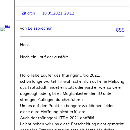
Zitieren
10.05.2021, 20:12
von
Leissprecher
655
Hallo
Noch ein Lauf der ausfällt.
Hallo liebe Läufer des thüringenUltra 2021,
schon lange wartet ihr wahrscheinlich auf eine Meldung
aus Fröttstädt: findet er statt oder wird er wie so viele
abgesagt, oder gibt es Möglichkeiten den tU unter
strengen Auflagen durchzuführen.
Um es auf den Punkt zu bringen: wir können leider
diese eure Hoffnung nicht erfüllen:
Auch der thüringenULTRA 2021 entfällt!
Leicht haben wir uns diese Entscheidung nicht gemacht,