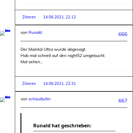
Zitieren
14.06.2021, 22:12
von
Runald
666
Der Maintal Ultra wurde abgesagt.
Hab mal schnell auf den night52 umgebucht.
Mal sehen...
Zitieren
14.06.2021, 22:31
von
schauläufer
667
Runald hat geschrieben: