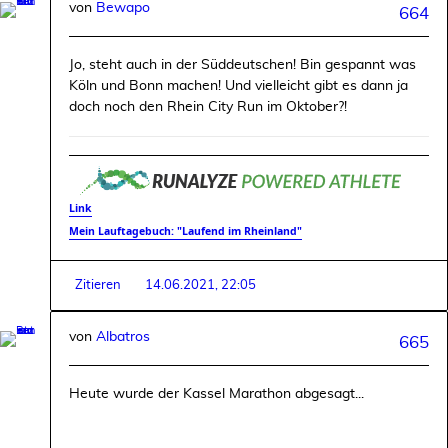
von
Bewapo
664
Jo, steht auch in der Süddeutschen! Bin gespannt was
Köln und Bonn machen! Und vielleicht gibt es dann ja
doch noch den Rhein City Run im Oktober?!
Link
Mein Lauftagebuch: "Laufend im Rheinland"
Zitieren
14.06.2021, 22:05
von
Albatros
665
Heute wurde der Kassel Marathon abgesagt...