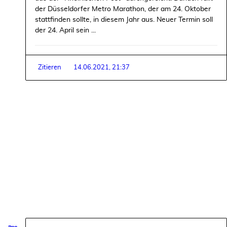
der Düsseldorfer Metro Marathon, der am 24. Oktober
stattfinden sollte, in diesem Jahr aus. Neuer Termin soll
der 24. April sein ...
Zitieren
14.06.2021, 21:37