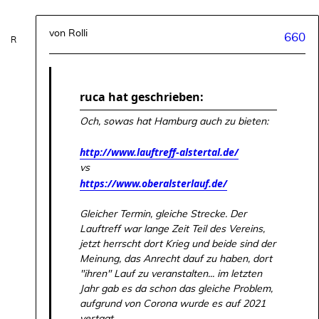
von
Rolli
660
ruca hat geschrieben:
Och, sowas hat Hamburg auch zu bieten:
http://www.lauftreff-alstertal.de/
vs
https://www.oberalsterlauf.de/
Gleicher Termin, gleiche Strecke. Der
Lauftreff war lange Zeit Teil des Vereins,
jetzt herrscht dort Krieg und beide sind der
Meinung, das Anrecht dauf zu haben, dort
"ihren" Lauf zu veranstalten... im letzten
Jahr gab es da schon das gleiche Problem,
aufgrund von Corona wurde es auf 2021