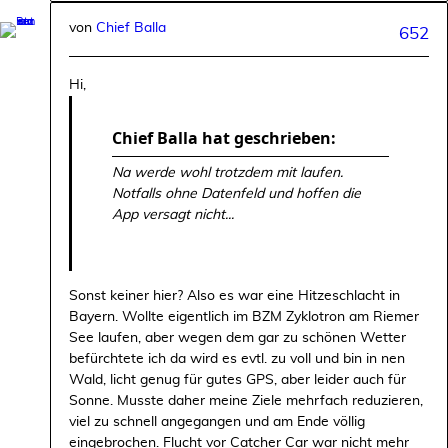
von
Chief Balla
652
Hi,
Chief Balla hat geschrieben:
Na werde wohl trotzdem mit laufen.
Notfalls ohne Datenfeld und hoffen die
App versagt nicht...
Sonst keiner hier? Also es war eine Hitzeschlacht in
Bayern. Wollte eigentlich im BZM Zyklotron am Riemer
See laufen, aber wegen dem gar zu schönen Wetter
befürchtete ich da wird es evtl. zu voll und bin in nen
Wald, licht genug für gutes GPS, aber leider auch für
Sonne. Musste daher meine Ziele mehrfach reduzieren,
viel zu schnell angegangen und am Ende völlig
eingebrochen. Flucht vor Catcher Car war nicht mehr