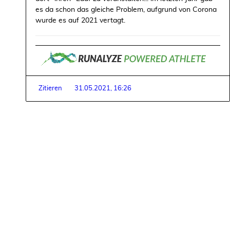
es da schon das gleiche Problem, aufgrund von Corona
wurde es auf 2021 vertagt.
Zitieren
31.05.2021, 16:26