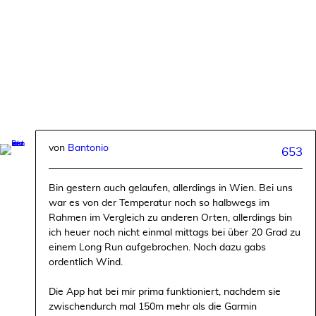
von
Bantonio
653
Bin gestern auch gelaufen, allerdings in Wien. Bei uns
war es von der Temperatur noch so halbwegs im
Rahmen im Vergleich zu anderen Orten, allerdings bin
ich heuer noch nicht einmal mittags bei über 20 Grad zu
einem Long Run aufgebrochen. Noch dazu gabs
ordentlich Wind.
Die App hat bei mir prima funktioniert, nachdem sie
zwischendurch mal 150m mehr als die Garmin