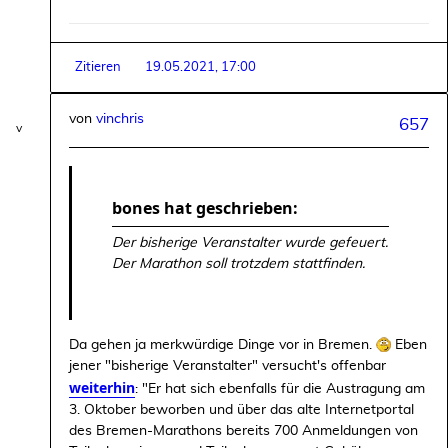
Zitieren
19.05.2021, 17:00
von
vinchris
657
bones hat geschrieben:
Der bisherige Veranstalter wurde gefeuert.
Der Marathon soll trotzdem stattfinden.
Da gehen ja merkwürdige Dinge vor in Bremen.
Eben
jener "bisherige Veranstalter" versucht's offenbar
weiterhin
: "Er hat sich ebenfalls für die Austragung am
3. Oktober beworben und über das alte Internetportal
des Bremen-Marathons bereits 700 Anmeldungen von