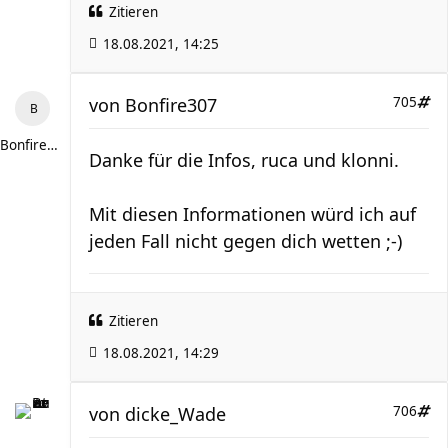
Zitieren
18.08.2021, 14:25
von
Bonfire307
705
Bonfire307
Danke für die Infos, ruca und klonni.
Mit diesen Informationen würd ich auf
jeden Fall nicht gegen dich wetten ;-)
Zitieren
18.08.2021, 14:29
von
dicke_Wade
706