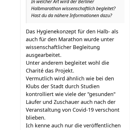
In welcher Art wird der Berliner
Halbmarathon wissenschaftlich begleitet?
Hast du da nähere Informationen dazu?
Das Hygienekonzept für den Halb- als
auch für den Marathon wurde unter
wissenschaftlicher Begleitung
ausgearbeitet.
Unter anderem begleitet wohl die
Charité das Projekt.
Vermutlich wird ähnlich wie bei den
Klubs der Stadt durch Studien
kontrolliert wie viele der "gesunden"
Läufer und Zuschauer auch nach der
Veranstaltung von Covid-19 verschont
blieben.
Ich kenne auch nur die veröffentlichen