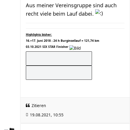
Aus meiner Vereinsgruppe sind auch
recht viele beim Lauf dabei.
Highlights bisher:
16.+17. Juni 2018 - 24 h Burginsellauf = 121,74 km
03.10.2021 SIX STAR Finisher
Zitieren
19.08.2021, 10:55