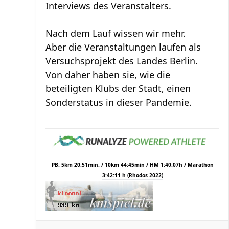
Interviews des Veranstalters.
Nach dem Lauf wissen wir mehr.
Aber die Veranstaltungen laufen als
Versuchsprojekt des Landes Berlin.
Von daher haben sie, wie die
beteiligten Klubs der Stadt, einen
Sonderstatus in dieser Pandemie.
PB: 5km 20:51min. / 10km 44:45min / HM 1:40:07h / Marathon
3:42:11 h (Rhodos 2022)