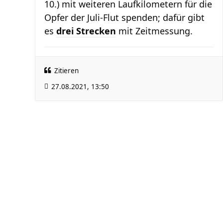
10.) mit weiteren Laufkilometern für die
Opfer der Juli-Flut spenden; dafür gibt
es
drei Strecken
mit Zeitmessung.
Zitieren
27.08.2021, 13:50