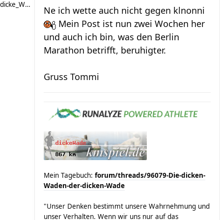
dicke_Wade
Ne ich wette auch nicht gegen klnonni
Mein Post ist nun zwei Wochen her
und auch ich bin, was den Berlin
Marathon betrifft, beruhigter.
Gruss Tommi
Mein Tagebuch:
forum/threads/96079-Die-dicken-
Waden-der-dicken-Wade
"Unser Denken bestimmt unsere Wahrnehmung und
unser Verhalten. Wenn wir uns nur auf das