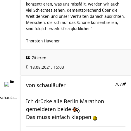
konzentrieren, was uns missfällt, werden wir auch
viel Schlechtes sehen, dementsprechend über die
Welt denken und unser Verhalten danach ausrichten.
Menschen, die sich auf das Schöne konzentrieren,
sind folglich zweifelsfrei glücklicher."
Thorsten Havener
Zitieren
18.08.2021, 15:03
von
schauläufer
707
schauläufer
Ich drücke alle Berlin Marathon
gemeldeten beide
Das muss einfach klappen