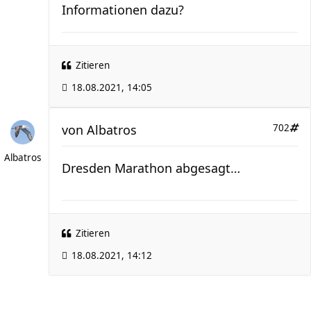
Informationen dazu?
Zitieren
18.08.2021, 14:05
von
Albatros
702
Albatros
Dresden Marathon abgesagt…
Zitieren
18.08.2021, 14:12