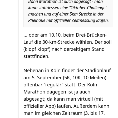
Bonn Marathon ist auch abgesagt - man
kann stattdessen eine "Oktober-Challenge"
machen und auf einer 5km Strecke in der
Rheinaue mit offizieller Zeitmessung laufen.
... oder am 10.10. beim Drei-Brücken-
Lauf die 30-km-Strecke wählen. Der soll
(klopf klopf) nach derzeitigem Stand
stattfinden.
Nebenan in Köln findet der Stadionlauf
am 5. September (5K, 10K, 10 Meilen)
offenbar "regulär" statt. Der Köln
Marathon dagegen ist ja auch
abgesagt; da kann man virtuell (mit
offizieller App) laufen. Außerdem kann
man im gleichen Zeitraum (3. bis 17.