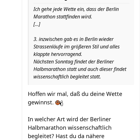
Ich gehe jede Wette ein, dass der Berlin
Marathon stattfinden wird.
[...]
3. inzwischen gab es in Berlin wieder
Strassenläufe im größeren Stil und alles
klappte hervorragend.
Nächsten Sonntag findet der Berliner
Halbmarathon statt und auch dieser findet
wissenschaftlich begleitet statt.
Hoffen wir mal, daß du deine Wette
gewinnst.
In welcher Art wird der Berliner
Halbmarathon wissenschaftlich
begleitet? Hast du da nähere