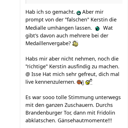
Hab ich so gemacht.
Aber mir
prompt von der "falschen" Kerstin die
Medialle umhängen lassen.
Wat
gibt's davon auch mehrere bei der
Medaillenvergabe?
Habs mir aber nicht nehmen, noch die
"richtige" Kerstin ausfindig zu machen.
@ Isse Hat mich sehr gefreut, dich mal
live kennenzulernen.
Es war sooo tolle Stimmung unterwegs
mit den ganzen Zuschauern. Durchs
Brandenburger Tor, dann mit Fridolin
abklatschen. Gänsehautmomente!!!