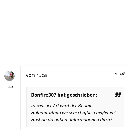
von
ruca
703
ruca
Bonfire307 hat geschrieben:
In welcher Art wird der Berliner
Halbmarathon wissenschaftlich begleitet?
Hast du da nähere Informationen dazu?