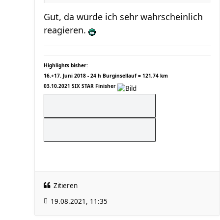
Gut, da würde ich sehr wahrscheinlich
reagieren.
Highlights bisher:
16.+17. Juni 2018 - 24 h Burginsellauf = 121,74 km
03.10.2021 SIX STAR Finisher
Zitieren
19.08.2021, 11:35