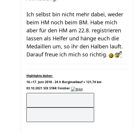
Ich selbst bin nicht mehr dabei, weder
beim HM noch beim BM. Habe mich
aber für den HM am 22.8. registrieren
lassen als Helfer und hänge euch die
Medaillen um, so ihr den Halben lauft.
Darauf freue ich mich so richtig.
Highlights bisher:
16.+17. Juni 2018 - 24 h Burginsellauf = 121,74 km
03.10.2021 SIX STAR Finisher