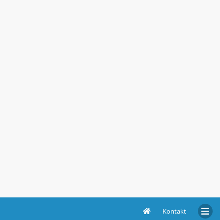
Kontakt