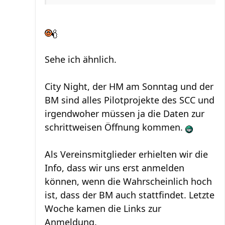
Sehe ich ähnlich.
City Night, der HM am Sonntag und der
BM sind alles Pilotprojekte des SCC und
irgendwoher müssen ja die Daten zur
schrittweisen Öffnung kommen.
Als Vereinsmitglieder erhielten wir die
Info, dass wir uns erst anmelden
können, wenn die Wahrscheinlich hoch
ist, dass der BM auch stattfindet. Letzte
Woche kamen die Links zur
Anmeldung.