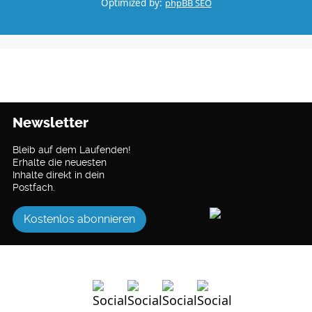
Optimized by:
phpBB SEO
Newsletter
Bleib auf dem Laufenden!
Erhalte die neuesten
Inhalte direkt in dein
Postfach.
Kostenlos abonnieren