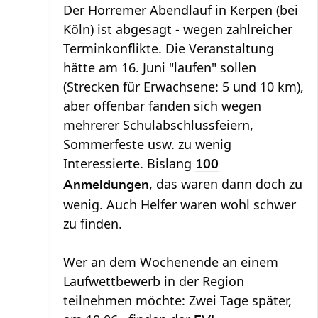
Der Horremer Abendlauf in Kerpen (bei
Köln) ist abgesagt - wegen zahlreicher
Terminkonflikte. Die Veranstaltung
hätte am 16. Juni "laufen" sollen
(Strecken für Erwachsene: 5 und 10 km),
aber offenbar fanden sich wegen
mehrerer Schulabschlussfeiern,
Sommerfeste usw. zu wenig
Interessierte. Bislang
100
, das waren dann doch zu
Anmeldungen
wenig. Auch Helfer waren wohl schwer
zu finden.
Wer an dem Wochenende an einem
Laufwettbewerb in der Region
teilnehmen möchte: Zwei Tage später,