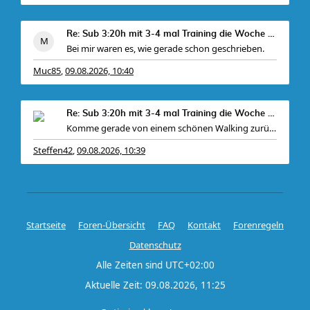
Re: Sub 3:20h mit 3-4 mal Training die Woche machb
Bei mir waren es, wie gerade schon geschrieben.
Muc85
09.08.2026, 10:40
,
Re: Sub 3:20h mit 3-4 mal Training die Woche machb
Komme gerade von einem schönen Walking zurück. P
Steffen42
09.08.2026, 10:39
,
Startseite
Foren-Übersicht
FAQ
Kontakt
Forenregeln
Datenschutz
Alle Zeiten sind
UTC+02:00
Aktuelle Zeit: 09.08.2026, 11:25