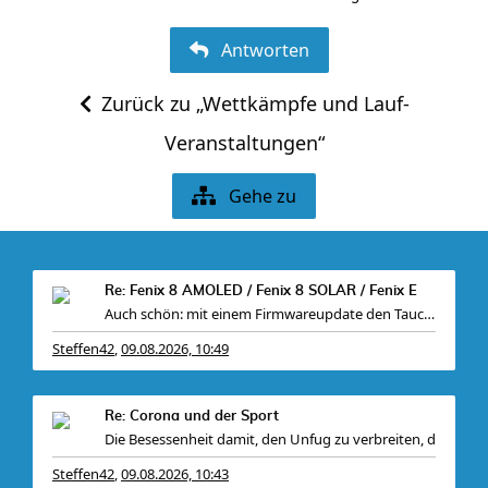
Antworten
Zurück zu „Wettkämpfe und Lauf-
Veranstaltungen“
Gehe zu
Re: Fenix 8 AMOLED / Fenix 8 SOLAR / Fenix E
Auch schön: mit einem Firmwareupdate den Tauchsens
Steffen42
09.08.2026, 10:49
,
Re: Corona und der Sport
Die Besessenheit damit, den Unfug zu verbreiten, d
Steffen42
09.08.2026, 10:43
,