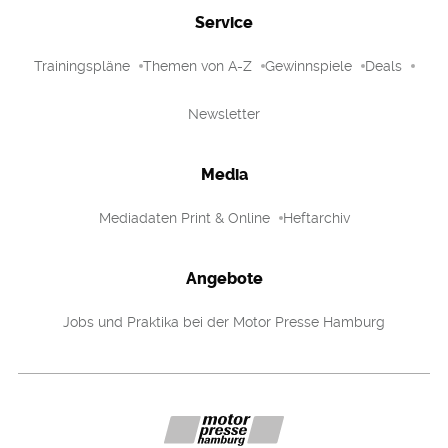
Service
Trainingspläne
Themen von A-Z
Gewinnspiele
Deals
Newsletter
Media
Mediadaten Print & Online
Heftarchiv
Angebote
Jobs und Praktika bei der Motor Presse Hamburg