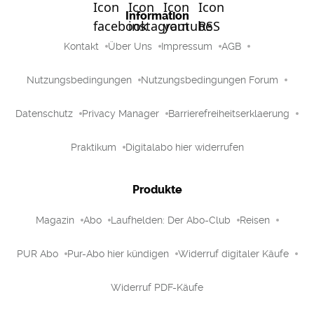
Information
Kontakt
Über Uns
Impressum
AGB
Nutzungsbedingungen
Nutzungsbedingungen Forum
Datenschutz
Privacy Manager
Barrierefreiheitserklaerung
Praktikum
Digitalabo hier widerrufen
Produkte
Magazin
Abo
Laufhelden: Der Abo-Club
Reisen
PUR Abo
Pur-Abo hier kündigen
Widerruf digitaler Käufe
Widerruf PDF-Käufe