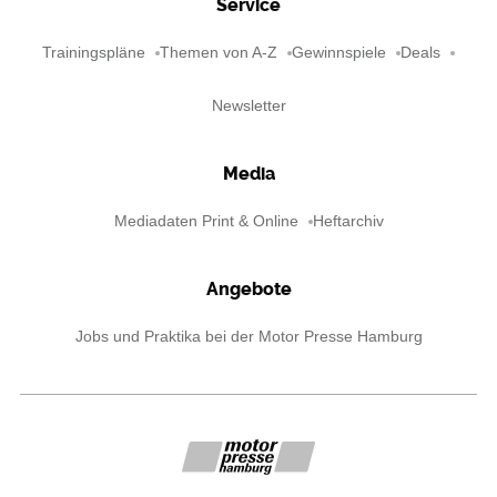
Service
Trainingspläne
Themen von A-Z
Gewinnspiele
Deals
Newsletter
Media
Mediadaten Print & Online
Heftarchiv
Angebote
Jobs und Praktika bei der Motor Presse Hamburg