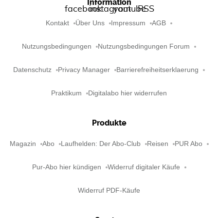
Information
Kontakt
Über Uns
Impressum
AGB
Nutzungsbedingungen
Nutzungsbedingungen Forum
Datenschutz
Privacy Manager
Barrierefreiheitserklaerung
Praktikum
Digitalabo hier widerrufen
Produkte
Magazin
Abo
Laufhelden: Der Abo-Club
Reisen
PUR Abo
Pur-Abo hier kündigen
Widerruf digitaler Käufe
Widerruf PDF-Käufe