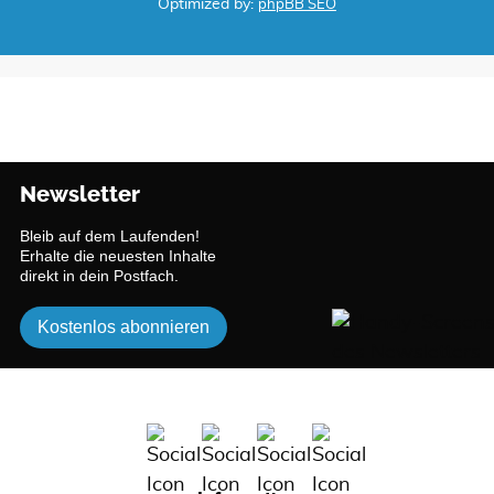
Optimized by:
phpBB SEO
Newsletter
Bleib auf dem Laufenden!
Erhalte die neuesten Inhalte
direkt in dein Postfach.
Kostenlos abonnieren