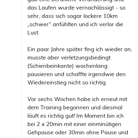
das Laufen wurde vernachlässigt - so
sehr, dass sich sogar lockere 10km
„schwer“ anfühlten und ich verlor die
Lust.
Ein paar Jahre später fing ich wieder an,
musste aber verletzungsbedingt
(Schienbeinkante) wochenlang
pausieren und schaffte irgendwie den
Wiedereinstieg nicht so richtig.
Vor sechs Wochen habe ich erneut mit
dem Training begonnen und diesmal
läuft es richtig gut! Im Moment bin ich
bei 2 x 20min mit einer einminütigen
Gehpause oder 30min ohne Pause und