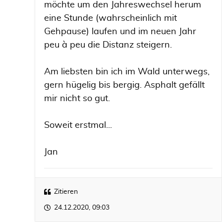
möchte um den Jahreswechsel herum
eine Stunde (wahrscheinlich mit
Gehpause) laufen und im neuen Jahr
peu à peu die Distanz steigern.
Am liebsten bin ich im Wald unterwegs,
gern hügelig bis bergig. Asphalt gefällt
mir nicht so gut.
Soweit erstmal...
Jan
Zitieren
24.12.2020, 09:03