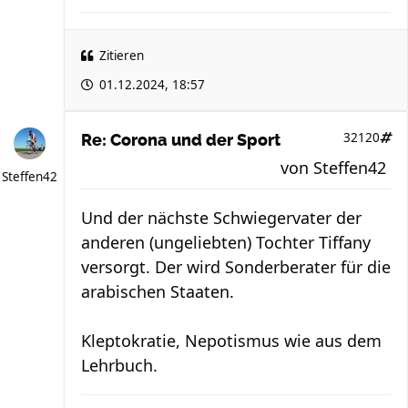
Zitieren
01.12.2024, 18:57
32120
Re: Corona und der Sport
von
Steffen42
Steffen42
Und der nächste Schwiegervater der
anderen (ungeliebten) Tochter Tiffany
versorgt. Der wird Sonderberater für die
arabischen Staaten.
Kleptokratie, Nepotismus wie aus dem
Lehrbuch.