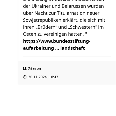
der Ukrainer und Belarussen wurden
über Nacht zur Titularnation neuer
Sowjetrepubliken erklärt, die sich mit
ihren „Brüdern“ und „Schwestern“ im
Osten zu vereinigen hatten. "
https://www.bundesstiftung-
aufarbeitung ... landschaft
Zitieren
30.11.2024, 16:43