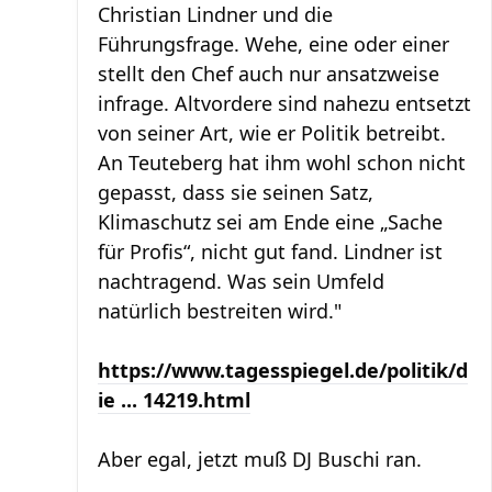
Christian Lindner und die
Führungsfrage. Wehe, eine oder einer
stellt den Chef auch nur ansatzweise
infrage. Altvordere sind nahezu entsetzt
von seiner Art, wie er Politik betreibt.
An Teuteberg hat ihm wohl schon nicht
gepasst, dass sie seinen Satz,
Klimaschutz sei am Ende eine „Sache
für Profis“, nicht gut fand. Lindner ist
nachtragend. Was sein Umfeld
natürlich bestreiten wird."
https://www.tagesspiegel.de/politik/d
ie ... 14219.html
Aber egal, jetzt muß DJ Buschi ran.