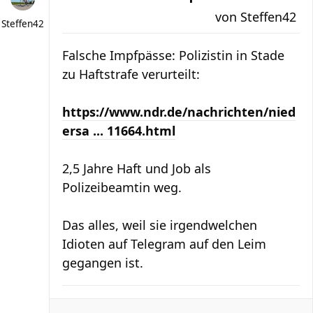
von
Steffen42
Steffen42
Falsche Impfpässe: Polizistin in Stade
zu Haftstrafe verurteilt:
https://www.ndr.de/nachrichten/nied
ersa ... 11664.html
2,5 Jahre Haft und Job als
Polizeibeamtin weg.
Das alles, weil sie irgendwelchen
Idioten auf Telegram auf den Leim
gegangen ist.