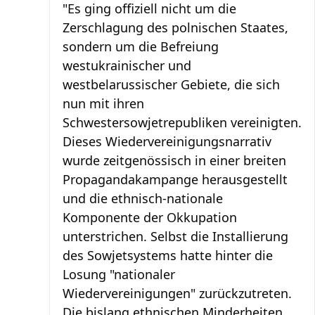
"Es ging offiziell nicht um die
Zerschlagung des polnischen Staates,
sondern um die Befreiung
westukrainischer und
westbelarussischer Gebiete, die sich
nun mit ihren
Schwestersowjetrepubliken vereinigten.
Dieses Wiedervereinigungsnarrativ
wurde zeitgenössisch in einer breiten
Propagandakampange herausgestellt
und die ethnisch-nationale
Komponente der Okkupation
unterstrichen. Selbst die Installierung
des Sowjetsystems hatte hinter die
Losung "nationaler
Wiedervereinigungen" zurückzutreten.
Die bislang ethnischen Minderheiten