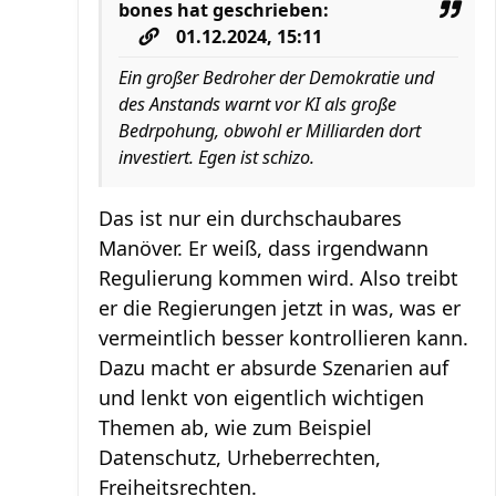
bones
hat geschrieben:
01.12.2024, 15:11
Ein großer Bedroher der Demokratie und
des Anstands warnt vor KI als große
Bedrpohung, obwohl er Milliarden dort
investiert. Egen ist schizo.
Das ist nur ein durchschaubares
Manöver. Er weiß, dass irgendwann
Regulierung kommen wird. Also treibt
er die Regierungen jetzt in was, was er
vermeintlich besser kontrollieren kann.
Dazu macht er absurde Szenarien auf
und lenkt von eigentlich wichtigen
Themen ab, wie zum Beispiel
Datenschutz, Urheberrechten,
Freiheitsrechten.