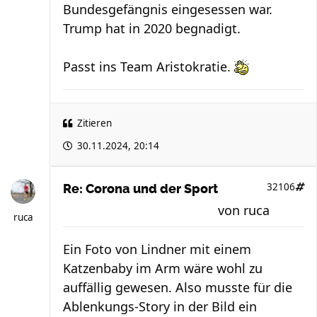
Bundesgefängnis eingesessen war.
Trump hat in 2020 begnadigt.
Passt ins Team Aristokratie.
Zitieren
30.11.2024, 20:14
32106
Re: Corona und der Sport
von
ruca
ruca
Ein Foto von Lindner mit einem
Katzenbaby im Arm wäre wohl zu
auffällig gewesen. Also musste für die
Ablenkungs-Story in der Bild ein