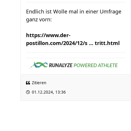
Endlich ist Wolle mal in einer Umfrage
ganz vorn:
https://www.der-
postillon.com/2024/12/s ... tritt.html
Zitieren
01.12.2024, 13:36