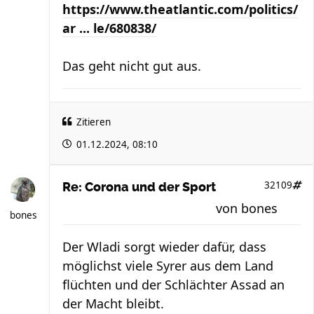
https://www.theatlantic.com/politics/
ar ... le/680838/
Das geht nicht gut aus.
Zitieren
01.12.2024, 08:10
32109
Re: Corona und der Sport
von
bones
bones
Der Wladi sorgt wieder dafür, dass
möglichst viele Syrer aus dem Land
flüchten und der Schlächter Assad an
der Macht bleibt.