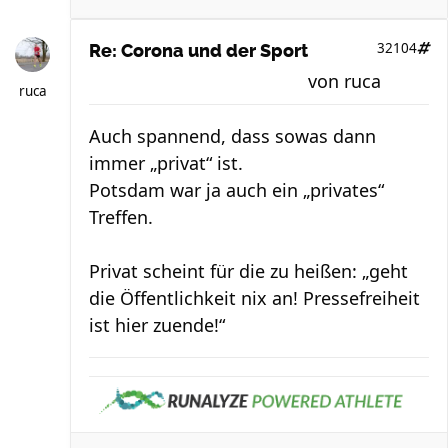
32104
Re: Corona und der Sport
von
ruca
ruca
Auch spannend, dass sowas dann
immer „privat“ ist.
Potsdam war ja auch ein „privates“
Treffen.
Privat scheint für die zu heißen: „geht
die Öffentlichkeit nix an! Pressefreiheit
ist hier zuende!“