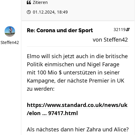
Zitieren
01.12.2024, 18:49
32119
Re: Corona und der Sport
von
Steffen42
Steffen42
Elmo will sich jetzt auch in die britische
Politik einmischen und Nigel Farage
mit 100 Mio $ unterstützen in seiner
Kampagne, der nächste Premier in UK
zu werden:
https://www.standard.co.uk/news/uk
/elon ... 97417.html
Als nächstes dann hier Zahra und Alice?