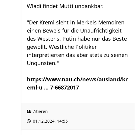
Wladi findet Mutti undankbar.
"Der Kreml sieht in Merkels Memoiren
einen Beweis für die Unaufrichtigkeit
des Westens. Putin habe nur das Beste
gewollt. Westliche Politiker
interpretierten das aber stets zu seinen
Ungunsten."
https://www.nau.ch/news/ausland/kr
eml-u ... 7-66872017
Zitieren
01.12.2024, 14:55