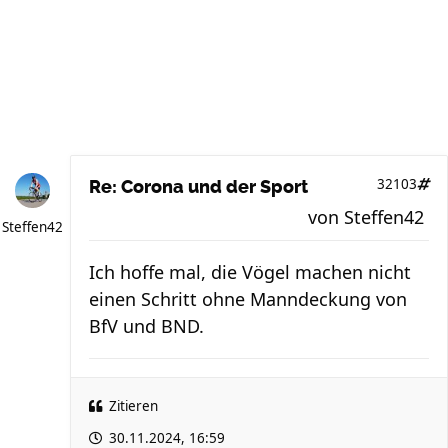
32103
Re: Corona und der Sport
von
Steffen42
Steffen42
Ich hoffe mal, die Vögel machen nicht
einen Schritt ohne Manndeckung von
BfV und BND.
Zitieren
30.11.2024, 16:59