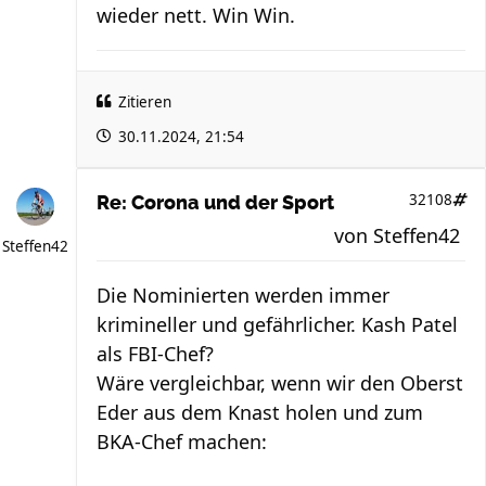
wieder nett. Win Win.
Zitieren
30.11.2024, 21:54
32108
Re: Corona und der Sport
von
Steffen42
Steffen42
Die Nominierten werden immer
krimineller und gefährlicher. Kash Patel
als FBI-Chef?
Wäre vergleichbar, wenn wir den Oberst
Eder aus dem Knast holen und zum
BKA-Chef machen: