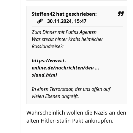
Steffen42
hat geschrieben:
30.11.2024, 15:47
Zum Dinner mit Putins Agenten
Was steckt hinter Krahs heimlicher
Russlandreise?:
https://www.t-
online.de/nachrichten/deu ...
sland.html
In einen Terrorstaat, der uns offen auf
vielen Ebenen angreift.
Wahrscheinlich wollen die Nazis an den
alten Hitler-Stalin Pakt anknüpfen.