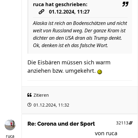
ruca
hat geschrieben:
01.12.2024, 11:27
Alaska ist reich an Bodenschätzen und nicht
weit von Russland weg. Der ganze Kram ist
dichter an den USA dran als Trump denkt.
Ok, denken ist eh das falsche Wort.
Die Eisbären müssen sich warm
anziehen bzw. umgekehrt.
Zitieren
01.12.2024, 11:32
32113
Re: Corona und der Sport
von
ruca
ruca