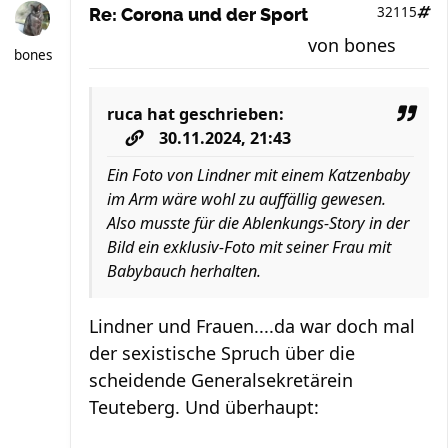
32115
Re: Corona und der Sport
von
bones
bones
ruca
hat geschrieben:
30.11.2024, 21:43
Ein Foto von Lindner mit einem Katzenbaby
im Arm wäre wohl zu auffällig gewesen.
Also musste für die Ablenkungs-Story in der
Bild ein exklusiv-Foto mit seiner Frau mit
Babybauch herhalten.
Lindner und Frauen....da war doch mal
der sexistische Spruch über die
scheidende Generalsekretärein
Teuteberg. Und überhaupt: