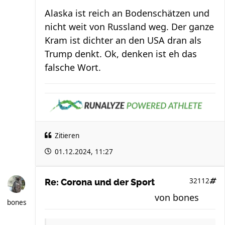
Alaska ist reich an Bodenschätzen und
nicht weit von Russland weg. Der ganze
Kram ist dichter an den USA dran als
Trump denkt. Ok, denken ist eh das
falsche Wort.
Zitieren
01.12.2024, 11:27
32112
Re: Corona und der Sport
von
bones
bones