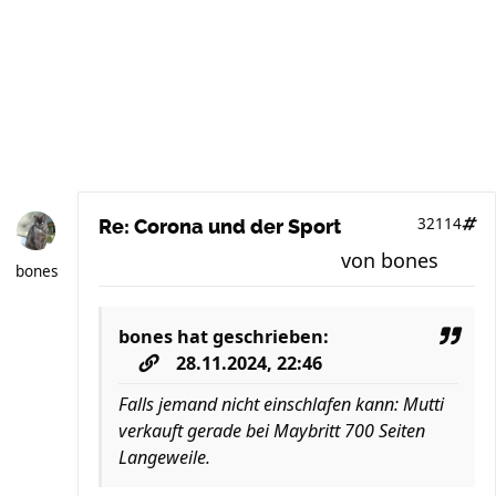
32114
Re: Corona und der Sport
von
bones
bones
bones
hat geschrieben:
28.11.2024, 22:46
Falls jemand nicht einschlafen kann: Mutti
verkauft gerade bei Maybritt 700 Seiten
Langeweile.