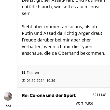
natürlich auch, wie soll es auch sonst
sein.
Sieht aber momentan so aus, als ob
Putin und Assad da richtig Ärger dräut.
Freude darüber bei mir aber eher
verhalten, wenn ich mir die Typen
anschaue, die da Oberhand bekommen.
Zitieren
01.12.2024, 10:36
32111
Re: Corona und der Sport
von
ruca
ruca