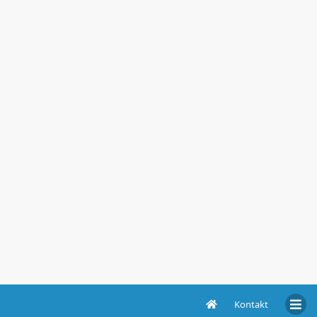
Kontakt