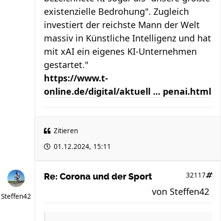
existenzielle Bedrohung". Zugleich
investiert der reichste Mann der Welt
massiv in Künstliche Intelligenz und hat
mit xAI ein eigenes KI-Unternehmen
gestartet."
https://www.t-
online.de/digital/aktuell ... penai.html
Zitieren
01.12.2024, 15:11
32117
Re: Corona und der Sport
von
Steffen42
Steffen42