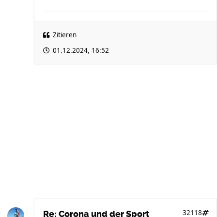
Zitieren
01.12.2024, 16:52
32118
Re: Corona und der Sport