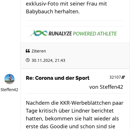
exklusiv-Foto mit seiner Frau mit
Babybauch herhalten.
Zitieren
30.11.2024, 21:43
32107
Re: Corona und der Sport
von
Steffen42
Steffen42
Nachdem die KKR-Werbeblättchen paar
Tage kritisch über Lindner berichtet
hatten, bekommen sie halt wieder als
erste das Goodie und schon sind sie