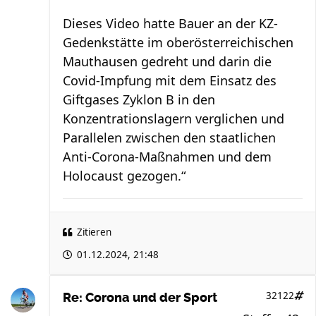
Dieses Video hatte Bauer an der KZ-
Gedenkstätte im oberösterreichischen
Mauthausen gedreht und darin die
Covid-Impfung mit dem Einsatz des
Giftgases Zyklon B in den
Konzentrationslagern verglichen und
Parallelen zwischen den staatlichen
Anti-Corona-Maßnahmen und dem
Holocaust gezogen.“
Zitieren
01.12.2024, 21:48
32122
Re: Corona und der Sport