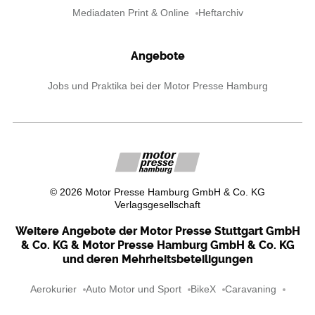
Mediadaten Print & Online
Heftarchiv
Angebote
Jobs und Praktika bei der Motor Presse Hamburg
©
2026
Motor Presse Hamburg GmbH & Co. KG
Verlagsgesellschaft
Weitere Angebote der Motor Presse Stuttgart GmbH
& Co. KG & Motor Presse Hamburg GmbH & Co. KG
und deren Mehrheitsbeteiligungen
Aerokurier
Auto Motor und Sport
BikeX
Caravaning