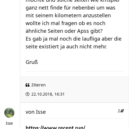
ganz nett finde für nebenbei um was
mit seinem kilometern anzustellen
wollte ich mal fragen ob es noch
ähnliche Seiten oder Apss gibt?
Es gab ja mal noch die laufliga aber die
seite existiert ja auch nicht mehr.
Gruß
Zitieren
22.10.2018, 16:31
von
Isse
2
Isse
https://www.recent.run/