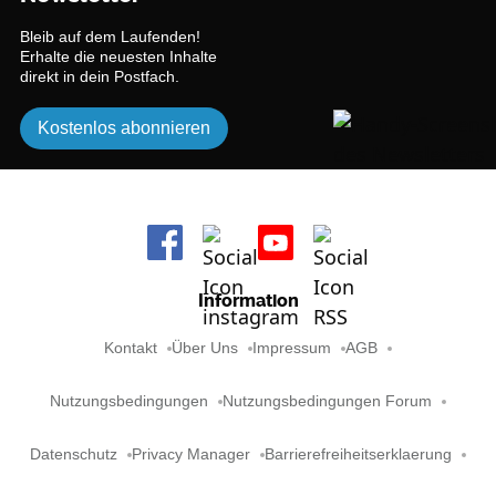
Bleib auf dem Laufenden!
Erhalte die neuesten Inhalte
direkt in dein Postfach.
Kostenlos abonnieren
Information
Kontakt
Über Uns
Impressum
AGB
Nutzungsbedingungen
Nutzungsbedingungen Forum
Datenschutz
Privacy Manager
Barrierefreiheitserklaerung