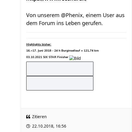
Von unserem @Phenix, einem User aus
dem Forum ins Leben gerufen.
Highlights bisher:
16.+17. Juni 2018 - 24 h Burginsellauf = 121,74 km
03.10.2021 SIX STAR Finisher
Zitieren
22.10.2018, 16:56