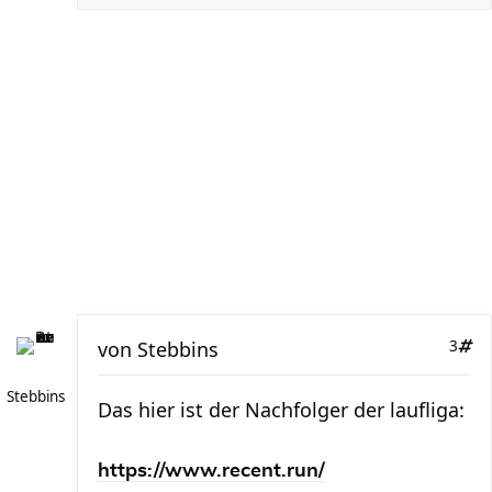
von
Stebbins
3
Stebbins
Das hier ist der Nachfolger der laufliga:
https://www.recent.run/