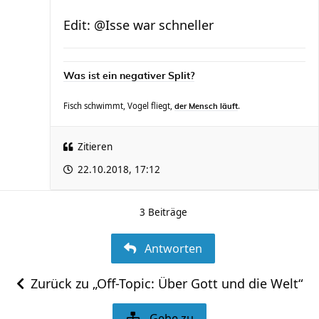
Edit: @Isse war schneller
Was ist ein negativer Split?
Fisch schwimmt, Vogel fliegt,
.
der Mensch läuft
Zitieren
22.10.2018, 17:12
3 Beiträge
Antworten
Zurück zu „Off-Topic: Über Gott und die Welt“
Gehe zu