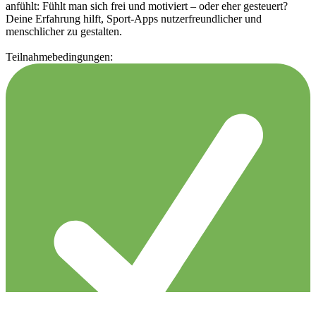
anfühlt: Fühlt man sich frei und motiviert – oder eher gesteuert?
Deine Erfahrung hilft, Sport-Apps nutzerfreundlicher und
menschlicher zu gestalten.
Teilnahmebedingungen: