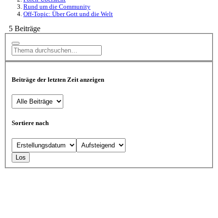
Rund um die Community
Off-Topic: Über Gott und die Welt
5 Beiträge
Beiträge der letzten Zeit anzeigen
Sortiere nach