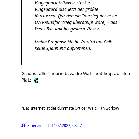
Vingegaard teilweise stärker.
Vingegaard also jetzt der größte
Konkurrent (für den ein Toursieg der erste
UWT-Rundfahrtsieg überhaupt wäre) + das
Ineos-Trio und bis gestern Vlasov.
Meine Prognose bleibt: Es wird um Gelb
keine Spannung aufkommen.
Grau ist alle Theorie bzw. die Wahrheit liegt auf dem
Platz.
"Das Internet ist der dümmste Ort der Welt." Jan Gorkow
Zitieren
14.07.2022, 08:27