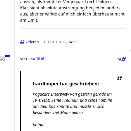
aussah, als könnte er Vingegaard nicht folgen.
Klar, sieht absolute Anstrengung bei jedem anders
aus, aber er wirkte auf mich einfach überhaupt nicht
am Limit.
Zitieren
09.07.2022, 14:22
von
LaufSteff
9
hardlooper hat geschrieben:
Pogacars Interwiew von gestern gerade im
TV erlebt: Seine Freundin und seine Familie
am Ziel. Das konnte und musste er sich
besonders viel Mühe geben.
Knippi