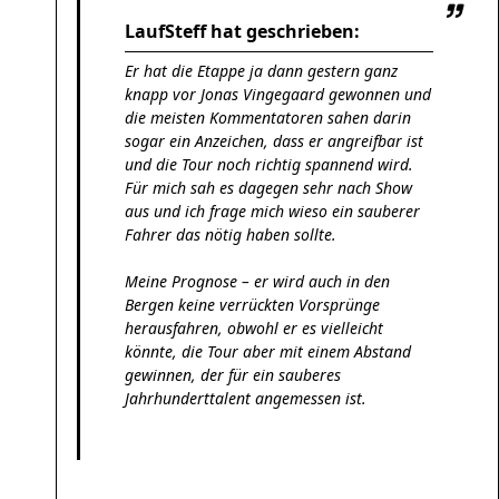
LaufSteff hat geschrieben:
Er hat die Etappe ja dann gestern ganz
knapp vor Jonas Vingegaard gewonnen und
die meisten Kommentatoren sahen darin
sogar ein Anzeichen, dass er angreifbar ist
und die Tour noch richtig spannend wird.
Für mich sah es dagegen sehr nach Show
aus und ich frage mich wieso ein sauberer
Fahrer das nötig haben sollte.
Meine Prognose – er wird auch in den
Bergen keine verrückten Vorsprünge
herausfahren, obwohl er es vielleicht
könnte, die Tour aber mit einem Abstand
gewinnen, der für ein sauberes
Jahrhunderttalent angemessen ist.