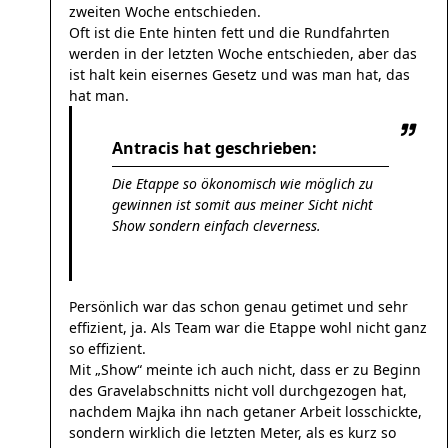
zweiten Woche entschieden.
Oft ist die Ente hinten fett und die Rundfahrten
werden in der letzten Woche entschieden, aber das
ist halt kein eisernes Gesetz und was man hat, das
hat man.
Antracis hat geschrieben:
Die Etappe so ökonomisch wie möglich zu
gewinnen ist somit aus meiner Sicht nicht
Show sondern einfach cleverness.
Persönlich war das schon genau getimet und sehr
effizient, ja. Als Team war die Etappe wohl nicht ganz
so effizient.
Mit „Show“ meinte ich auch nicht, dass er zu Beginn
des Gravelabschnitts nicht voll durchgezogen hat,
nachdem Majka ihn nach getaner Arbeit losschickte,
sondern wirklich die letzten Meter, als es kurz so