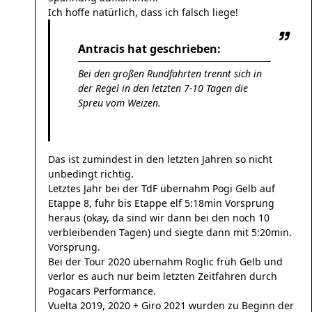
Ich hoffe natürlich, dass ich falsch liege!
Antracis hat geschrieben:
Bei den großen Rundfahrten trennt sich in
der Regel in den letzten 7-10 Tagen die
Spreu vom Weizen.
Das ist zumindest in den letzten Jahren so nicht
unbedingt richtig.
Letztes Jahr bei der TdF übernahm Pogi Gelb auf
Etappe 8, fuhr bis Etappe elf 5:18min Vorsprung
heraus (okay, da sind wir dann bei den noch 10
verbleibenden Tagen) und siegte dann mit 5:20min.
Vorsprung.
Bei der Tour 2020 übernahm Roglic früh Gelb und
verlor es auch nur beim letzten Zeitfahren durch
Pogacars Performance.
Vuelta 2019, 2020 + Giro 2021 wurden zu Beginn der