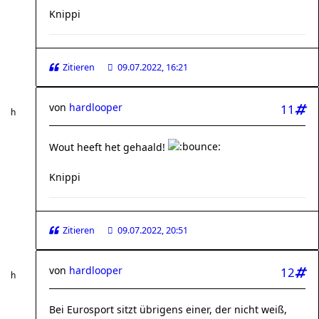
Knippi
Zitieren
09.07.2022, 16:21
von
hardlooper
11
Wout heeft het gehaald!
Knippi
Zitieren
09.07.2022, 20:51
von
hardlooper
12
Bei Eurosport sitzt übrigens einer, der nicht weiß,