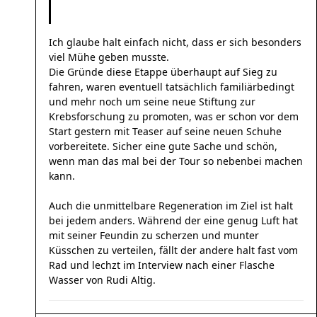
Ich glaube halt einfach nicht, dass er sich besonders
viel Mühe geben musste.
Die Gründe diese Etappe überhaupt auf Sieg zu
fahren, waren eventuell tatsächlich familiärbedingt
und mehr noch um seine neue Stiftung zur
Krebsforschung zu promoten, was er schon vor dem
Start gestern mit Teaser auf seine neuen Schuhe
vorbereitete. Sicher eine gute Sache und schön,
wenn man das mal bei der Tour so nebenbei machen
kann.
Auch die unmittelbare Regeneration im Ziel ist halt
bei jedem anders. Während der eine genug Luft hat
mit seiner Feundin zu scherzen und munter
Küsschen zu verteilen, fällt der andere halt fast vom
Rad und lechzt im Interview nach einer Flasche
Wasser von Rudi Altig.