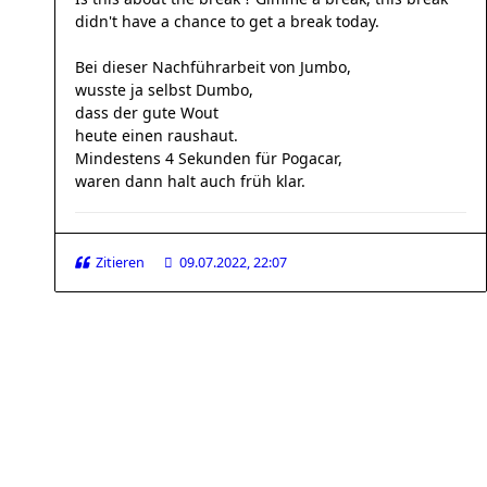
didn't have a chance to get a break today.
Bei dieser Nachführarbeit von Jumbo,
wusste ja selbst Dumbo,
dass der gute Wout
heute einen raushaut.
Mindestens 4 Sekunden für Pogacar,
waren dann halt auch früh klar.
Zitieren
09.07.2022, 22:07