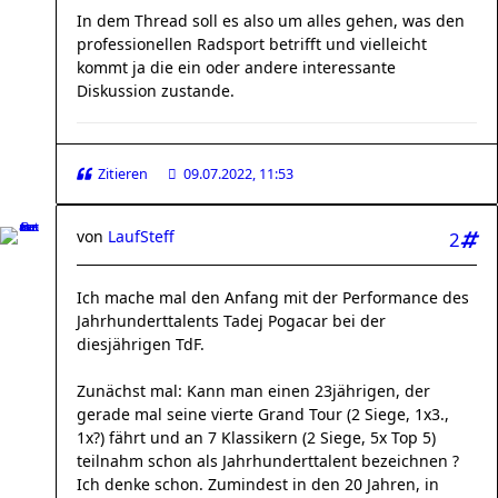
In dem Thread soll es also um alles gehen, was den
professionellen Radsport betrifft und vielleicht
kommt ja die ein oder andere interessante
Diskussion zustande.
Zitieren
09.07.2022, 11:53
von
LaufSteff
2
Ich mache mal den Anfang mit der Performance des
Jahrhunderttalents Tadej Pogacar bei der
diesjährigen TdF.
Zunächst mal: Kann man einen 23jährigen, der
gerade mal seine vierte Grand Tour (2 Siege, 1x3.,
1x?) fährt und an 7 Klassikern (2 Siege, 5x Top 5)
teilnahm schon als Jahrhunderttalent bezeichnen ?
Ich denke schon. Zumindest in den 20 Jahren, in