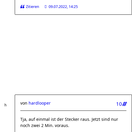
Zitieren
09.07.2022, 14:25
von
hardlooper
10
Tja, auf einmal ist der Stecker raus. Jetzt sind nur
noch zwei 2 Min. voraus.