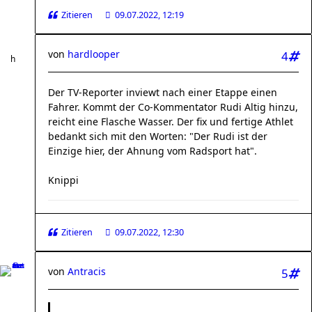
Zitieren
09.07.2022, 12:19
von
hardlooper
4
Der TV-Reporter inviewt nach einer Etappe einen
Fahrer. Kommt der Co-Kommentator Rudi Altig hinzu,
reicht eine Flasche Wasser. Der fix und fertige Athlet
bedankt sich mit den Worten: "Der Rudi ist der
Einzige hier, der Ahnung vom Radsport hat".
Knippi
Zitieren
09.07.2022, 12:30
von
Antracis
5