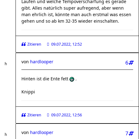
Laufen und welche Tempoverschärfung es gerade
gibt. Alles natürlich super aufregend, aber wenn
man ehrlich ist, könnte man auch erstmal was essen
gehen und so ab km 32-35 wieder einschalten.
Zitieren
09.07.2022, 12:52
von
hardlooper
6
Hinten ist die Ente fett
.
Knippi
Zitieren
09.07.2022, 12:56
von
hardlooper
7