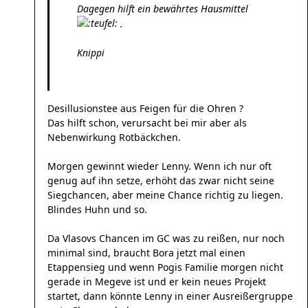
Dagegen hilft ein bewährtes Hausmittel
.
Knippi
Desillusionstee aus Feigen für die Ohren ?
Das hilft schon, verursacht bei mir aber als
Nebenwirkung Rotbäckchen.
Morgen gewinnt wieder Lenny. Wenn ich nur oft
genug auf ihn setze, erhöht das zwar nicht seine
Siegchancen, aber meine Chance richtig zu liegen.
Blindes Huhn und so.
Da Vlasovs Chancen im GC was zu reißen, nur noch
minimal sind, braucht Bora jetzt mal einen
Etappensieg und wenn Pogis Familie morgen nicht
gerade in Megeve ist und er kein neues Projekt
startet, dann könnte Lenny in einer Ausreißergruppe