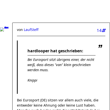
von
LaufSteff
14
hardlooper hat geschrieben:
Bei Eurosport sitzt übrigens einer, der nicht
weiß, dass dieses "van" klein geschrieben
werden muss.
Knippi
Bei Eurosport (DE) sitzen vor allem auch viele, die
entweder keine Ahnung oder keine Lust haben.