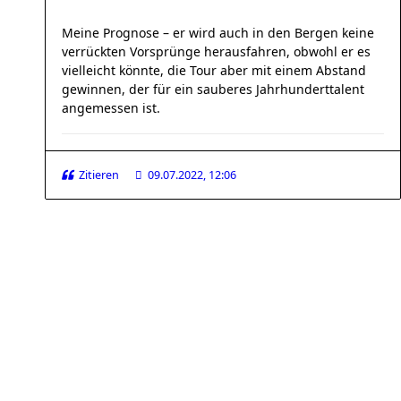
Meine Prognose – er wird auch in den Bergen keine
verrückten Vorsprünge herausfahren, obwohl er es
vielleicht könnte, die Tour aber mit einem Abstand
gewinnen, der für ein sauberes Jahrhunderttalent
angemessen ist.
Zitieren
09.07.2022, 12:06