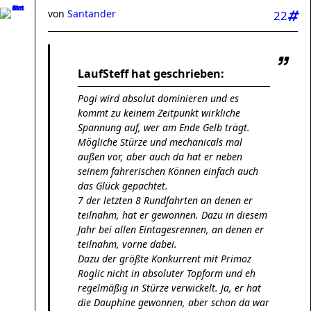
von
Santander
22
LaufSteff hat geschrieben:
Pogi wird absolut dominieren und es
kommt zu keinem Zeitpunkt wirkliche
Spannung auf, wer am Ende Gelb trägt.
Mögliche Stürze und mechanicals mal
außen vor, aber auch da hat er neben
seinem fahrerischen Können einfach auch
das Glück gepachtet.
7 der letzten 8 Rundfahrten an denen er
teilnahm, hat er gewonnen. Dazu in diesem
Jahr bei allen Eintagesrennen, an denen er
teilnahm, vorne dabei.
Dazu der größte Konkurrent mit Primoz
Roglic nicht in absoluter Topform und eh
regelmäßig in Stürze verwickelt. Ja, er hat
die Dauphine gewonnen, aber schon da war