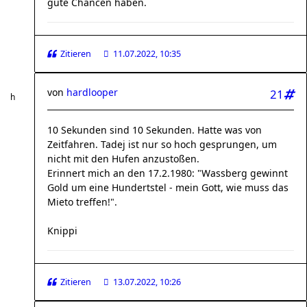
gute Chancen haben.
Zitieren
11.07.2022, 10:35
von
hardlooper
21
10 Sekunden sind 10 Sekunden. Hatte was von
Zeitfahren. Tadej ist nur so hoch gesprungen, um
nicht mit den Hufen anzustoßen.
Erinnert mich an den 17.2.1980: "Wassberg gewinnt
Gold um eine Hundertstel - mein Gott, wie muss das
Mieto treffen!".
Knippi
Zitieren
13.07.2022, 10:26