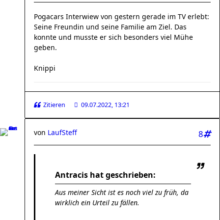
Pogacars Interwiew von gestern gerade im TV erlebt:
Seine Freundin und seine Familie am Ziel. Das
konnte und musste er sich besonders viel Mühe
geben.
Knippi
Zitieren
09.07.2022, 13:21
von
LaufSteff
8
Antracis hat geschrieben:
Aus meiner Sicht ist es noch viel zu früh, da
wirklich ein Urteil zu fällen.