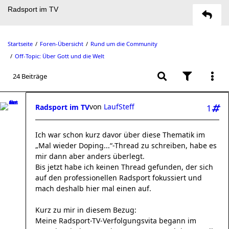
Radsport im TV
Startseite
Foren-Übersicht
Rund um die Community
Off-Topic: Über Gott und die Welt
24 Beiträge
von
LaufSteff
Radsport im TV
1
Ich war schon kurz davor über diese Thematik im
„Mal wieder Doping...“-Thread zu schreiben, habe es
mir dann aber anders überlegt.
Bis jetzt habe ich keinen Thread gefunden, der sich
auf den professionellen Radsport fokussiert und
mach deshalb hier mal einen auf.
Kurz zu mir in diesem Bezug:
Meine Radsport-TV-Verfolgungsvita begann im