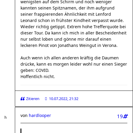
wenigsten auf dem Schirm und noch weniger
kannten seinen Spitznamen, der ihm aufgrund
seiner frappierenden Ähnlichkeit mit Lenford
Leonard schon in frühster Kindheit verpasst wurde.
Wieder richtig getippt. Extrem hohe Trefferquote bei
dieser Tour. Da kann ich mich in aller Bescheidenheit
nur selbst loben und gönne mir darauf einen
leckeren Pinot von Jonathans Weingut in Verona.
Auch wenn ich allen anderen kräftig die Daumen
drücke, kann es morgen leider wohl nur einen Sieger
geben: COVID.
Hoffentlich nicht.
Zitieren
10.07.2022, 21:32
von
hardlooper
19