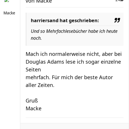
von
Macke
Macke
harriersand hat geschrieben:
Und so Mehrfachlesebücher habe ich heute
noch.
Mach ich normalerweise nicht, aber bei
Douglas Adams lese ich sogar einzelne
Seiten
mehrfach. Für mich der beste Autor
aller Zeiten.
Gruß
Macke