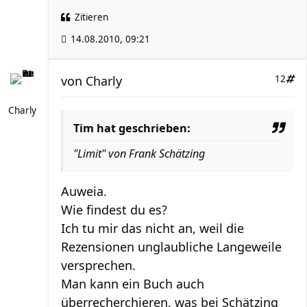
Zitieren
14.08.2010, 09:21
von
Charly
12
Charly
Tim hat geschrieben:
"Limit" von Frank Schätzing
Auweia.
Wie findest du es?
Ich tu mir das nicht an, weil die
Rezensionen unglaubliche Langeweile
versprechen.
Man kann ein Buch auch
überrecherchieren, was bei Schätzing