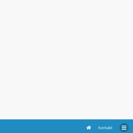
Kontakt