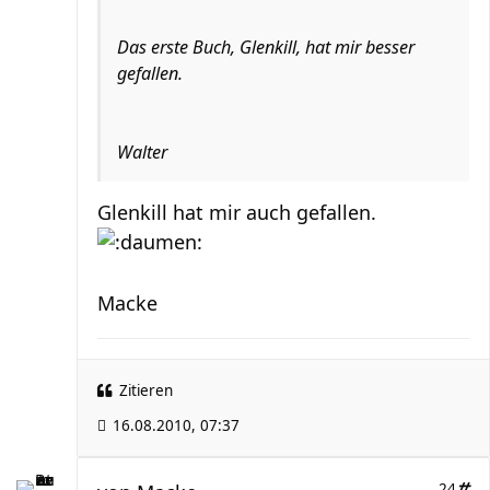
Das erste Buch, Glenkill, hat mir besser
gefallen.
Walter
Glenkill hat mir auch gefallen.
Macke
Zitieren
16.08.2010, 07:37
24