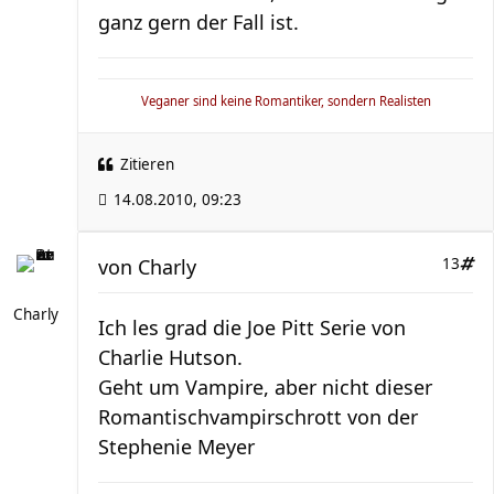
ganz gern der Fall ist.
Veganer sind keine Romantiker, sondern Realisten
Zitieren
14.08.2010, 09:23
von
Charly
13
Charly
Ich les grad die Joe Pitt Serie von
Charlie Hutson.
Geht um Vampire, aber nicht dieser
Romantischvampirschrott von der
Stephenie Meyer