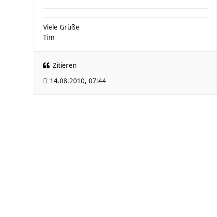
Viele Grüße
Tim
Zitieren
14.08.2010, 07:44