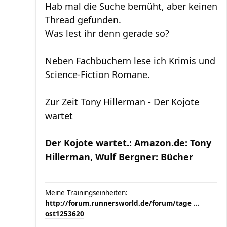
Hab mal die Suche bemüht, aber keinen
Thread gefunden.
Was lest ihr denn gerade so?
Neben Fachbüchern lese ich Krimis und
Science-Fiction Romane.
Zur Zeit Tony Hillerman - Der Kojote
wartet
Der Kojote wartet.: Amazon.de: Tony
Hillerman, Wulf Bergner: Bücher
Meine Trainingseinheiten:
http://forum.runnersworld.de/forum/tage ...
ost1253620