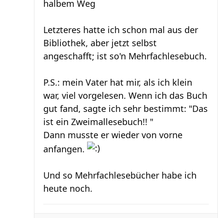
halbem Weg
Letzteres hatte ich schon mal aus der
Bibliothek, aber jetzt selbst
angeschafft; ist so'n Mehrfachlesebuch.
P.S.: mein Vater hat mir, als ich klein
war, viel vorgelesen. Wenn ich das Buch
gut fand, sagte ich sehr bestimmt: "Das
ist ein Zweimallesebuch!! "
Dann musste er wieder von vorne
anfangen.
Und so Mehrfachlesebücher habe ich
heute noch.