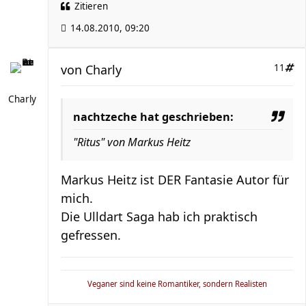
Zitieren
14.08.2010, 09:20
von
Charly
11
Charly
nachtzeche hat geschrieben:
"Ritus" von Markus Heitz
Markus Heitz ist DER Fantasie Autor für
mich.
Die Ulldart Saga hab ich praktisch
gefressen.
Veganer sind keine Romantiker, sondern Realisten