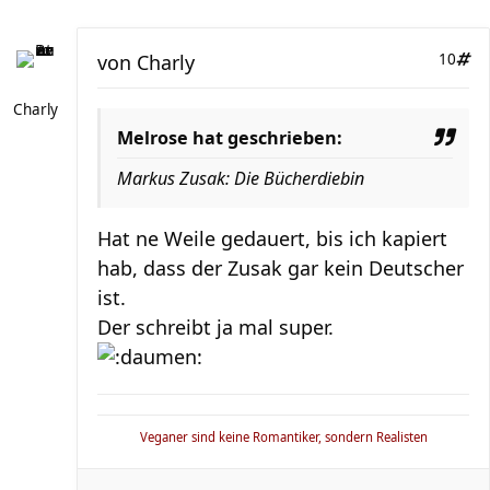
von
Charly
10
Charly
Melrose hat geschrieben:
Markus Zusak: Die Bücherdiebin
Hat ne Weile gedauert, bis ich kapiert
hab, dass der Zusak gar kein Deutscher
ist.
Der schreibt ja mal super.
Veganer sind keine Romantiker, sondern Realisten