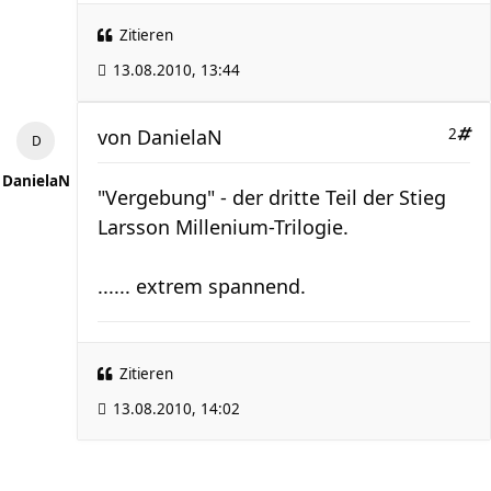
Zitieren
13.08.2010, 13:44
von
DanielaN
2
DanielaN
"Vergebung" - der dritte Teil der Stieg
Larsson Millenium-Trilogie.
...... extrem spannend.
Zitieren
13.08.2010, 14:02