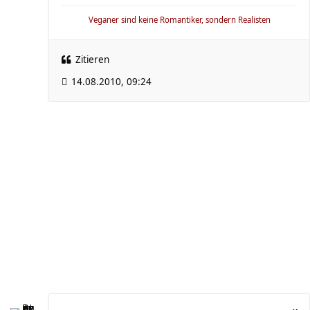
Veganer sind keine Romantiker, sondern Realisten
Zitieren
14.08.2010, 09:24