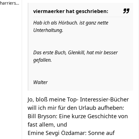
harriersand
viermaerker hat geschrieben:
Hab ich als Hörbuch. ist ganz nette
Unterhaltung.
Das erste Buch, Glenkill, hat mir besser
gefallen.
Walter
Jo, bloß meine Top- Interessier-Bücher
will ich mir für den Urlaub aufheben:
Bill Bryson: Eine kurze Geschichte von
fast allem, und
Emine Sevgi Özdamar: Sonne auf