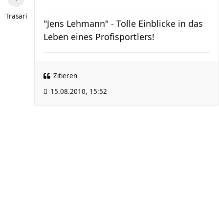
Trasari
"Jens Lehmann" - Tolle Einblicke in das
Leben eines Profisportlers!
Zitieren
15.08.2010, 15:52