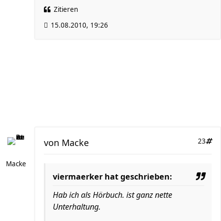
Zitieren
15.08.2010, 19:26
von
Macke
23
Macke
viermaerker hat geschrieben:
Hab ich als Hörbuch. ist ganz nette
Unterhaltung.