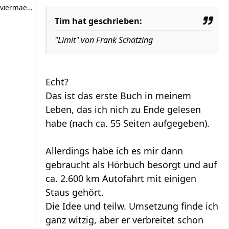
viermaerker
Tim hat geschrieben:
"Limit" von Frank Schätzing
Echt?
Das ist das erste Buch in meinem
Leben, das ich nich zu Ende gelesen
habe (nach ca. 55 Seiten aufgegeben).
Allerdings habe ich es mir dann
gebraucht als Hörbuch besorgt und auf
ca. 2.600 km Autofahrt mit einigen
Staus gehört.
Die Idee und teilw. Umsetzung finde ich
ganz witzig, aber er verbreitet schon