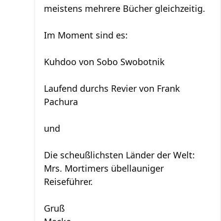
meistens mehrere Bücher gleichzeitig.
Im Moment sind es:
Kuhdoo von Sobo Swobotnik
Laufend durchs Revier von Frank
Pachura
und
Die scheußlichsten Länder der Welt:
Mrs. Mortimers übellauniger
Reiseführer.
Gruß