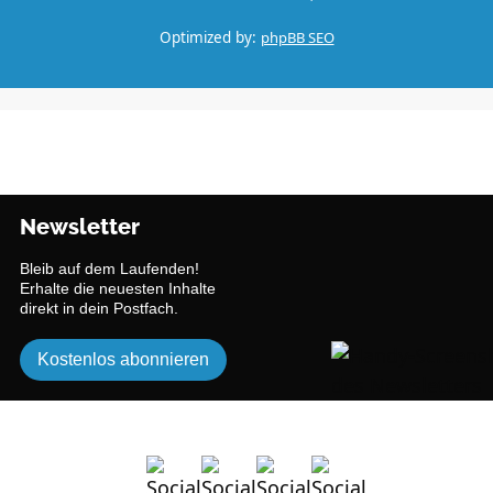
Optimized by:
phpBB SEO
Newsletter
Bleib auf dem Laufenden!
Erhalte die neuesten Inhalte
direkt in dein Postfach.
Kostenlos abonnieren