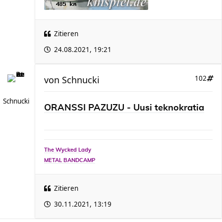
Zitieren
24.08.2021, 19:21
von
Schnucki
102
Schnucki
ORANSSI PAZUZU - Uusi teknokratia
The Wycked Lady
METAL BANDCAMP
Zitieren
30.11.2021, 13:19