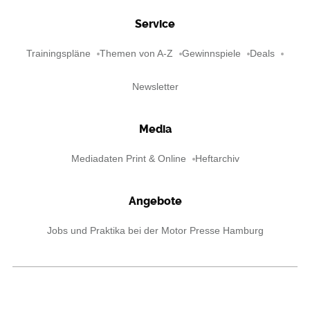
Service
Trainingspläne
Themen von A-Z
Gewinnspiele
Deals
Newsletter
Media
Mediadaten Print & Online
Heftarchiv
Angebote
Jobs und Praktika bei der Motor Presse Hamburg