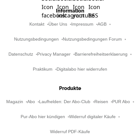
Information
Kontakt
Über Uns
Impressum
AGB
Nutzungsbedingungen
Nutzungsbedingungen Forum
Datenschutz
Privacy Manager
Barrierefreiheitserklaerung
Praktikum
Digitalabo hier widerrufen
Produkte
Magazin
Abo
Laufhelden: Der Abo-Club
Reisen
PUR Abo
Pur-Abo hier kündigen
Widerruf digitaler Käufe
Widerruf PDF-Käufe