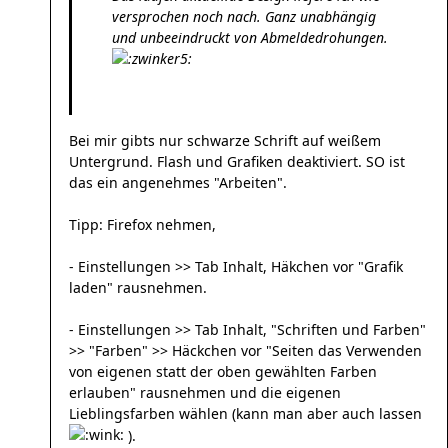
versprochen noch nach. Ganz unabhängig
und unbeeindruckt von Abmeldedrohungen.
Bei mir gibts nur schwarze Schrift auf weißem
Untergrund. Flash und Grafiken deaktiviert. SO ist
das ein angenehmes "Arbeiten".
Tipp: Firefox nehmen,
- Einstellungen >> Tab Inhalt, Häkchen vor "Grafik
laden" rausnehmen.
- Einstellungen >> Tab Inhalt, "Schriften und Farben"
>> "Farben" >> Häckchen vor "Seiten das Verwenden
von eigenen statt der oben gewählten Farben
erlauben" rausnehmen und die eigenen
Lieblingsfarben wählen (kann man aber auch lassen
).