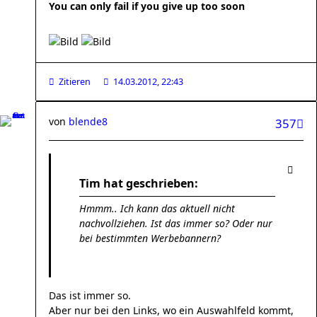
You can only fail if you give up too soon
Zitieren
14.03.2012, 22:43
von
blende8
357
Tim hat geschrieben:
Hmmm.. Ich kann das aktuell nicht
nachvollziehen. Ist das immer so? Oder nur
bei bestimmten Werbebannern?
Das ist immer so.
Aber nur bei den Links, wo ein Auswahlfeld kommt,