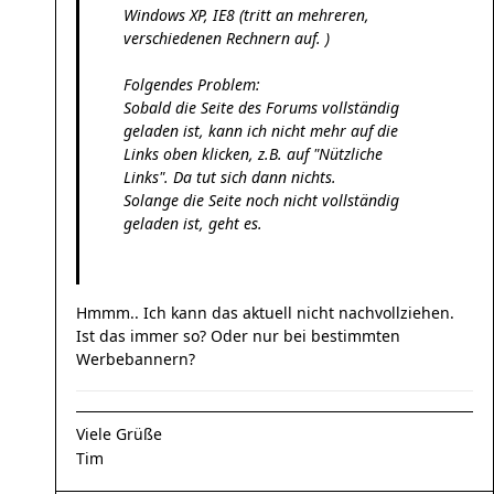
Windows XP, IE8 (tritt an mehreren,
verschiedenen Rechnern auf. )
Folgendes Problem:
Sobald die Seite des Forums vollständig
geladen ist, kann ich nicht mehr auf die
Links oben klicken, z.B. auf "Nützliche
Links". Da tut sich dann nichts.
Solange die Seite noch nicht vollständig
geladen ist, geht es.
Hmmm.. Ich kann das aktuell nicht nachvollziehen.
Ist das immer so? Oder nur bei bestimmten
Werbebannern?
Viele Grüße
Tim