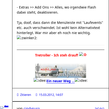
- Extras >> Add Ons >> Alles, wo irgendwie Flash
dabei steht, deaktivieren.
Tja, doof, dass dann die Menüleiste mit "Laufevents"
etc. auch verschwindet. Ist wohl kein Alternativtext
hinterlegt. War mir aber eh noch nie wichtig.
Tretroller - Ich steh drauf!
Ein neuer Weg ...
Zitieren
15.03.2012, 14:07
von
cindysuro