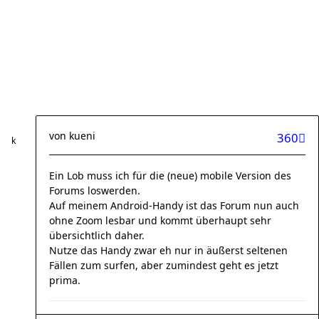
von
kueni
360
Ein Lob muss ich für die (neue) mobile Version des
Forums loswerden.
Auf meinem Android-Handy ist das Forum nun auch
ohne Zoom lesbar und kommt überhaupt sehr
übersichtlich daher.
Nutze das Handy zwar eh nur in äußerst seltenen
Fällen zum surfen, aber zumindest geht es jetzt
prima.