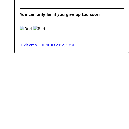
You can only fail if you give up too soon
Zitieren
10.03.2012, 19:31