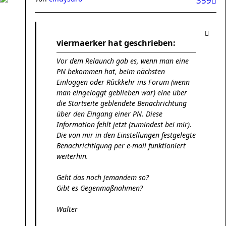
359
viermaerker hat geschrieben:
Vor dem Relaunch gab es, wenn man eine
PN bekommen hat, beim nächsten
Einloggen oder Rückkehr ins Forum (wenn
man eingeloggt geblieben war) eine über
die Startseite geblendete Benachrichtung
über den Eingang einer PN. Diese
Information fehlt jetzt (zumindest bei mir).
Die von mir in den Einstellungen festgelegte
Benachrichtigung per e-mail funktioniert
weiterhin.
Geht das noch jemandem so?
Gibt es Gegenmaßnahmen?
Walter