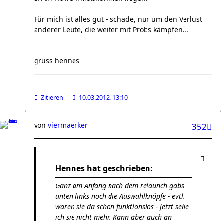
Für mich ist alles gut - schade, nur um den Verlust
anderer Leute, die weiter mit Probs kämpfen...
gruss hennes
Zitieren
10.03.2012, 13:10
von
viermaerker
352
Hennes hat geschrieben:
Ganz am Anfang nach dem relaunch gabs
unten links noch die Auswahlknöpfe - evtl.
waren sie da schon funktionslos - jetzt sehe
ich sie nicht mehr. Kann aber auch an