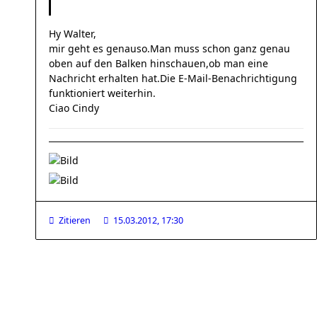
Hy Walter,
mir geht es genauso.Man muss schon ganz genau
oben auf den Balken hinschauen,ob man eine
Nachricht erhalten hat.Die E-Mail-Benachrichtigung
funktioniert weiterhin.
Ciao Cindy
Zitieren
15.03.2012, 17:30