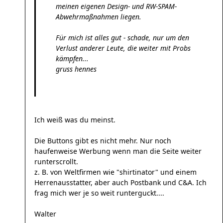
meinen eigenen Design- und RW-SPAM-
Abwehrmaßnahmen liegen.
Für mich ist alles gut - schade, nur um den
Verlust anderer Leute, die weiter mit Probs
kämpfen...
gruss hennes
Ich weiß was du meinst.
Die Buttons gibt es nicht mehr. Nur noch
haufenweise Werbung wenn man die Seite weiter
runterscrollt.
z. B. von Weltfirmen wie "shirtinator" und einem
Herrenausstatter, aber auch Postbank und C&A. Ich
frag mich wer je so weit runterguckt....
Walter