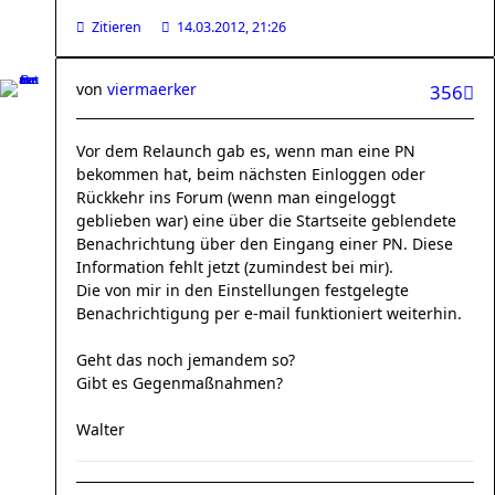
Zitieren
14.03.2012, 21:26
von
viermaerker
356
Vor dem Relaunch gab es, wenn man eine PN
bekommen hat, beim nächsten Einloggen oder
Rückkehr ins Forum (wenn man eingeloggt
geblieben war) eine über die Startseite geblendete
Benachrichtung über den Eingang einer PN. Diese
Information fehlt jetzt (zumindest bei mir).
Die von mir in den Einstellungen festgelegte
Benachrichtigung per e-mail funktioniert weiterhin.
Geht das noch jemandem so?
Gibt es Gegenmaßnahmen?
Walter