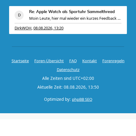
Re: Apple Watch als Sportuhr Sammelthread
Moin Leute, hier mal wieder ein kurzes Feedback vo
DirkWOH
08.08.2026, 13:20
,
Startseite
Foren-Übersicht
FAQ
Kontakt
Forenregeln
Datenschutz
Alle Zeiten sind
UTC+02:00
Aktuelle Zeit: 08.08.2026, 13:50
Optimized by:
phpBB SEO