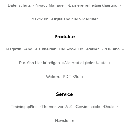
Datenschutz
Privacy Manager
Barrierefreiheitserklaerung
Praktikum
Digitalabo hier widerrufen
Produkte
Magazin
Abo
Laufhelden: Der Abo-Club
Reisen
PUR Abo
Pur-Abo hier kündigen
Widerruf digitaler Käufe
Widerruf PDF-Käufe
Service
Trainingspläne
Themen von A-Z
Gewinnspiele
Deals
Newsletter