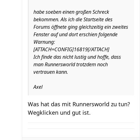
habe soeben einen großen Schreck
bekommen. Als ich die Startseite des
Forums öffnete ging gleichzeitig ein zweites
Fenster auf und dort erschien folgende
Warnung:
[ATTACH=CONFIG]16819[/ATTACH]
Ich finde das nicht lustig und hoffe, dass
man Runnersworld trotzdem noch
vertrauen kann.
Axel
Was hat das mit Runnersworld zu tun?
Wegklicken und gut ist.