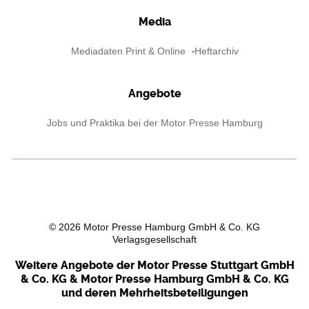
Media
Mediadaten Print & Online
Heftarchiv
Angebote
Jobs und Praktika bei der Motor Presse Hamburg
©
2026
Motor Presse Hamburg GmbH & Co. KG
Verlagsgesellschaft
Weitere Angebote der Motor Presse Stuttgart GmbH
& Co. KG & Motor Presse Hamburg GmbH & Co. KG
und deren Mehrheitsbeteiligungen