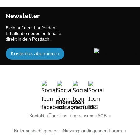
Newsletter
Bleib auf dem Laufenden!
Erhalte die neuesten Inhalte
direkt in dein Postfach.
Kostenlos abonnieren
Information
Kontakt
Über Uns
Impressum
AGB
Nutzungsbedingungen
Nutzungsbedingungen Forum