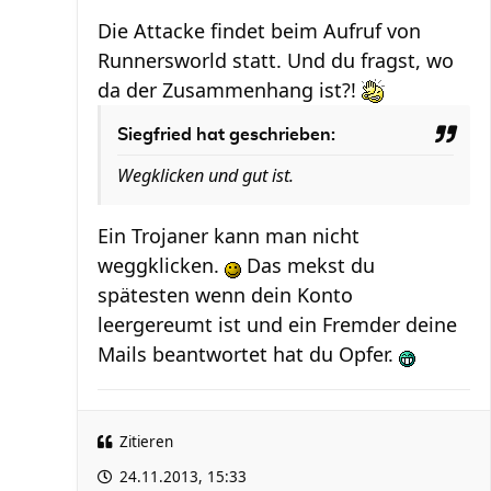
Die Attacke findet beim Aufruf von
Runnersworld statt. Und du fragst, wo
da der Zusammenhang ist?!
Siegfried hat geschrieben:
Wegklicken und gut ist.
Ein Trojaner kann man nicht
weggklicken.
Das mekst du
spätesten wenn dein Konto
leergereumt ist und ein Fremder deine
Mails beantwortet hat du Opfer.
Zitieren
24.11.2013, 15:33