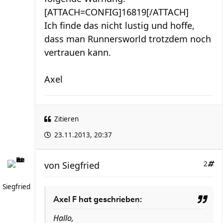
[ATTACH=CONFIG]16819[/ATTACH]
Ich finde das nicht lustig und hoffe,
dass man Runnersworld trotzdem noch
vertrauen kann.
Axel
Zitieren
23.11.2013, 20:37
von
Siegfried
2
Siegfried
Axel F hat geschrieben:
Hallo,