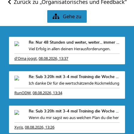
Zurück zu „Organisatorisches und Feedback“
Gehe zu
Re: Nur 48 Stunden und weiter, weiter... immer wei
Viel Erfolg in allen deinen Herausforderungen.
d'Oma joggt
08.08.2026, 13:37
,
Re: Sub 3:20h mit 3-4 mal Training die Woche machb
Ich danke Dir für die wertschätzende Rückmeldung
RunODW
08.08.2026, 13:34
,
Re: Sub 3:20h mit 3-4 mal Training die Woche machb
Wenn du mir sagst wo aus welchen Plan du die her
Xyris
08.08.2026, 13:26
,