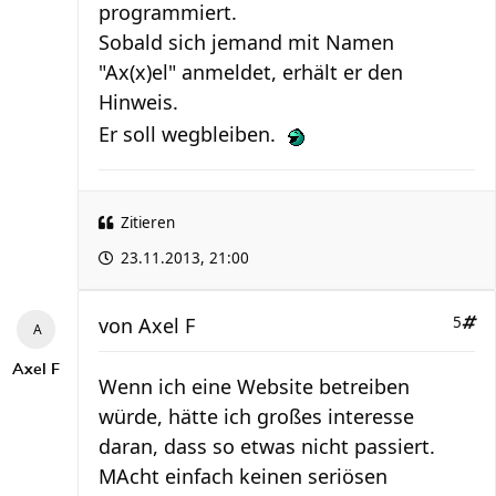
programmiert.
Sobald sich jemand mit Namen
"Ax(x)el" anmeldet, erhält er den
Hinweis.
Er soll wegbleiben.
Zitieren
23.11.2013, 21:00
von
Axel F
5
Axel F
Wenn ich eine Website betreiben
würde, hätte ich großes interesse
daran, dass so etwas nicht passiert.
MAcht einfach keinen seriösen