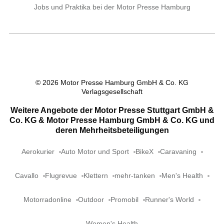
Jobs und Praktika bei der Motor Presse Hamburg
©
2026
Motor Presse Hamburg GmbH & Co. KG
Verlagsgesellschaft
Weitere Angebote der Motor Presse Stuttgart GmbH &
Co. KG & Motor Presse Hamburg GmbH & Co. KG und
deren Mehrheitsbeteiligungen
Aerokurier
Auto Motor und Sport
BikeX
Caravaning
Cavallo
Flugrevue
Klettern
mehr-tanken
Men's Health
Motorradonline
Outdoor
Promobil
Runner's World
Women's Health