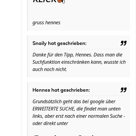
gruss hennes
Snaily hat geschrieben:
Danke für den Tipp, Hennes. Dass man die
Suchfunktion einschränken kann, wusste ich
auch noch nicht.
Hennes hat geschrieben:
Grundsätzlich geht das bei google über
ERWEITERTE SUCHE, die findet man unten
links, aber erst nach einer normalen Suche -
oder direkt unter