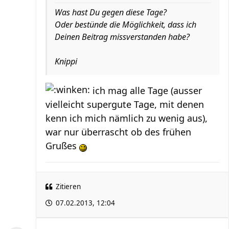
Was hast Du gegen diese Tage?
Oder bestünde die Möglichkeit, dass ich
Deinen Beitrag missverstanden habe?
Knippi
ich mag alle Tage (ausser
vielleicht supergute Tage, mit denen
kenn ich mich nämlich zu wenig aus),
war nur überrascht ob des frühen
Grußes
Zitieren
07.02.2013, 12:04