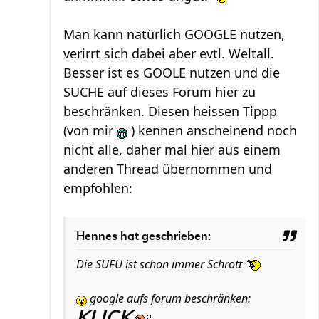
Man kann natürlich GOOGLE nutzen,
verirrt sich dabei aber evtl. Weltall.
Besser ist es GOOLE nutzen und die
SUCHE auf dieses Forum hier zu
beschränken. Diesen heissen Tippp
(von mir
) kennen anscheinend noch
nicht alle, daher mal hier aus einem
anderen Thread übernommen und
empfohlen:
Hennes hat geschrieben:
Die SUFU ist schon immer Schrott
google aufs forum beschränken:
KLICK