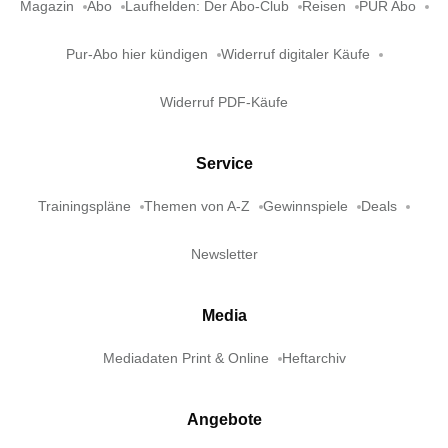
Magazin
Abo
Laufhelden: Der Abo-Club
Reisen
PUR Abo
Pur-Abo hier kündigen
Widerruf digitaler Käufe
Widerruf PDF-Käufe
Service
Trainingspläne
Themen von A-Z
Gewinnspiele
Deals
Newsletter
Media
Mediadaten Print & Online
Heftarchiv
Angebote