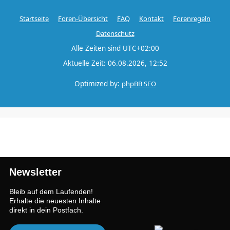
Startseite
Foren-Übersicht
FAQ
Kontakt
Forenregeln
Datenschutz
Alle Zeiten sind
UTC+02:00
Aktuelle Zeit: 06.08.2026, 12:52
Optimized by:
phpBB SEO
Newsletter
Bleib auf dem Laufenden!
Erhalte die neuesten Inhalte
direkt in dein Postfach.