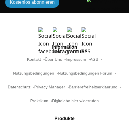
Kostenlos abonnieren
Information
Kontakt
Über Uns
Impressum
AGB
Nutzungsbedingungen
Nutzungsbedingungen Forum
Datenschutz
Privacy Manager
Barrierefreiheitserklaerung
Praktikum
Digitalabo hier widerrufen
Produkte