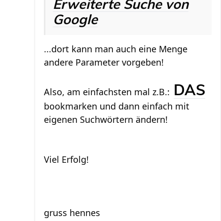
Erweiterte Suche von
Google
...dort kann man auch eine Menge
andere Parameter vorgeben!
DAS
Also, am einfachsten mal z.B.:
bookmarken und dann einfach mit
eigenen Suchwörtern ändern!
Viel Erfolg!
gruss hennes