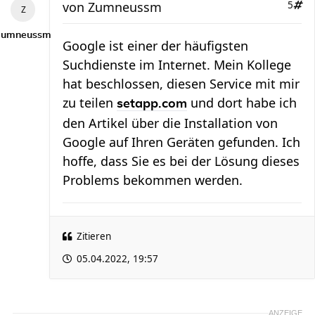
von
Zumneussm
5
Zumneussm
Google ist einer der häufigsten
Suchdienste im Internet. Mein Kollege
hat beschlossen, diesen Service mit mir
zu teilen
und dort habe ich
setapp.com
den Artikel über die Installation von
Google auf Ihren Geräten gefunden. Ich
hoffe, dass Sie es bei der Lösung dieses
Problems bekommen werden.
Zitieren
05.04.2022, 19:57
ANZEIGE