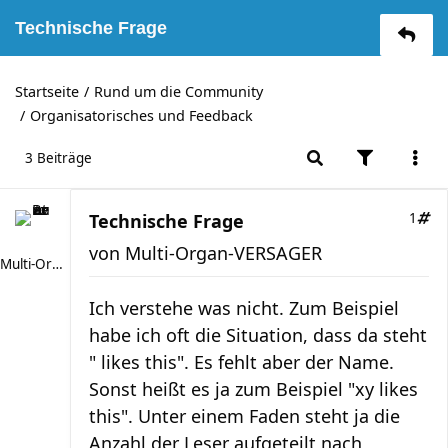
Technische Frage
Startseite
Rund um die Community
Organisatorisches und Feedback
3 Beiträge
Technische Frage
1
von
Multi-Organ-VERSAGER
Multi-Organ-VERSAGER
Ich verstehe was nicht. Zum Beispiel
habe ich oft die Situation, dass da steht
" likes this". Es fehlt aber der Name.
Sonst heißt es ja zum Beispiel "xy likes
this". Unter einem Faden steht ja die
Anzahl der Leser aufgeteilt nach