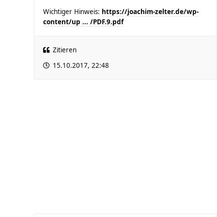
Wichtiger Hinweis:
https://joachim-zelter.de/wp-
content/up ... /PDF.9.pdf
Zitieren
15.10.2017, 22:48