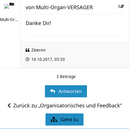
von
Multi-Organ-VERSAGER
3
Multi-Organ-VERSAGER
Danke Dir!
Zitieren
16.10.2017, 05:33
3 Beiträge
Antworten
Zurück zu „Organisatorisches und Feedback“
Gehe zu