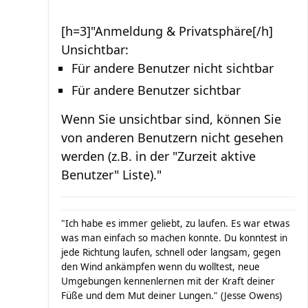
[h=3]"Anmeldung & Privatsphäre[/h]
Unsichtbar:
Für andere Benutzer nicht sichtbar
Für andere Benutzer sichtbar
Wenn Sie unsichtbar sind, können Sie
von anderen Benutzern nicht gesehen
werden (z.B. in der "Zurzeit aktive
Benutzer" Liste)."
"Ich habe es immer geliebt, zu laufen. Es war etwas
was man einfach so machen konnte. Du konntest in
jede Richtung laufen, schnell oder langsam, gegen
den Wind ankämpfen wenn du wolltest, neue
Umgebungen kennenlernen mit der Kraft deiner
Füße und dem Mut deiner Lungen." (Jesse Owens)