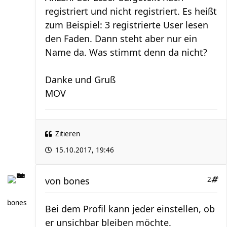
registriert und nicht registriert. Es heißt
zum Beispiel: 3 registrierte User lesen
den Faden. Dann steht aber nur ein
Name da. Was stimmt denn da nicht?
Danke und Gruß
MOV
Zitieren
15.10.2017, 19:46
von
bones
2
bones
Bei dem Profil kann jeder einstellen, ob
er unsichbar bleiben möchte.