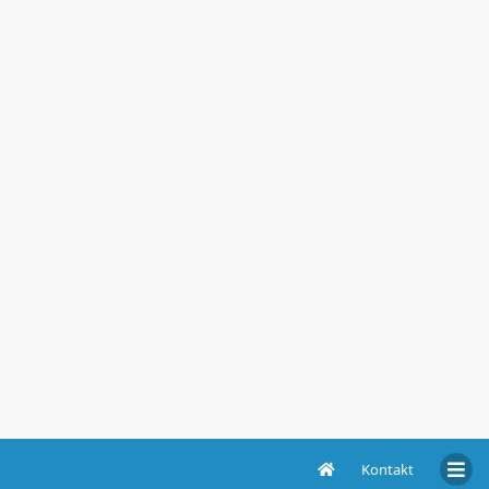
Kontakt