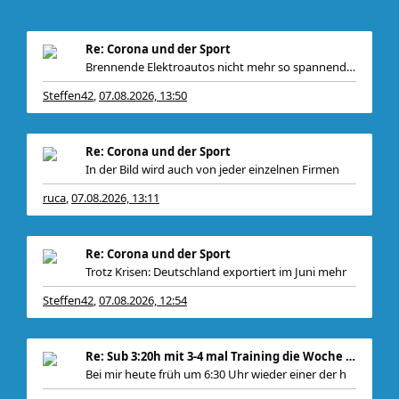
Re: Corona und der Sport
Brennende Elektroautos nicht mehr so spannend? D
Steffen42
07.08.2026, 13:50
,
Re: Corona und der Sport
In der Bild wird auch von jeder einzelnen Firmen
ruca
07.08.2026, 13:11
,
Re: Corona und der Sport
Trotz Krisen: Deutschland exportiert im Juni mehr
Steffen42
07.08.2026, 12:54
,
Re: Sub 3:20h mit 3-4 mal Training die Woche machb
Bei mir heute früh um 6:30 Uhr wieder einer der h