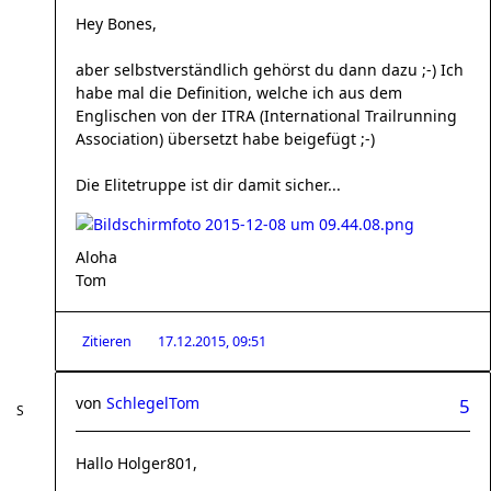
Hey Bones,
aber selbstverständlich gehörst du dann dazu ;-) Ich
habe mal die Definition, welche ich aus dem
Englischen von der ITRA (International Trailrunning
Association) übersetzt habe beigefügt ;-)
Die Elitetruppe ist dir damit sicher...
Aloha
Tom
Zitieren
17.12.2015, 09:51
von
SchlegelTom
5
Hallo Holger801,