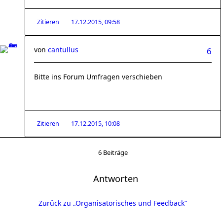
Zitieren
17.12.2015, 09:58
von
cantullus
6
Bitte ins Forum Umfragen verschieben
Zitieren
17.12.2015, 10:08
6 Beiträge
Antworten
Zurück zu „Organisatorisches und Feedback“