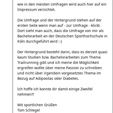
wie in den meisten Umfragen wird auch hier auf ein
Impressum verzichtet.
Die Umfrage und der Hintergrund stehen auf der
ersten Seite wenn man auf - zur Umfrage - klickt.
Dort sieht man auch, dass die Umfrage von mir als
Bachelorarbeit an der Deutschen Sporthochschule in
Köln durchgeführt wird :-)
Der Hintergrund besteht darin, dass es derzeit quasi
kaum Studien bzw. Bachelorarbeiten zum Thema
Trailrunning gibt und ich meine die Möglichkeit
ergreifen wollte über meine Passion zu schreiben
und nicht über irgendein vorgesetztes Thema im
Bezug auf Adipositas oder Diabetes.
Ich hoffe ich konnte dir damit einige Zweifel
nehmen?!
Mit sportlichen Grüßen
Tom Schlegel