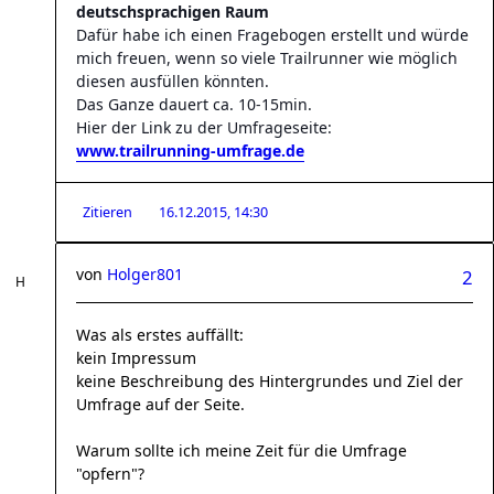
deutschsprachigen Raum
Dafür habe ich einen Fragebogen erstellt und würde
mich freuen, wenn so viele Trailrunner wie möglich
diesen ausfüllen könnten.
Das Ganze dauert ca. 10-15min.
Hier der Link zu der Umfrageseite:
www.trailrunning-umfrage.de
Zitieren
16.12.2015, 14:30
von
Holger801
2
Was als erstes auffällt:
kein Impressum
keine Beschreibung des Hintergrundes und Ziel der
Umfrage auf der Seite.
Warum sollte ich meine Zeit für die Umfrage
"opfern"?