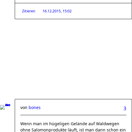
Zitieren
16.12.2015, 15:02
von
bones
3
Wenn man im hügeligen Gelände auf Waldwegen
ohne Salomonprodukte läuft, ist man dann schon ein