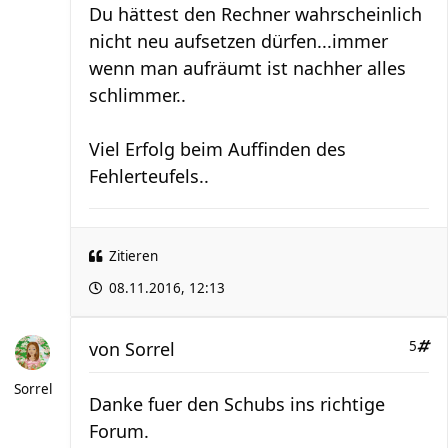
Du hättest den Rechner wahrscheinlich
nicht neu aufsetzen dürfen...immer
wenn man aufräumt ist nachher alles
schlimmer..
Viel Erfolg beim Auffinden des
Fehlerteufels..
Zitieren
08.11.2016, 12:13
von
Sorrel
5
Sorrel
Danke fuer den Schubs ins richtige
Forum.