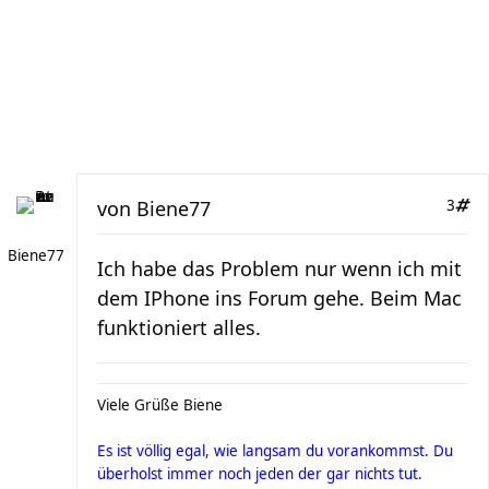
von
Biene77
3
Biene77
Ich habe das Problem nur wenn ich mit
dem IPhone ins Forum gehe. Beim Mac
funktioniert alles.
Viele Grüße Biene
Es ist völlig egal, wie langsam du vorankommst. Du
überholst immer noch jeden der gar nichts tut.