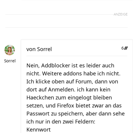
ANZEIGE
von
Sorrel
6
Sorrel
Nein, Addblocker ist es leider auch
nicht. Weitere addons habe ich nicht.
Ich klicke oben auf Forum, dann von
dort auf Anmelden. ich kann kein
Haeckchen zum eingelogt bleiben
setzen, und Firefox bietet zwar an das
Passwort zu speichern, aber dann sehe
ich nur in den zwei Feldern:
Kennwort