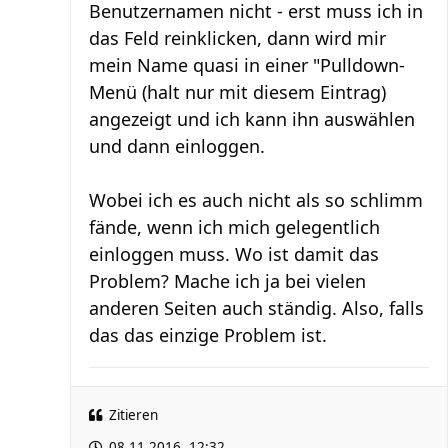
Benutzernamen nicht - erst muss ich in
das Feld reinklicken, dann wird mir
mein Name quasi in einer "Pulldown-
Menü (halt nur mit diesem Eintrag)
angezeigt und ich kann ihn auswählen
und dann einloggen.
Wobei ich es auch nicht als so schlimm
fände, wenn ich mich gelegentlich
einloggen muss. Wo ist damit das
Problem? Mache ich ja bei vielen
anderen Seiten auch ständig. Also, falls
das das einzige Problem ist.
Zitieren
08.11.2016, 12:32