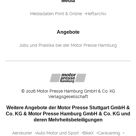
Media
Mediadaten Print & Online
Heftarchiv
Angebote
Jobs und Praktika bei der Motor Presse Hamburg
©
2026
Motor Presse Hamburg GmbH & Co. KG
Verlagsgesellschaft
Weitere Angebote der Motor Presse Stuttgart GmbH &
Co. KG & Motor Presse Hamburg GmbH & Co. KG und
deren Mehrheitsbeteiligungen
Aerokurier
Auto Motor und Sport
BikeX
Caravaning