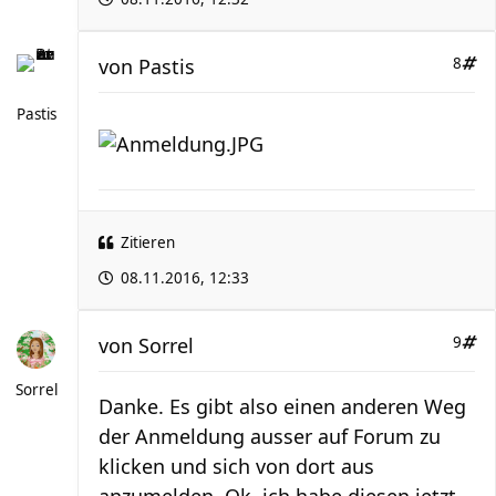
von
Pastis
8
Pastis
Zitieren
08.11.2016, 12:33
von
Sorrel
9
Sorrel
Danke. Es gibt also einen anderen Weg
der Anmeldung ausser auf Forum zu
klicken und sich von dort aus