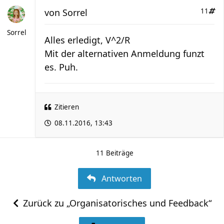
von
Sorrel
11
Sorrel
Alles erledigt, V^2/R
Mit der alternativen Anmeldung funzt
es. Puh.
Zitieren
08.11.2016, 13:43
11 Beiträge
Antworten
Zurück zu „Organisatorisches und Feedback“