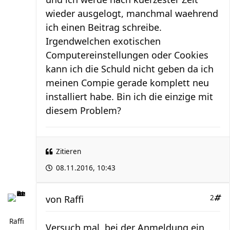
wieder ausgelogt, manchmal waehrend
ich einen Beitrag schreibe.
Irgendwelchen exotischen
Computereinstellungen oder Cookies
kann ich die Schuld nicht geben da ich
meinen Compie gerade komplett neu
installiert habe. Bin ich die einzige mit
diesem Problem?
Zitieren
08.11.2016, 10:43
von
Raffi
2
Raffi
Versuch mal, bei der Anmeldung ein