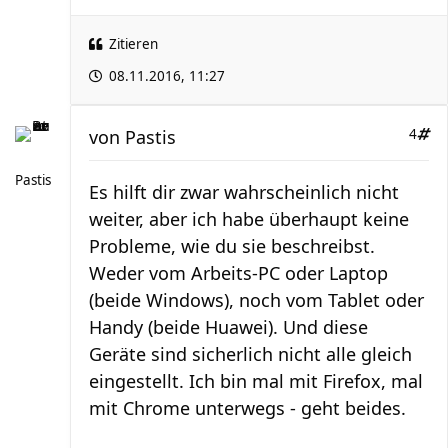
Zitieren
08.11.2016, 11:27
von
Pastis
4
Pastis
Es hilft dir zwar wahrscheinlich nicht
weiter, aber ich habe überhaupt keine
Probleme, wie du sie beschreibst.
Weder vom Arbeits-PC oder Laptop
(beide Windows), noch vom Tablet oder
Handy (beide Huawei). Und diese
Geräte sind sicherlich nicht alle gleich
eingestellt. Ich bin mal mit Firefox, mal
mit Chrome unterwegs - geht beides.