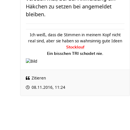
Häkchen zu setzen bei angemeldet
bleiben.
Ich weiß, dass die Stimmen in meinem Kopf nicht
real sind, aber sie haben so wahnsinnig gute Ideen
Stocklauf
Ein bisschen TRI schadet nie.
Zitieren
08.11.2016, 11:24