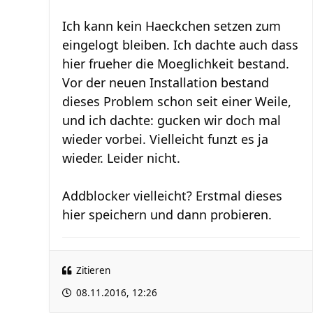
Ich kann kein Haeckchen setzen zum
eingelogt bleiben. Ich dachte auch dass
hier frueher die Moeglichkeit bestand.
Vor der neuen Installation bestand
dieses Problem schon seit einer Weile,
und ich dachte: gucken wir doch mal
wieder vorbei. Vielleicht funzt es ja
wieder. Leider nicht.
Addblocker vielleicht? Erstmal dieses
hier speichern und dann probieren.
Zitieren
08.11.2016, 12:26