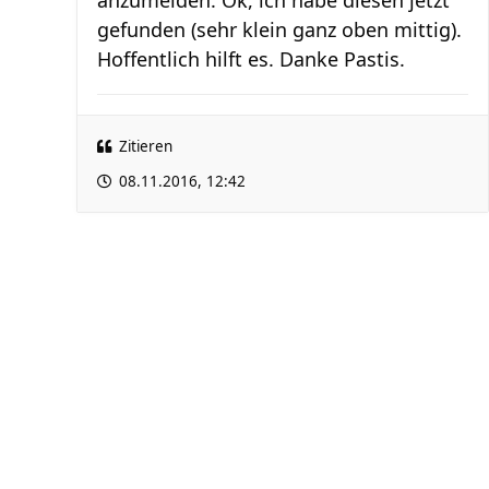
anzumelden. Ok, ich habe diesen jetzt
gefunden (sehr klein ganz oben mittig).
Hoffentlich hilft es. Danke Pastis.
Zitieren
08.11.2016, 12:42