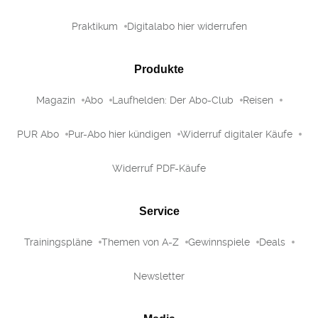
Praktikum
Digitalabo hier widerrufen
Produkte
Magazin
Abo
Laufhelden: Der Abo-Club
Reisen
PUR Abo
Pur-Abo hier kündigen
Widerruf digitaler Käufe
Widerruf PDF-Käufe
Service
Trainingspläne
Themen von A-Z
Gewinnspiele
Deals
Newsletter