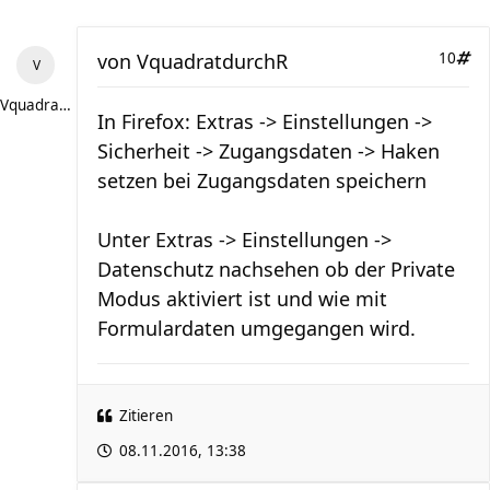
von
VquadratdurchR
10
VquadratdurchR
In Firefox: Extras -> Einstellungen ->
Sicherheit -> Zugangsdaten -> Haken
setzen bei Zugangsdaten speichern
Unter Extras -> Einstellungen ->
Datenschutz nachsehen ob der Private
Modus aktiviert ist und wie mit
Formulardaten umgegangen wird.
Zitieren
08.11.2016, 13:38