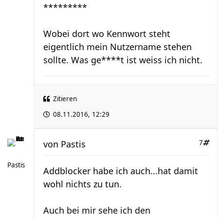
*********
Wobei dort wo Kennwort steht
eigentlich mein Nutzername stehen
sollte. Was ge****t ist weiss ich nicht.
Zitieren
08.11.2016, 12:29
von
Pastis
7
Pastis
Addblocker habe ich auch...hat damit
wohl nichts zu tun.
Auch bei mir sehe ich den