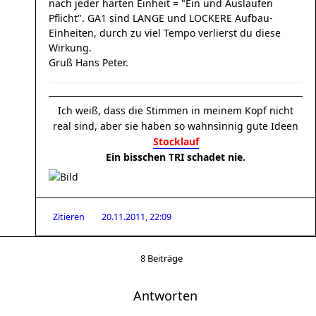
nach jeder harten Einheit = "Ein und Auslaufen
Pflicht". GA1 sind LANGE und LOCKERE Aufbau-
Einheiten, durch zu viel Tempo verlierst du diese
Wirkung.
Gruß Hans Peter.
Ich weiß, dass die Stimmen in meinem Kopf nicht
real sind, aber sie haben so wahnsinnig gute Ideen
Stocklauf
Ein bisschen TRI schadet nie.
Zitieren
20.11.2011, 22:09
8 Beiträge
Antworten