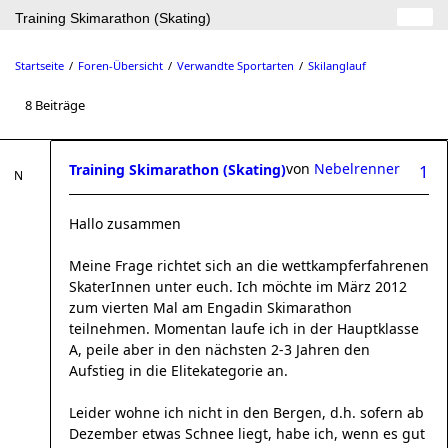
Training Skimarathon (Skating)
Startseite
Foren-Übersicht
Verwandte Sportarten
Skilanglauf
8 Beiträge
von
Nebelrenner
Training Skimarathon (Skating)
1
Hallo zusammen
Meine Frage richtet sich an die wettkampferfahrenen
SkaterInnen unter euch. Ich möchte im März 2012
zum vierten Mal am Engadin Skimarathon
teilnehmen. Momentan laufe ich in der Hauptklasse
A, peile aber in den nächsten 2-3 Jahren den
Aufstieg in die Elitekategorie an.
Leider wohne ich nicht in den Bergen, d.h. sofern ab
Dezember etwas Schnee liegt, habe ich, wenn es gut