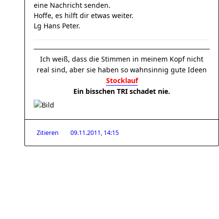
eine Nachricht senden.
Hoffe, es hilft dir etwas weiter.
Lg Hans Peter.
Ich weiß, dass die Stimmen in meinem Kopf nicht
real sind, aber sie haben so wahnsinnig gute Ideen
Stocklauf
Ein bisschen TRI schadet nie.
Zitieren
09.11.2011, 14:15