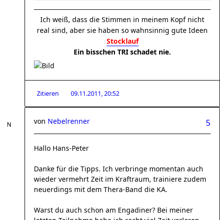
Ich weiß, dass die Stimmen in meinem Kopf nicht
real sind, aber sie haben so wahnsinnig gute Ideen
Stocklauf
Ein bisschen TRI schadet nie.
Zitieren
09.11.2011, 20:52
von
Nebelrenner
5
Hallo Hans-Peter
Danke für die Tipps. Ich verbringe momentan auch
wieder vermehrt Zeit im Kraftraum, trainiere zudem
neuerdings mit dem Thera-Band die KA.
Warst du auch schon am Engadiner? Bei meiner