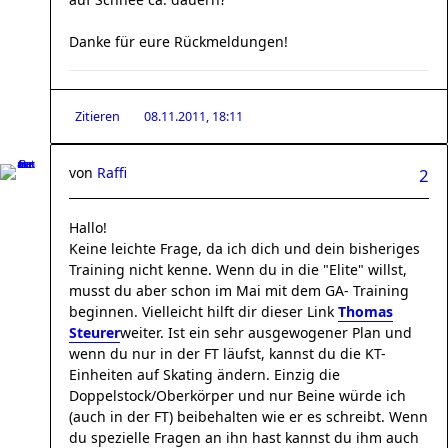
Danke für eure Rückmeldungen!
Zitieren
08.11.2011, 18:11
von
Raffi
2
Hallo!
Keine leichte Frage, da ich dich und dein bisheriges
Training nicht kenne. Wenn du in die "Elite" willst,
musst du aber schon im Mai mit dem GA- Training
beginnen. Vielleicht hilft dir dieser Link
Thomas
Steurer
weiter. Ist ein sehr ausgewogener Plan und
wenn du nur in der FT läufst, kannst du die KT-
Einheiten auf Skating ändern. Einzig die
Doppelstock/Oberkörper und nur Beine würde ich
(auch in der FT) beibehalten wie er es schreibt. Wenn
du spezielle Fragen an ihn hast kannst du ihm auch