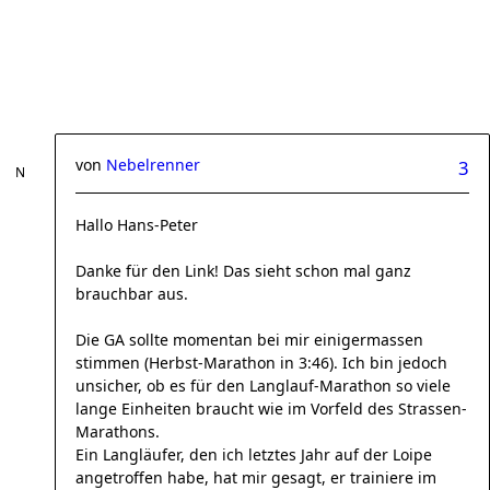
von
Nebelrenner
3
Hallo Hans-Peter
Danke für den Link! Das sieht schon mal ganz
brauchbar aus.
Die GA sollte momentan bei mir einigermassen
stimmen (Herbst-Marathon in 3:46). Ich bin jedoch
unsicher, ob es für den Langlauf-Marathon so viele
lange Einheiten braucht wie im Vorfeld des Strassen-
Marathons.
Ein Langläufer, den ich letztes Jahr auf der Loipe
angetroffen habe, hat mir gesagt, er trainiere im