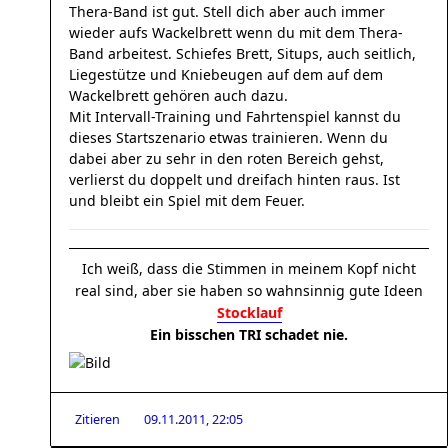
Thera-Band ist gut. Stell dich aber auch immer
wieder aufs Wackelbrett wenn du mit dem Thera-
Band arbeitest. Schiefes Brett, Situps, auch seitlich,
Liegestütze und Kniebeugen auf dem auf dem
Wackelbrett gehören auch dazu.
Mit Intervall-Training und Fahrtenspiel kannst du
dieses Startszenario etwas trainieren. Wenn du
dabei aber zu sehr in den roten Bereich gehst,
verlierst du doppelt und dreifach hinten raus. Ist
und bleibt ein Spiel mit dem Feuer.
Ich weiß, dass die Stimmen in meinem Kopf nicht
real sind, aber sie haben so wahnsinnig gute Ideen
Stocklauf
Ein bisschen TRI schadet nie.
Zitieren
09.11.2011, 22:05