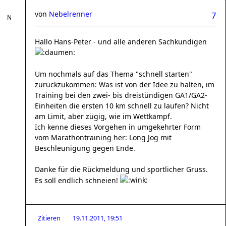
von
Nebelrenner
7
Hallo Hans-Peter - und alle anderen Sachkundigen
Um nochmals auf das Thema "schnell starten"
zurückzukommen: Was ist von der Idee zu halten, im
Training bei den zwei- bis dreistündigen GA1/GA2-
Einheiten die ersten 10 km schnell zu laufen? Nicht
am Limit, aber zügig, wie im Wettkampf.
Ich kenne dieses Vorgehen in umgekehrter Form
vom Marathontraining her: Long Jog mit
Beschleunigung gegen Ende.
Danke für die Rückmeldung und sportlicher Gruss.
Es soll endlich schneien!
Zitieren
19.11.2011, 19:51