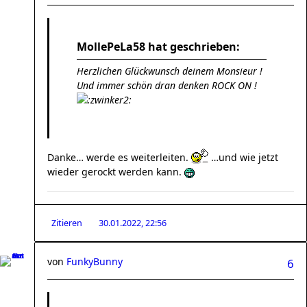
MollePeLa58 hat geschrieben:
Herzlichen Glückwunsch deinem Monsieur !
Und immer schön dran denken ROCK ON !
Danke… werde es weiterleiten.
…und wie jetzt
wieder gerockt werden kann.
Zitieren
30.01.2022, 22:56
von
FunkyBunny
6