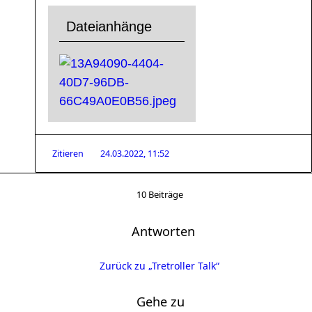
Dateianhänge
Zitieren
24.03.2022, 11:52
10 Beiträge
Antworten
Zurück zu „Tretroller Talk“
Gehe zu