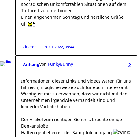
sporadischen unkomfortablen Situationen auf dem
Trittbrett zu unterbinden.
Einen angenehmen Sonntag und herzliche Grüße.
Uli
Zitieren
30.01.2022, 09:44
von
FunkyBunny
Anhang
2
Informationen dieser Links und Videos waren für uns
hilfreich, möglicherweise auch für euch interessant.
Wichtig ist mir zu erwähnen, dass wir nicht mit den
Unternehmen irgendwie verhandelt sind und
keinerlei Vorteile haben.
Der Artikel zum richtigen Gehen… brachte einige
Denkanstöße
Haften geblieben ist der Samtpfötchengang