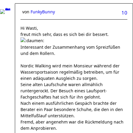
von
FunkyBunny
10
Hi Wasti,
freut mich sehr, dass es sich bei dir bessert.
Interessant der Zusammenhang vom Spreizfüßen
und dem Rollern.
Nordic Walking wird mein Monsieur während der
Wassersportsaison regelmäßig betreiben, um für
einen adäquaten Ausgleich zu sorgen.
Seine alten Laufschuhe waren allmählich
runtergerockt. Der Besuch eines Laufsport-
Fachgeschäftes hat sich für ihn gelohnt.
Nach einem ausführlichen Gespäch brachte der
Berater ein Paar besondere Schuhe, die den in den
Mittelfußlauf unterstützen.
Fremd, aber angenehm war die Rückmeldung nach
dem Anprobieren.