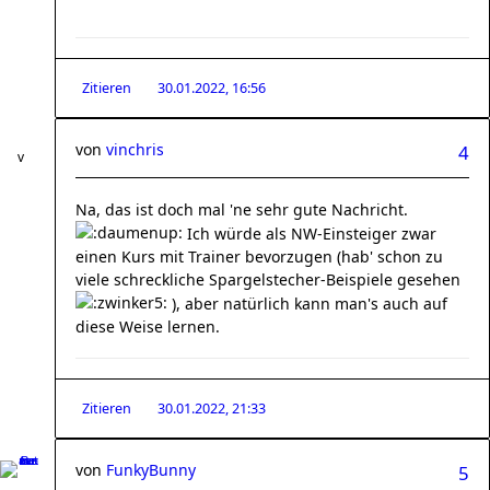
Zitieren
30.01.2022, 16:56
von
vinchris
4
Na, das ist doch mal 'ne sehr gute Nachricht.
Ich würde als NW-Einsteiger zwar
einen Kurs mit Trainer bevorzugen (hab' schon zu
viele schreckliche Spargelstecher-Beispiele gesehen
), aber natürlich kann man's auch auf
diese Weise lernen.
Zitieren
30.01.2022, 21:33
von
FunkyBunny
5