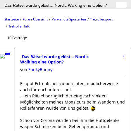
Das Rätsel wurde gelöst… Nordic Walking eine Option?
Startseite
Foren-Übersicht
Verwandte Sportarten
Tretrollersport
Tretroller Talk
10 Beiträge
Das Rätsel wurde gelöst… Nordic
1
Walking eine Option?
von
FunkyBunny
Es gibt Erfreuliches zu berichten, möglicherweise
auch für euch interessant.
... ein Rätsel bezüglich der eingeschränkten
Möglichkeiten meines Monsieurs beim Wandern und
Rollerfahren wurde von uns gelöst.
Schon vor Corona wurden bei ihm die Hüftgelenke
wegen Schmerzen beim Gehen geröntgt und