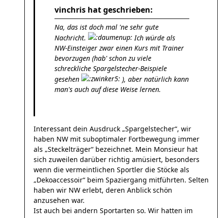
vinchris hat geschrieben:
Na, das ist doch mal 'ne sehr gute
Nachricht.
Ich würde als
NW-Einsteiger zwar einen Kurs mit Trainer
bevorzugen (hab' schon zu viele
schreckliche Spargelstecher-Beispiele
gesehen
), aber natürlich kann
man's auch auf diese Weise lernen.
Interessant dein Ausdruck „Spargelstecher“, wir
haben NW mit suboptimaler Fortbewegung immer
als „Steckelträger“ bezeichnet. Mein Monsieur hat
sich zuweilen darüber richtig amüsiert, besonders
wenn die vermeintlichen Sportler die Stöcke als
„Dekoaccessoir“ beim Spaziergang mitführten. Selten
haben wir NW erlebt, deren Anblick schön
anzusehen war.
Ist auch bei andern Sportarten so. Wir hatten im