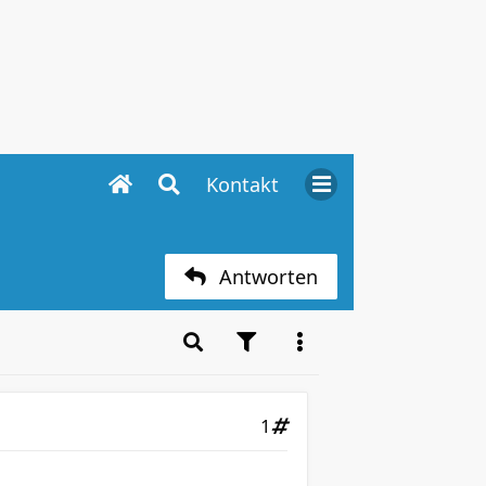
Kontakt
Antworten
1