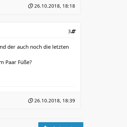
26.10.2018, 18:18
3
d der auch noch die letzten
em Paar Füße?
26.10.2018, 18:39