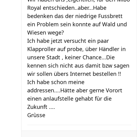
Royal entschieden..aber...Habe
bedenken das der niedrige Fussbrett
ein Problem sein konnte auf Wald und
Wiesen wege?
Ich habe jetzt versucht ein paar
Klapproller auf probe, über Händler in
unsere Stadt , keiner Chance...Die
kennen sich nicht aus damit bzw sagen
wir sollen übers Internet bestellen !!
Ich habe schon meine
addressen....Hätte aber gerne Vorort
einen anlaufstelle gehabt fùr die
Zukunft ....
Grùsse