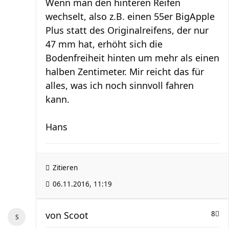
Wenn man den hinteren Reifen
wechselt, also z.B. einen 55er BigApple
Plus statt des Originalreifens, der nur
47 mm hat, erhöht sich die
Bodenfreiheit hinten um mehr als einen
halben Zentimeter. Mir reicht das für
alles, was ich noch sinnvoll fahren
kann.
Hans
Zitieren
06.11.2016, 11:19
von
Scoot
8