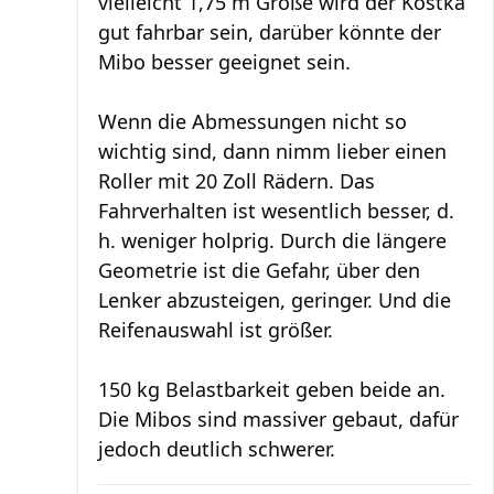
vielleicht 1,75 m Größe wird der Kostka
gut fahrbar sein, darüber könnte der
Mibo besser geeignet sein.
Wenn die Abmessungen nicht so
wichtig sind, dann nimm lieber einen
Roller mit 20 Zoll Rädern. Das
Fahrverhalten ist wesentlich besser, d.
h. weniger holprig. Durch die längere
Geometrie ist die Gefahr, über den
Lenker abzusteigen, geringer. Und die
Reifenauswahl ist größer.
150 kg Belastbarkeit geben beide an.
Die Mibos sind massiver gebaut, dafür
jedoch deutlich schwerer.