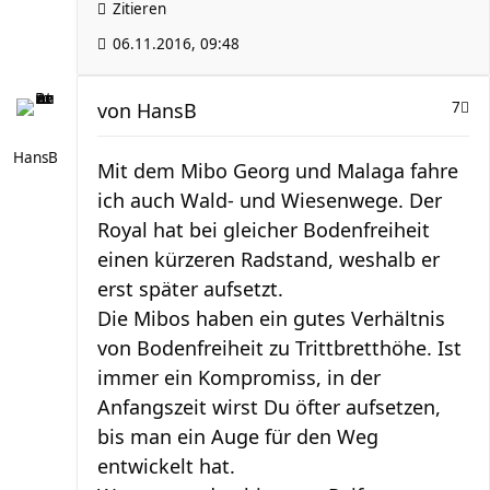
Zitieren
06.11.2016, 09:48
von
HansB
7
HansB
Mit dem Mibo Georg und Malaga fahre
ich auch Wald- und Wiesenwege. Der
Royal hat bei gleicher Bodenfreiheit
einen kürzeren Radstand, weshalb er
erst später aufsetzt.
Die Mibos haben ein gutes Verhältnis
von Bodenfreiheit zu Trittbretthöhe. Ist
immer ein Kompromiss, in der
Anfangszeit wirst Du öfter aufsetzen,
bis man ein Auge für den Weg
entwickelt hat.