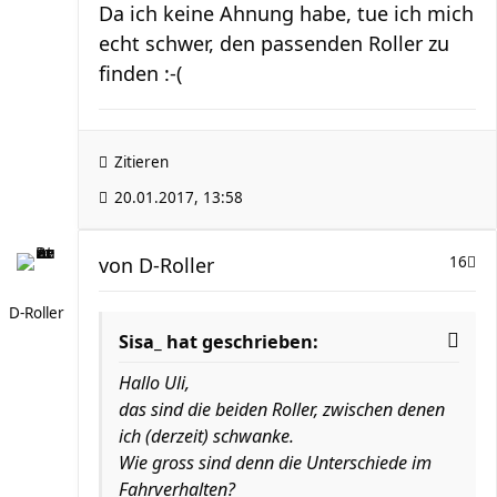
Da ich keine Ahnung habe, tue ich mich
echt schwer, den passenden Roller zu
finden :-(
Zitieren
20.01.2017, 13:58
von
D-Roller
16
D-Roller
Sisa_ hat geschrieben:
Hallo Uli,
das sind die beiden Roller, zwischen denen
ich (derzeit) schwanke.
Wie gross sind denn die Unterschiede im
Fahrverhalten?