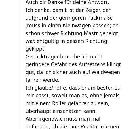
Auch dir Danke für deine Antwort.
Ich denke, damit ist der Zeiger, der
aufgrund der geringeren Packmaße
(muss in einen Kleinwagen passen) eh
schon schwer Richtung Mastr geneigt
war, entgültig in dessen Richtung
gekippt.
Gepäckträger brauche ich nicht,
geringere Gefahr des Aufsetzens klingt
gut, da ich sicher auch auf Waldwegen
fahren werde.
Ich glaube/hoffe, dass er am besten zu
mir passt, soweit man es, ohne jemals
mit einem Roller gefahren zu sein,
überhaupt einschätzen kann.
Aber irgendwie muss man mal
anfangen, ob die raue Realität meinen