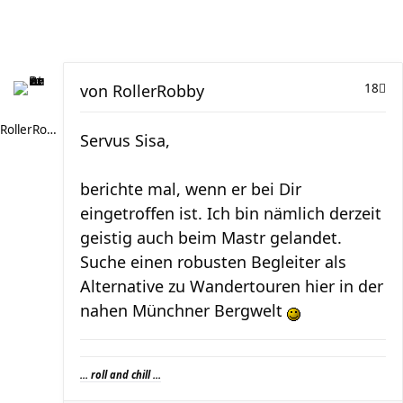
von
RollerRobby
18
RollerRobby
Servus Sisa,
berichte mal, wenn er bei Dir
eingetroffen ist. Ich bin nämlich derzeit
geistig auch beim Mastr gelandet.
Suche einen robusten Begleiter als
Alternative zu Wandertouren hier in der
nahen Münchner Bergwelt
... roll and chill ...