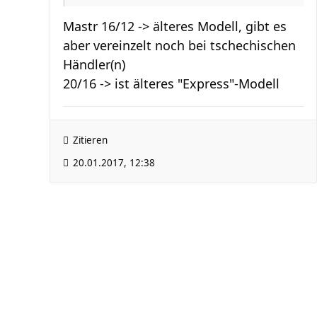
Mastr 16/12 -> älteres Modell, gibt es
aber vereinzelt noch bei tschechischen
Händler(n)
20/16 -> ist älteres "Express"-Modell
Zitieren
20.01.2017, 12:38