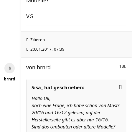
Modelle?
VG
Zitieren
20.01.2017, 07:39
von
brnrd
13
brnrd
Sisa_ hat geschrieben:
Hallo Uli,
noch eine Frage, ich habe schon von Mastr
20/16 und 16/12 gelesen, auf der
Herstellerseite gibt es aber nur 16/16.
Sind das Umbauten oder ältere Modelle?