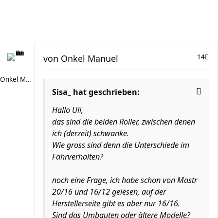
von
Onkel Manuel
14
Onkel Manuel
Sisa_ hat geschrieben:
Hallo Uli,
das sind die beiden Roller, zwischen denen
ich (derzeit) schwanke.
Wie gross sind denn die Unterschiede im
Fahrverhalten?
noch eine Frage, ich habe schon von Mastr
20/16 und 16/12 gelesen, auf der
Herstellerseite gibt es aber nur 16/16.
Sind das Umbauten oder ältere Modelle?