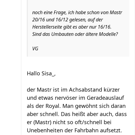
noch eine Frage, ich habe schon von Mastr
20/16 und 16/12 gelesen, auf der
Herstellerseite gibt es aber nur 16/16.
Sind das Umbauten oder ältere Modelle?
VG
Hallo Sisa_,
der Mastr ist im Achsabstand kürzer
und etwas nervöser im Geradeauslauf
als der Royal. Man gewöhnt sich daran
aber schnell. Das heißt aber auch, dass
er (Mastr) nicht so oft/schnell bei
Unebenheiten der Fahrbahn aufsetzt.