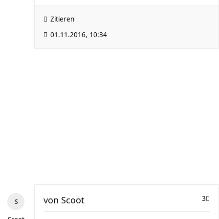
Zitieren
01.11.2016, 10:34
von
Scoot
3