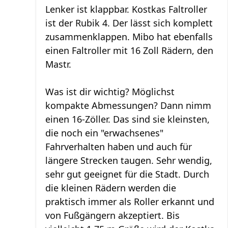
Lenker ist klappbar. Kostkas Faltroller
ist der Rubik 4. Der lässt sich komplett
zusammenklappen. Mibo hat ebenfalls
einen Faltroller mit 16 Zoll Rädern, den
Mastr.
Was ist dir wichtig? Möglichst
kompakte Abmessungen? Dann nimm
einen 16-Zöller. Das sind sie kleinsten,
die noch ein "erwachsenes"
Fahrverhalten haben und auch für
längere Strecken taugen. Sehr wendig,
sehr gut geeignet für die Stadt. Durch
die kleinen Rädern werden die
praktisch immer als Roller erkannt und
von Fußgängern akzeptiert. Bis