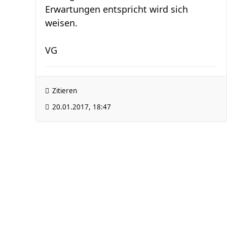
Erwartungen entspricht wird sich
weisen.
VG
Zitieren
20.01.2017, 18:47