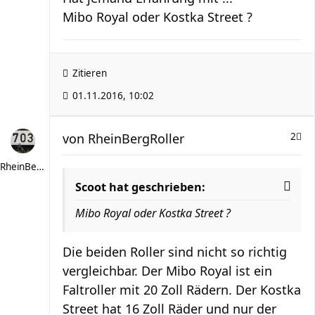
Mibo Royal oder Kostka Street ?
Zitieren
01.11.2016, 10:02
von
RheinBergRoller
2
RheinBergRoller
Scoot hat geschrieben:
Mibo Royal oder Kostka Street ?
Die beiden Roller sind nicht so richtig
vergleichbar. Der Mibo Royal ist ein
Faltroller mit 20 Zoll Rädern. Der Kostka
Street hat 16 Zoll Räder und nur der