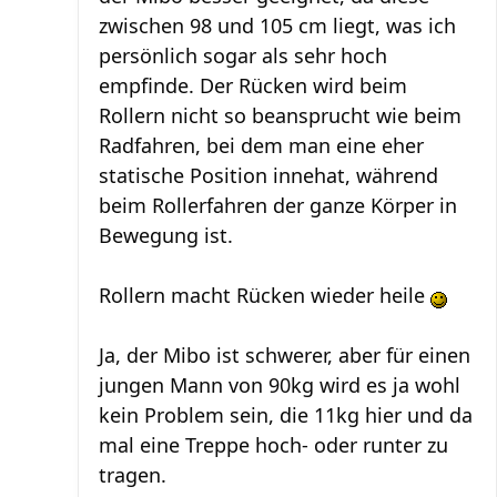
zwischen 98 und 105 cm liegt, was ich
persönlich sogar als sehr hoch
empfinde. Der Rücken wird beim
Rollern nicht so beansprucht wie beim
Radfahren, bei dem man eine eher
statische Position innehat, während
beim Rollerfahren der ganze Körper in
Bewegung ist.
Rollern macht Rücken wieder heile
Ja, der Mibo ist schwerer, aber für einen
jungen Mann von 90kg wird es ja wohl
kein Problem sein, die 11kg hier und da
mal eine Treppe hoch- oder runter zu
tragen.