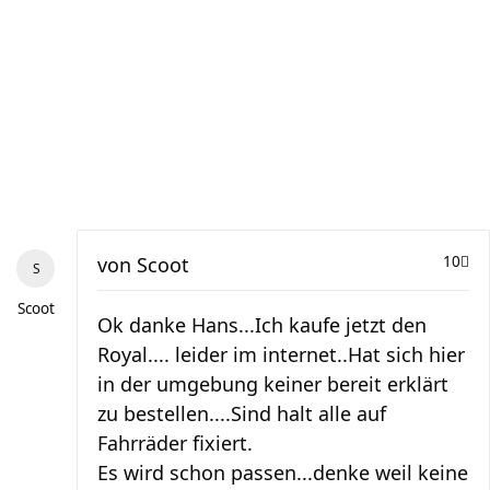
von
Scoot
10
Scoot
Ok danke Hans...Ich kaufe jetzt den
Royal.... leider im internet..Hat sich hier
in der umgebung keiner bereit erklärt
zu bestellen....Sind halt alle auf
Fahrräder fixiert.
Es wird schon passen...denke weil keine