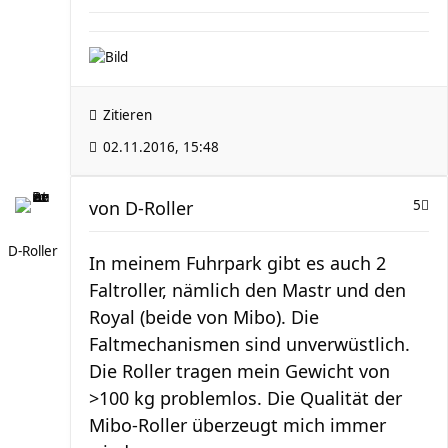
Zitieren
02.11.2016, 15:48
von
D-Roller
5
D-Roller
In meinem Fuhrpark gibt es auch 2
Faltroller, nämlich den Mastr und den
Royal (beide von Mibo). Die
Faltmechanismen sind unverwüstlich.
Die Roller tragen mein Gewicht von
>100 kg problemlos. Die Qualität der
Mibo-Roller überzeugt mich immer