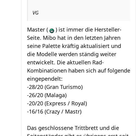
VG
Master (
) ist immer die Hersteller-
Seite. Mibo hat in den letzten Jahren
seine Palette kräftig aktualisiert und
die Modelle werden ständig weiter
entwickelt. Die aktuellen Rad-
Kombinationen haben sich auf folgende
eingependelt:
-28/20 (Gran Turismo)
-26/20 (Malaga)
-20/20 (Express / Royal)
-16/16 (Crazy / Mastr)
Das geschlossene Trittbrett und die