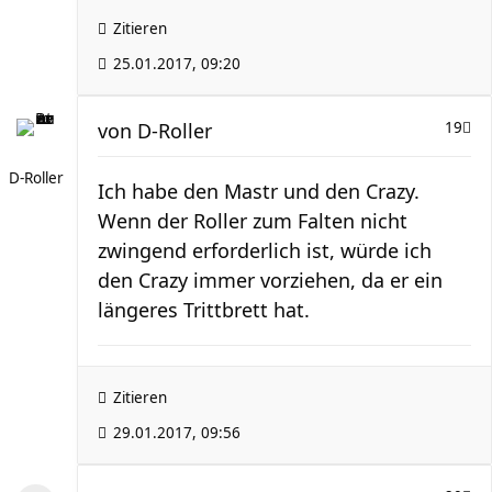
Zitieren
25.01.2017, 09:20
von
D-Roller
19
D-Roller
Ich habe den Mastr und den Crazy.
Wenn der Roller zum Falten nicht
zwingend erforderlich ist, würde ich
den Crazy immer vorziehen, da er ein
längeres Trittbrett hat.
Zitieren
29.01.2017, 09:56