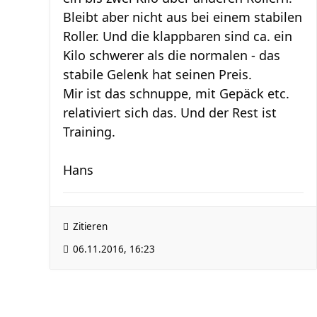
Bleibt aber nicht aus bei einem stabilen
Roller. Und die klappbaren sind ca. ein
Kilo schwerer als die normalen - das
stabile Gelenk hat seinen Preis.
Mir ist das schnuppe, mit Gepäck etc.
relativiert sich das. Und der Rest ist
Training.
Hans
Zitieren
06.11.2016, 16:23