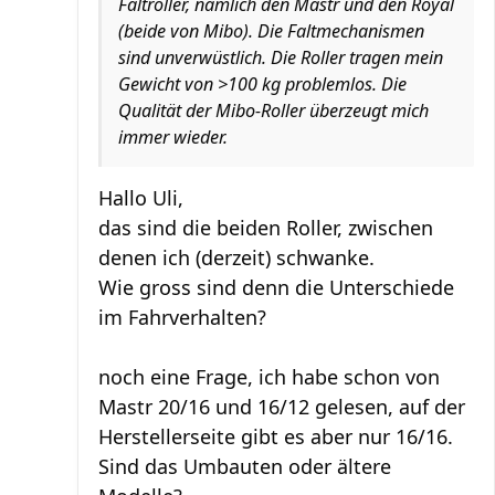
Faltroller, nämlich den Mastr und den Royal
(beide von Mibo). Die Faltmechanismen
sind unverwüstlich. Die Roller tragen mein
Gewicht von >100 kg problemlos. Die
Qualität der Mibo-Roller überzeugt mich
immer wieder.
Hallo Uli,
das sind die beiden Roller, zwischen
denen ich (derzeit) schwanke.
Wie gross sind denn die Unterschiede
im Fahrverhalten?
noch eine Frage, ich habe schon von
Mastr 20/16 und 16/12 gelesen, auf der
Herstellerseite gibt es aber nur 16/16.
Sind das Umbauten oder ältere