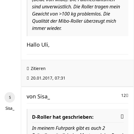
sind unverwüstlich. Die Roller tragen mein
Gewicht von >100 kg problemlos. Die
Qualität der Mibo-Roller überzeugt mich
immer wieder.
Hallo Uli,
Zitieren
20.01.2017, 07:31
von
Sisa_
12
Sisa_
D-Roller hat geschrieben:
In meinem Fuhrpark gibt es auch 2