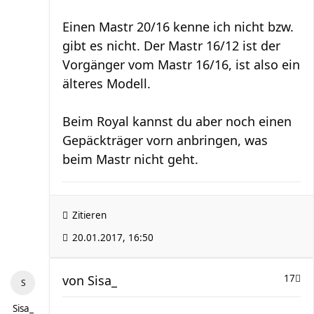
Einen Mastr 20/16 kenne ich nicht bzw.
gibt es nicht. Der Mastr 16/12 ist der
Vorgänger vom Mastr 16/16, ist also ein
älteres Modell.
Beim Royal kannst du aber noch einen
Gepäckträger vorn anbringen, was
beim Mastr nicht geht.
Zitieren
20.01.2017, 16:50
von
Sisa_
17
Sisa_