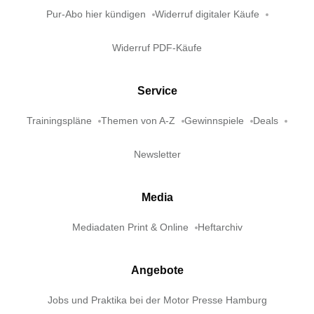
Pur-Abo hier kündigen
Widerruf digitaler Käufe
Widerruf PDF-Käufe
Service
Trainingspläne
Themen von A-Z
Gewinnspiele
Deals
Newsletter
Media
Mediadaten Print & Online
Heftarchiv
Angebote
Jobs und Praktika bei der Motor Presse Hamburg