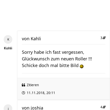
von
Kahli
3
Kahli
Sorry habe ich fast vergessen,
Glückwunsch zum neuen Roller !!!
Schicke doch mal bitte Bild
Zitieren
11.11.2018, 20:11
von
joshia
4