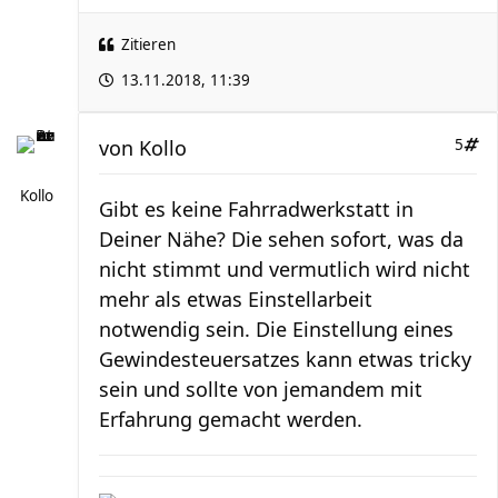
Zitieren
13.11.2018, 11:39
von
Kollo
5
Kollo
Gibt es keine Fahrradwerkstatt in
Deiner Nähe? Die sehen sofort, was da
nicht stimmt und vermutlich wird nicht
mehr als etwas Einstellarbeit
notwendig sein. Die Einstellung eines
Gewindesteuersatzes kann etwas tricky
sein und sollte von jemandem mit
Erfahrung gemacht werden.