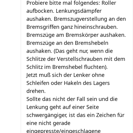
Probiere bitte mal folgendes: Roller
aufbocken. Lenkungsdämpfer
aushaken. Bremszugverstellung an den
Bremsgriffen ganz hineinschrauben.
Bremszüge am Bremskörper aushaken.
Bremszüge an den Bremshebeln
aushaken. (Das geht nur, wenn die
Schlitze der Verstellschrauben mit dem
Schlitz im Bremshebel fluchten).
Jetzt muß sich der Lenker ohne
Schleifen oder Hakeln des Lagers
drehen.
Sollte das nicht der Fall sein und die
Lenkung geht auf einer Seite
schwergängiger, ist das ein Zeichen für
eine nicht gerade
eingepresste/eingeschlagene