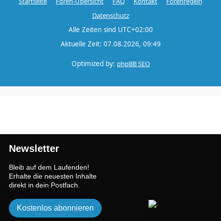
Startseite
Foren-Übersicht
FAQ
Kontakt
Forenregeln
Datenschutz
Alle Zeiten sind
UTC+02:00
Aktuelle Zeit: 07.08.2026, 09:49
Optimized by:
phpBB SEO
Newsletter
Bleib auf dem Laufenden!
Erhalte die neuesten Inhalte
direkt in dein Postfach.
Kostenlos abonnieren