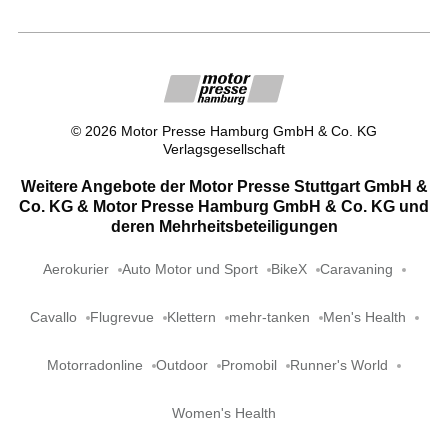
©
2026
Motor Presse Hamburg GmbH & Co. KG
Verlagsgesellschaft
Weitere Angebote der Motor Presse Stuttgart GmbH &
Co. KG & Motor Presse Hamburg GmbH & Co. KG und
deren Mehrheitsbeteiligungen
Aerokurier
Auto Motor und Sport
BikeX
Caravaning
Cavallo
Flugrevue
Klettern
mehr-tanken
Men's Health
Motorradonline
Outdoor
Promobil
Runner's World
Women's Health