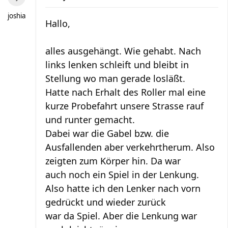
joshia
Hallo,
alles ausgehängt. Wie gehabt. Nach
links lenken schleift und bleibt in
Stellung wo man gerade losläßt.
Hatte nach Erhalt des Roller mal eine
kurze Probefahrt unsere Strasse rauf
und runter gemacht.
Dabei war die Gabel bzw. die
Ausfallenden aber verkehrtherum. Also
zeigten zum Körper hin. Da war
auch noch ein Spiel in der Lenkung.
Also hatte ich den Lenker nach vorn
gedrückt und wieder zurück
war da Spiel. Aber die Lenkung war