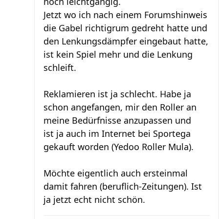
noch leichtgängig.
Jetzt wo ich nach einem Forumshinweis
die Gabel richtigrum gedreht hatte und
den Lenkungsdämpfer eingebaut hatte,
ist kein Spiel mehr und die Lenkung
schleift.
Reklamieren ist ja schlecht. Habe ja
schon angefangen, mir den Roller an
meine Bedürfnisse anzupassen und
ist ja auch im Internet bei Sportega
gekauft worden (Yedoo Roller Mula).
Möchte eigentlich auch ersteinmal
damit fahren (beruflich-Zeitungen). Ist
ja jetzt echt nicht schön.