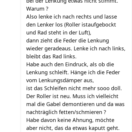
bei der Lenkung etwas nicht stimmt.
Warum ?
Also lenke ich nach rechts und lasse
den Lenker los (Roller istaufgebockt
und Rad steht in der Luft),
dann zieht die Feder die Lenkung
wieder geradeaus. Lenke ich nach links,
bleibt das Rad links.
Habe auch den Eindruck, als ob die
Lenkung schleift. Hänge ich die Feder
vom Lenkungsdämper aus,
ist das Schleifen nicht mehr sooo doll.
Der Roller ist neu. Muss ich vielleicht
mal die Gabel demontieren und da was
nachträglich fetten/schmieren ?
Habe davon keine Ahnung, möchte
aber nicht, das da etwas kaputt geht.