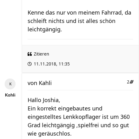
Kenne das nur von meinem Fahrrad, da
schleift nichts und ist alles schön
leichtgängig.
Zitieren
11.11.2018, 11:35
von
Kahli
2
Kahli
Hallo Joshia,
Ein korrekt eingebautes und
eingestelltes Lenkkopflager ist um 360
Grad leichtgängig ,spielfrei und so gut
wie geräuschlos.