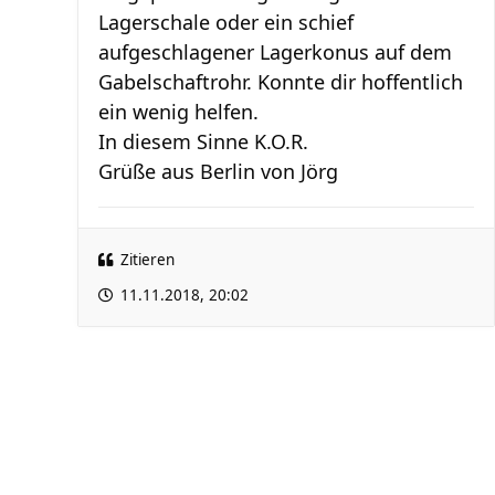
Lagerschale oder ein schief
aufgeschlagener Lagerkonus auf dem
Gabelschaftrohr. Konnte dir hoffentlich
ein wenig helfen.
In diesem Sinne K.O.R.
Grüße aus Berlin von Jörg
Zitieren
11.11.2018, 20:02