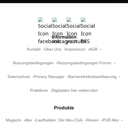
Information
Kontakt
Über Uns
Impressum
AGB
Nutzungsbedingungen
Nutzungsbedingungen Forum
Datenschutz
Privacy Manager
Barrierefreiheitserklaerung
Praktikum
Digitalabo hier widerrufen
Produkte
Magazin
Abo
Laufhelden: Der Abo-Club
Reisen
PUR Abo