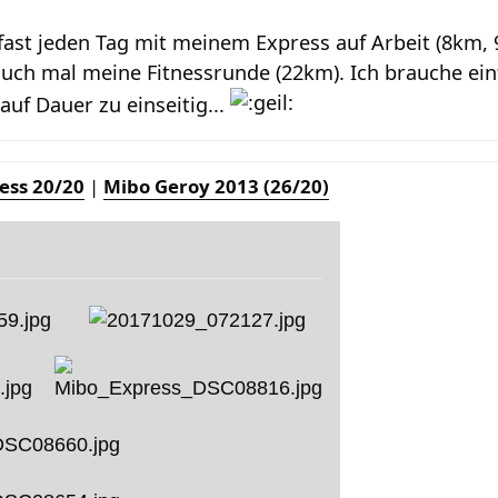
 fast jeden Tag mit meinem Express auf Arbeit (8km,
uch mal meine Fitnessrunde (22km). Ich brauche ein
uf Dauer zu einseitig...
ess 20/20
|
Mibo Geroy 2013 (26/20)