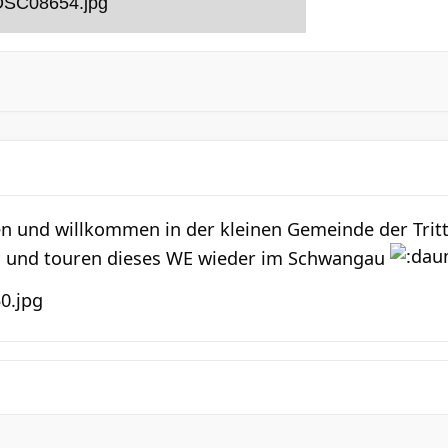
 und willkommen in der kleinen Gemeinde der Trit
ch und touren dieses WE wieder im Schwangau