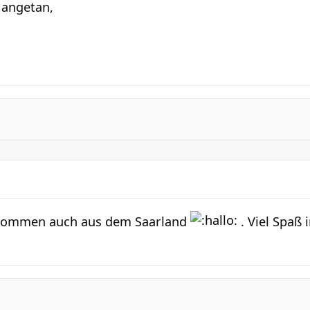
 angetan,
llkommen auch aus dem Saarland
. Viel Spaß