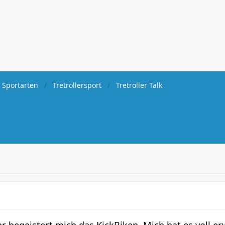
 Sportarten
Tretrollersport
Tretroller Talk