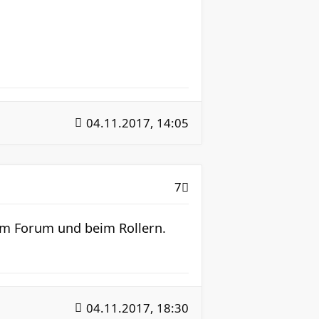
04.11.2017, 14:05
7
 im Forum und beim Rollern.
04.11.2017, 18:30