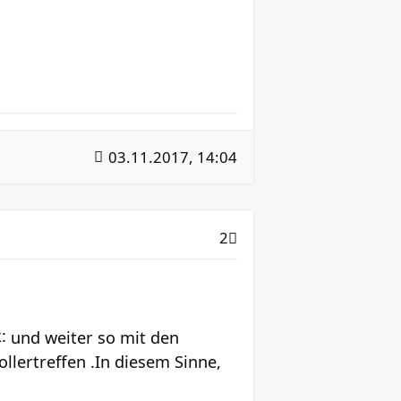
03.11.2017, 14:04
2
und weiter so mit den
ollertreffen .In diesem Sinne,