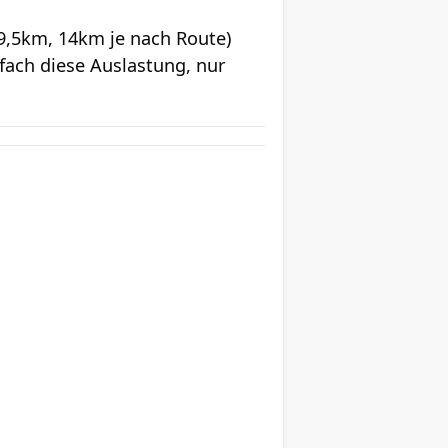
 9,5km, 14km je nach Route)
fach diese Auslastung, nur