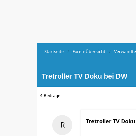
Startseite
Foren-Übersicht
Verwandte
Tretroller TV Doku bei DW
4 Beiträge
Tretroller TV Dok