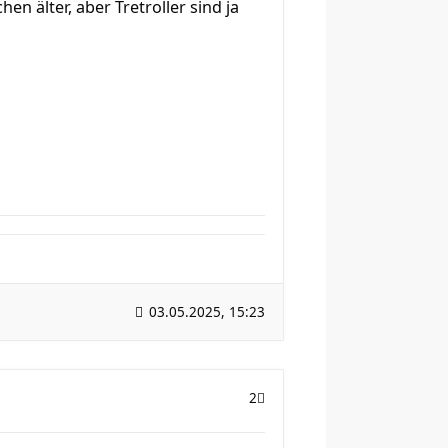
en älter, aber Tretroller sind ja
03.05.2025, 15:23
2