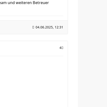
-Team und weiteren Betreuer
04.06.2025, 12:31
4