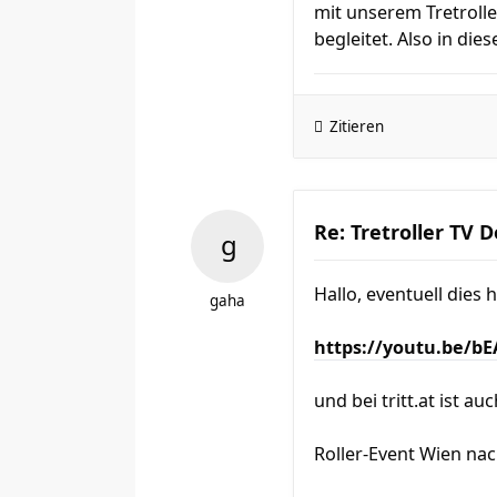
mit unserem Tretrolle
begleitet. Also in di
Zitieren
Re: Tretroller TV 
Hallo, eventuell dies 
gaha
https://youtu.be/b
und bei tritt.at ist au
Roller-Event Wien nac