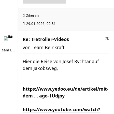
Zitieren
29.01.2026, 09:31
Re: Tretroller-Videos
7
von
Team Beinkraft
Team Beinkraft
Hier die Reise von Josef Rychtar auf
dem Jakobsweg,
https://www.yedoo.eu/de/artikel/mit-
dem ... ago-1Udjpy
https://www.youtube.com/watch?