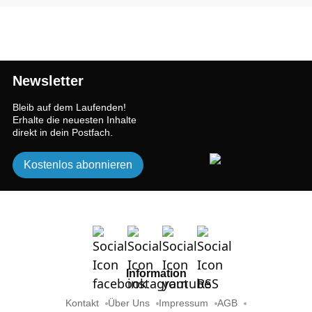
Newsletter
Bleib auf dem Laufenden!
Erhalte die neuesten Inhalte
direkt in dein Postfach.
Kostenlos abonnieren
Information
Kontakt
Über Uns
Impressum
AGB