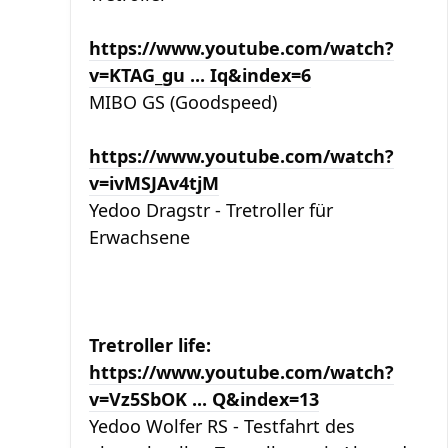
https://www.youtube.com/watch?
v=KTAG_gu ... Iq&index=6
MIBO GS (Goodspeed)
https://www.youtube.com/watch?
v=ivMSJAv4tjM
Yedoo Dragstr - Tretroller für
Erwachsene
Tretroller life:
https://www.youtube.com/watch?
v=Vz5SbOK ... Q&index=13
Yedoo Wolfer RS - Testfahrt des