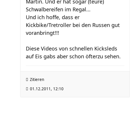
Martin. Und er hat sogar (teure)
Schwalbereifen im Regal...
Und ich hoffe, dass er
Kickbike/Tretroller bei den Russen gut
voranbringt!!!
Diese Videos von schnellen Kicksleds
auf Eis gabs aber schon öfterzu sehen.
Zitieren
01.12.2011, 12:10