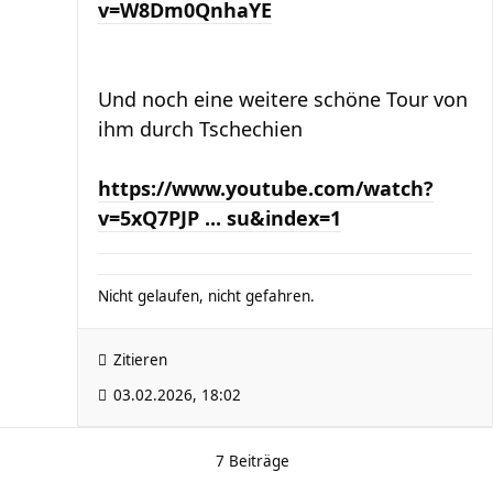
v=W8Dm0QnhaYE
Und noch eine weitere schöne Tour von
ihm durch Tschechien
https://www.youtube.com/watch?
v=5xQ7PJP ... su&index=1
Nicht gelaufen, nicht gefahren.
Zitieren
03.02.2026, 18:02
7 Beiträge