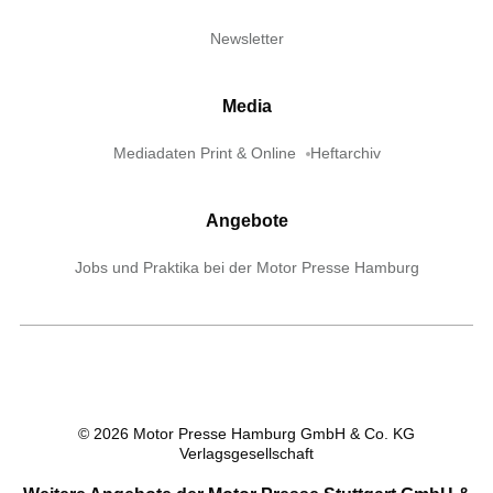
Newsletter
Media
Mediadaten Print & Online
Heftarchiv
Angebote
Jobs und Praktika bei der Motor Presse Hamburg
©
2026
Motor Presse Hamburg GmbH & Co. KG
Verlagsgesellschaft