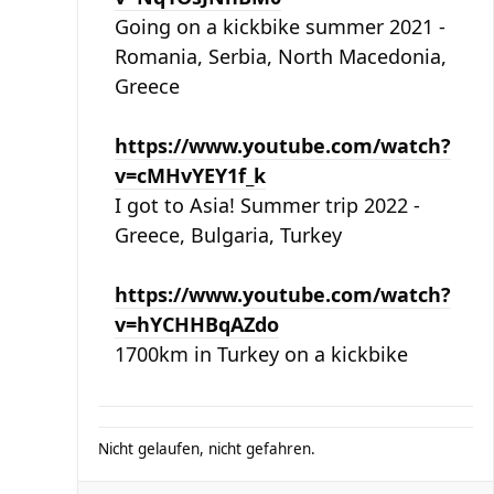
Going on a kickbike summer 2021 -
Romania, Serbia, North Macedonia,
Greece
https://www.youtube.com/watch?
v=cMHvYEY1f_k
I got to Asia! Summer trip 2022 -
Greece, Bulgaria, Turkey
https://www.youtube.com/watch?
v=hYCHHBqAZdo
1700km in Turkey on a kickbike
Nicht gelaufen, nicht gefahren.