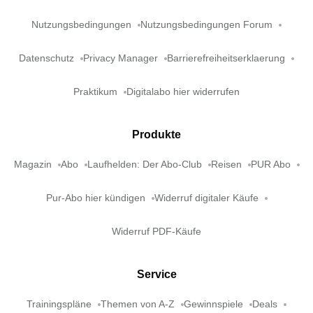
Nutzungsbedingungen
Nutzungsbedingungen Forum
Datenschutz
Privacy Manager
Barrierefreiheitserklaerung
Praktikum
Digitalabo hier widerrufen
Produkte
Magazin
Abo
Laufhelden: Der Abo-Club
Reisen
PUR Abo
Pur-Abo hier kündigen
Widerruf digitaler Käufe
Widerruf PDF-Käufe
Service
Trainingspläne
Themen von A-Z
Gewinnspiele
Deals