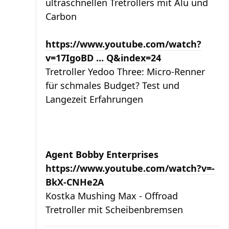
ultraschnellen Tretrollers mit Alu und
Carbon
https://www.youtube.com/watch?
v=17IgoBD ... Q&index=24
Tretroller Yedoo Three: Micro-Renner
für schmales Budget? Test und
Langezeit Erfahrungen
Agent Bobby Enterprises
https://www.youtube.com/watch?v=-
BkX-CNHe2A
Kostka Mushing Max - Offroad
Tretroller mit Scheibenbremsen