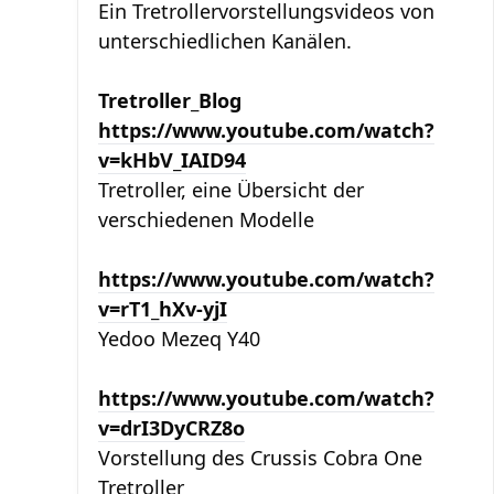
Ein Tretrollervorstellungsvideos von
unterschiedlichen Kanälen.
Tretroller_Blog
https://www.youtube.com/watch?
v=kHbV_IAID94
Tretroller, eine Übersicht der
verschiedenen Modelle
https://www.youtube.com/watch?
v=rT1_hXv-yjI
Yedoo Mezeq Y40
https://www.youtube.com/watch?
v=drI3DyCRZ8o
Vorstellung des Crussis Cobra One
Tretroller