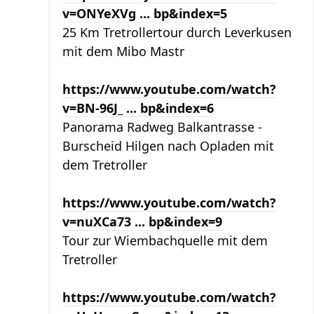
v=ONYeXVg ... bp&index=5
25 Km Tretrollertour durch Leverkusen
mit dem Mibo Mastr
https://www.youtube.com/watch?
v=BN-96J_ ... bp&index=6
Panorama Radweg Balkantrasse -
Burscheid Hilgen nach Opladen mit
dem Tretroller
https://www.youtube.com/watch?
v=nuXCa73 ... bp&index=9
Tour zur Wiembachquelle mit dem
Tretroller
https://www.youtube.com/watch?