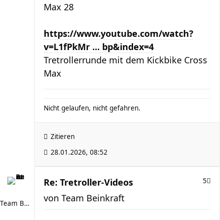
Max 28
https://www.youtube.com/watch?
v=L1fPkMr ... bp&index=4
Tretrollerrunde mit dem Kickbike Cross
Max
Nicht gelaufen, nicht gefahren.
Zitieren
28.01.2026, 08:52
Re: Tretroller-Videos
5
von
Team Beinkraft
Team Beinkraft