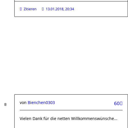
Zitieren
13.01.2018, 20:34
von
Bienchen0303
60
Vielen Dank für die netten Willkommenswünsche...