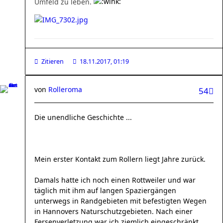
Umfeld zu leben.
Zitieren
18.11.2017, 01:19
von
Rolleroma
54
Die unendliche Geschichte ...
Mein erster Kontakt zum Rollern liegt Jahre zurück.
Damals hatte ich noch einen Rottweiler und war
täglich mit ihm auf langen Spaziergängen
unterwegs in Randgebieten mit befestigten Wegen
in Hannovers Naturschutzgebieten. Nach einer
Fersenverletzung war ich ziemlich eingeschränkt.