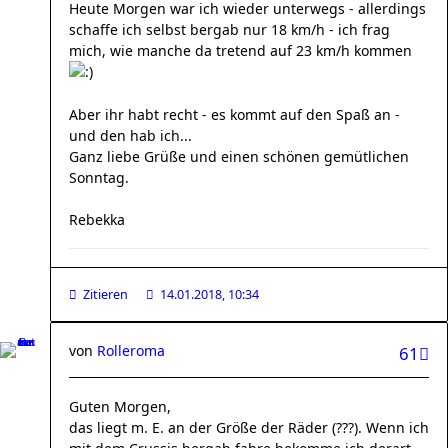
Heute Morgen war ich wieder unterwegs - allerdings
schaffe ich selbst bergab nur 18 km/h - ich frag
mich, wie manche da tretend auf 23 km/h kommen
Aber ihr habt recht - es kommt auf den Spaß an -
und den hab ich...
Ganz liebe Grüße und einen schönen gemütlichen
Sonntag.
Rebekka
Zitieren
14.01.2018, 10:34
von
Rolleroma
61
Guten Morgen,
das liegt m. E. an der Größe der Räder (???). Wenn ich