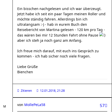
Ein bisschen nachgelesen und ich war überzeugt.
Jetzt habe ich seit ein paar Tagen meinen Roller und
möchte ständig fahren. Allerdings bin ich
ultralangsam :-) - hab in eurem Buch den
Reisebericht von Martina gelesen - 120 km pro Tag -
das wären bei mir 12 Stunden Fahrt ohne Pause
aber ich steh ja noch ganz am Anfang.
Ich freue mich darauf, mit euch ins Gespräch zu
kommen - ich hab sicher noch viele Fragen.
Liebe Grüße
Bienchen
Zitieren
12.01.2018, 21:28
von
MollePeLa58
57