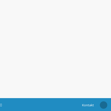
Kontakt