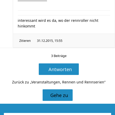
interessant wird es da, wo der rennroller nicht
hinkommt
Zitieren
31.12.2015, 15:55
3 Beiträge
Antworten
Zurück zu „Veranstaltungen, Rennen und Rennserien“
Gehe zu