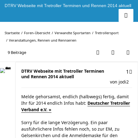
DTRV Webseite mit Tretroller Terminen und Rennen 2014 aktuell
Startseite
Foren-Übersicht
Verwandte Sportarten
Tretrollersport
Veranstaltungen, Rennen und Rennserien
9 Beiträge
DTRV Webseite mit Tretroller Terminen
1
und Rennen 2014 aktuell
von
jodi2
Melde gehorsamst, endlich (halbwegs) fertig, damit
Ihr für 2014 endlich Infos habt:
Deutscher Tretroller
Verband e.V. »
Sorry für die lange Verzögerung. Ein paar
ausführlichere Infos fehlen noch, so zur EM, zu
Gelsenkirchen und die Anmeldemaske für den