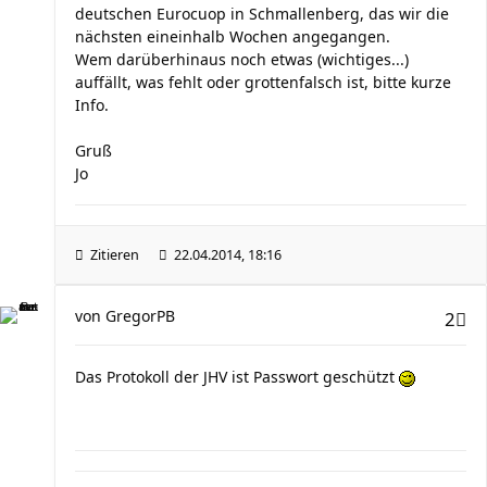
deutschen Eurocuop in Schmallenberg, das wir die
nächsten eineinhalb Wochen angegangen.
Wem darüberhinaus noch etwas (wichtiges...)
auffällt, was fehlt oder grottenfalsch ist, bitte kurze
Info.
Gruß
Jo
Zitieren
22.04.2014, 18:16
von
GregorPB
2
Das Protokoll der JHV ist Passwort geschützt