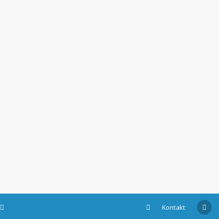
Kontakt