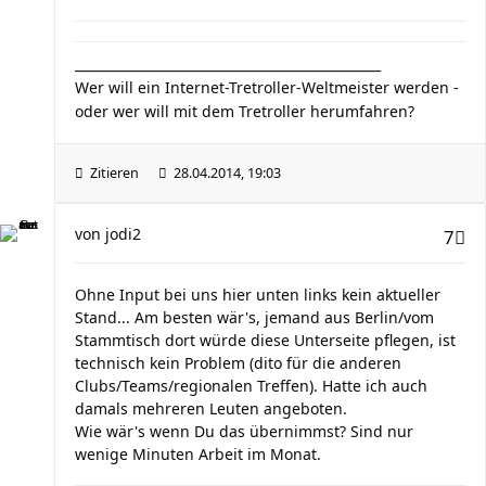
_______________________________________________
Wer will ein Internet-Tretroller-Weltmeister werden -
oder wer will mit dem Tretroller herumfahren?
Zitieren
28.04.2014, 19:03
von
jodi2
7
Ohne Input bei uns hier unten links kein aktueller
Stand... Am besten wär's, jemand aus Berlin/vom
Stammtisch dort würde diese Unterseite pflegen, ist
technisch kein Problem (dito für die anderen
Clubs/Teams/regionalen Treffen). Hatte ich auch
damals mehreren Leuten angeboten.
Wie wär's wenn Du das übernimmst? Sind nur
wenige Minuten Arbeit im Monat.