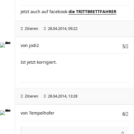
Jetzt auch auf facebook
die TRITTBRETTFAHRER
Zitieren
28.04.2014, 09:22
von
jodi2
5
Ist jetzt korrigiert.
Zitieren
28.04.2014, 13:28
von
Tempelhofer
6