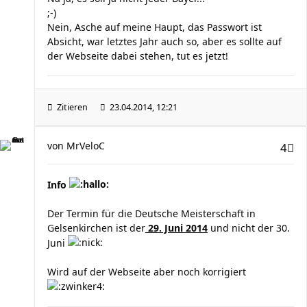
;-)
Nein, Asche auf meine Haupt, das Passwort ist
Absicht, war letztes Jahr auch so, aber es sollte auf
der Webseite dabei stehen, tut es jetzt!
Zitieren
23.04.2014, 12:21
von
MrVeloC
4
Info
Der Termin für die Deutsche Meisterschaft in
Gelsenkirchen ist der
29. Juni 2014
und nicht der 30.
Juni
Wird auf der Webseite aber noch korrigiert