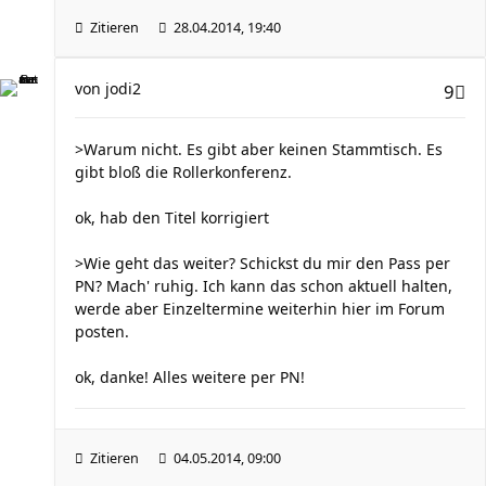
Zitieren
28.04.2014, 19:40
von
jodi2
9
>Warum nicht. Es gibt aber keinen Stammtisch. Es
gibt bloß die Rollerkonferenz.
ok, hab den Titel korrigiert
>Wie geht das weiter? Schickst du mir den Pass per
PN? Mach' ruhig. Ich kann das schon aktuell halten,
werde aber Einzeltermine weiterhin hier im Forum
posten.
ok, danke! Alles weitere per PN!
Zitieren
04.05.2014, 09:00