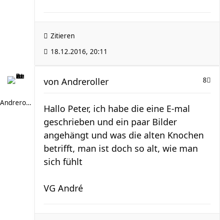
Zitieren
18.12.2016, 20:11
von
Andreroller
8
Andreroller
Hallo Peter, ich habe die eine E-mal
geschrieben und ein paar Bilder
angehängt und was die alten Knochen
betrifft, man ist doch so alt, wie man
sich fühlt
VG André