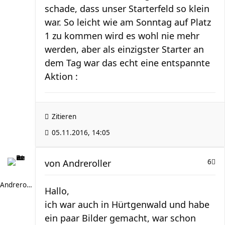
schade, dass unser Starterfeld so klein
war. So leicht wie am Sonntag auf Platz
1 zu kommen wird es wohl nie mehr
werden, aber als einzigster Starter an
dem Tag war das echt eine entspannte
Aktion :
Zitieren
05.11.2016, 14:05
von
Andreroller
6
Andreroller
Hallo,
ich war auch in Hürtgenwald und habe
ein paar Bilder gemacht, war schon