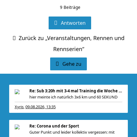
9 Beiträge
Antworten
Zurück zu „Veranstaltungen, Rennen und
Rennserien“
Gehe zu
Re: Sub 3:20h mit 3-4 mal Training die Woche machb
hier meinte ich natürlich 3x6 km und 60 SEKUND
Xyris
09.08.2026, 13:35
,
Re: Corona und der Sport
Guter Punkt und leider kollektiv vergessen: mit