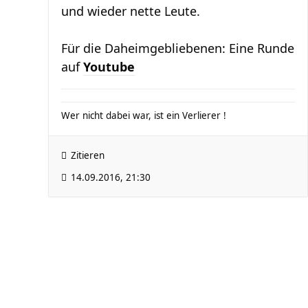
und wieder nette Leute.
Für die Daheimgebliebenen: Eine Runde
auf
Youtube
Wer nicht dabei war, ist ein Verlierer !
Zitieren
14.09.2016, 21:30