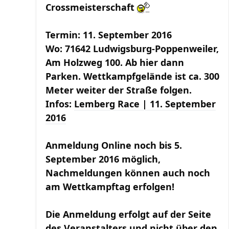
Crossmeisterschaft
Termin: 11. September 2016
Wo: 71642 Ludwigsburg-Poppenweiler,
Am Holzweg 100. Ab hier dann
Parken. Wettkampfgelände ist ca. 300
Meter weiter der Straße folgen.
Infos:
Lemberg Race | 11. September
2016
Anmeldung Online noch bis 5.
September 2016 möglich,
Nachmeldungen können auch noch
am Wettkampftag erfolgen!
Die Anmeldung erfolgt auf der Seite
des Veranstalters und nicht über den