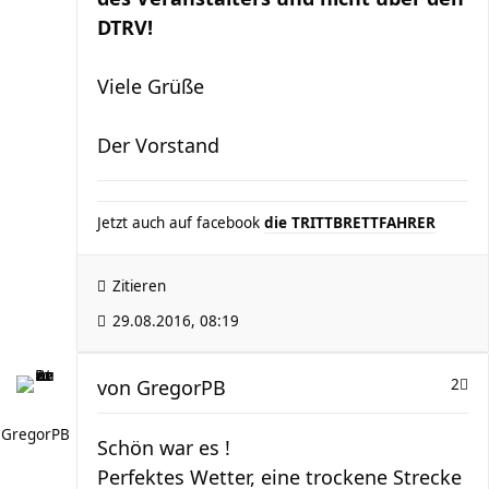
DTRV!
Viele Grüße
Der Vorstand
Jetzt auch auf facebook
die TRITTBRETTFAHRER
Zitieren
29.08.2016, 08:19
von
GregorPB
2
GregorPB
Schön war es !
Perfektes Wetter, eine trockene Strecke