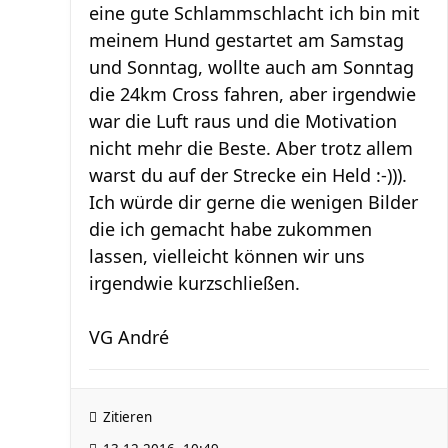
eine gute Schlammschlacht ich bin mit
meinem Hund gestartet am Samstag
und Sonntag, wollte auch am Sonntag
die 24km Cross fahren, aber irgendwie
war die Luft raus und die Motivation
nicht mehr die Beste. Aber trotz allem
warst du auf der Strecke ein Held :-))).
Ich würde dir gerne die wenigen Bilder
die ich gemacht habe zukommen
lassen, vielleicht können wir uns
irgendwie kurzschließen.
VG André
Zitieren