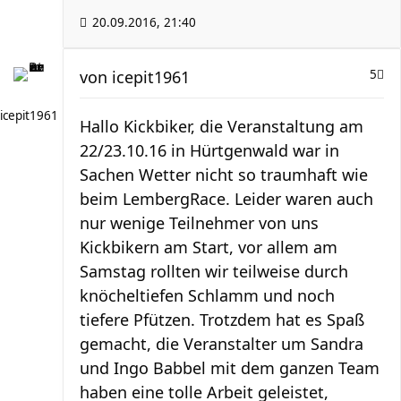
20.09.2016, 21:40
von
icepit1961
5
icepit1961
Hallo Kickbiker, die Veranstaltung am
22/23.10.16 in Hürtgenwald war in
Sachen Wetter nicht so traumhaft wie
beim LembergRace. Leider waren auch
nur wenige Teilnehmer von uns
Kickbikern am Start, vor allem am
Samstag rollten wir teilweise durch
knöcheltiefen Schlamm und noch
tiefere Pfützen. Trotzdem hat es Spaß
gemacht, die Veranstalter um Sandra
und Ingo Babbel mit dem ganzen Team
haben eine tolle Arbeit geleistet,