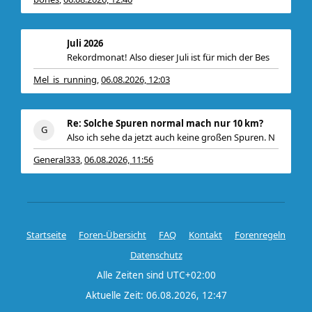
Juli 2026
Rekordmonat! Also dieser Juli ist für mich der Bes
Mel_is_running
06.08.2026, 12:03
,
Re: Solche Spuren normal mach nur 10 km?
Also ich sehe da jetzt auch keine großen Spuren. N
General333
06.08.2026, 11:56
,
Startseite
Foren-Übersicht
FAQ
Kontakt
Forenregeln
Datenschutz
Alle Zeiten sind
UTC+02:00
Aktuelle Zeit: 06.08.2026, 12:47