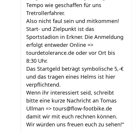
Tempo wie geschaffen für uns
Tretrollerfahrer.
Also nicht faul sein und mitkommen!
Start- und Zielpunkt ist das
Sportstadion in Erkner. Die Anmeldung
erfolgt entweder Online =>
tourdetolerance.de oder vor Ort bis
8:30 Uhr.
Das Startgeld beträgt symbolische 5,-€
und das tragen eines Helms ist hier
verpflichtend.
Wenn ihr interessiert seid, schreibt
bitte eine kurze Nachricht an Tomas
Ullman =>
tours@flow-footbike.de
damit wir mit euch rechnen können.
Wir würden uns freuen euch zu sehen!"