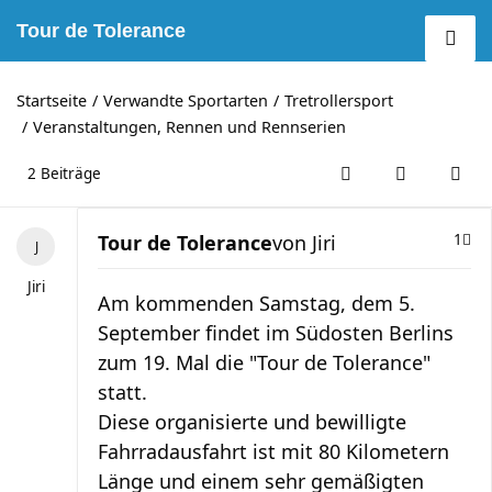
Tour de Tolerance
Startseite
Verwandte Sportarten
Tretrollersport
Veranstaltungen, Rennen und Rennserien
2 Beiträge
Tour de Tolerance
von
Jiri
1
Jiri
Am kommenden Samstag, dem 5.
September findet im Südosten Berlins
zum 19. Mal die "Tour de Tolerance"
statt.
Diese organisierte und bewilligte
Fahrradausfahrt ist mit 80 Kilometern
Länge und einem sehr gemäßigten