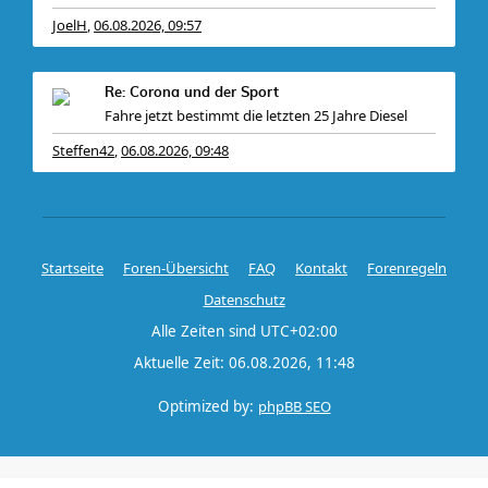
JoelH
06.08.2026, 09:57
,
Re: Corona und der Sport
Fahre jetzt bestimmt die letzten 25 Jahre Diesel
Steffen42
06.08.2026, 09:48
,
Startseite
Foren-Übersicht
FAQ
Kontakt
Forenregeln
Datenschutz
Alle Zeiten sind
UTC+02:00
Aktuelle Zeit: 06.08.2026, 11:48
Optimized by:
phpBB SEO