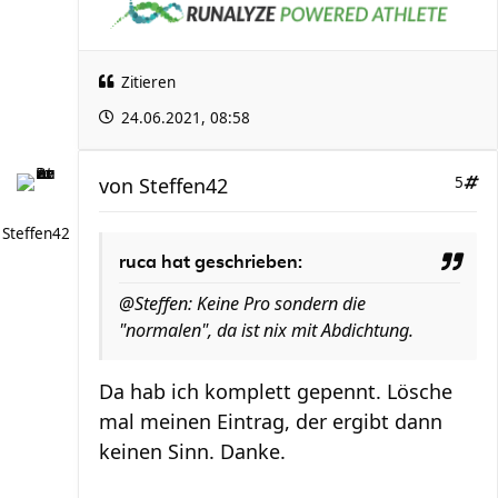
Zitieren
24.06.2021, 08:58
von
Steffen42
5
Steffen42
ruca hat geschrieben:
@Steffen: Keine Pro sondern die
"normalen", da ist nix mit Abdichtung.
Da hab ich komplett gepennt. Lösche
mal meinen Eintrag, der ergibt dann
keinen Sinn. Danke.