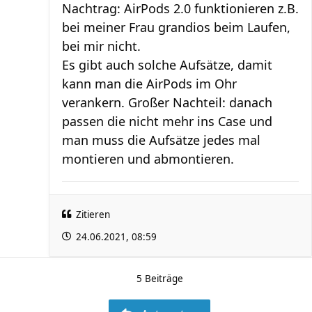
Nachtrag: AirPods 2.0 funktionieren z.B.
bei meiner Frau grandios beim Laufen,
bei mir nicht.
Es gibt auch solche Aufsätze, damit
kann man die AirPods im Ohr
verankern. Großer Nachteil: danach
passen die nicht mehr ins Case und
man muss die Aufsätze jedes mal
montieren und abmontieren.
Zitieren
24.06.2021, 08:59
5 Beiträge