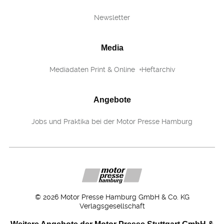
Newsletter
Media
Mediadaten Print & Online
Heftarchiv
Angebote
Jobs und Praktika bei der Motor Presse Hamburg
©
2026
Motor Presse Hamburg GmbH & Co. KG
Verlagsgesellschaft