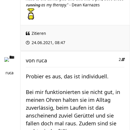
as my therapy."
- Dean Karnazes
running
Zitieren
24.06.2021, 08:47
von
ruca
2
ruca
Probier es aus, das ist individuell.
Bei mir funktionierten sie nicht gut, in
meinen Ohren halten sie im Alltag
zuverlässig, beim Laufen ist das
anscheinend zuviel Gerüttel und sie
fallen doch mal raus. Zudem sind sie