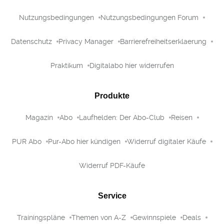
Nutzungsbedingungen
Nutzungsbedingungen Forum
Datenschutz
Privacy Manager
Barrierefreiheitserklaerung
Praktikum
Digitalabo hier widerrufen
Produkte
Magazin
Abo
Laufhelden: Der Abo-Club
Reisen
PUR Abo
Pur-Abo hier kündigen
Widerruf digitaler Käufe
Widerruf PDF-Käufe
Service
Trainingspläne
Themen von A-Z
Gewinnspiele
Deals