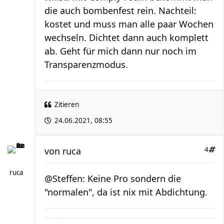
die auch bombenfest rein. Nachteil:
kostet und muss man alle paar Wochen
wechseln. Dichtet dann auch komplett
ab. Geht für mich dann nur noch im
Transparenzmodus.
Zitieren
24.06.2021, 08:55
von
ruca
4
ruca
@Steffen: Keine Pro sondern die
"normalen", da ist nix mit Abdichtung.