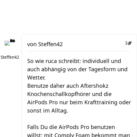
von
Steffen42
3
Steffen42
So wie ruca schreibt: individuell und
auch abhängig von der Tagesform und
Wetter.
Benutze daher auch Aftershokz
Knochenschallkopfhörer und die
AirPods Pro nur beim Krafttraining oder
sonst im Alltag.
Falls Du die AirPods Pro benutzen
willst: mit Comply Foam bekommt man