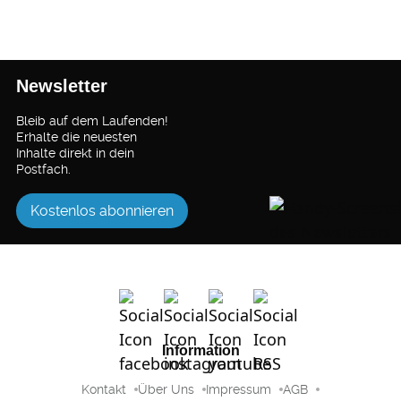
Newsletter
Bleib auf dem Laufenden!
Erhalte die neuesten
Inhalte direkt in dein
Postfach.
Kostenlos abonnieren
Information
Kontakt
Über Uns
Impressum
AGB