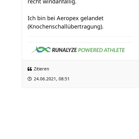
recht windanfällig.
Ich bin bei Aeropex gelandet
(Knochenschallübertragung).
Zitieren
24.06.2021, 08:51