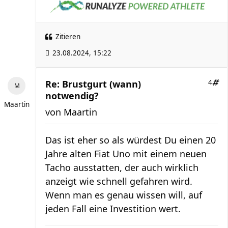
Zitieren
23.08.2024, 15:22
Re: Brustgurt (wann)
4
notwendig?
Maartin
von
Maartin
Das ist eher so als würdest Du einen 20
Jahre alten Fiat Uno mit einem neuen
Tacho ausstatten, der auch wirklich
anzeigt wie schnell gefahren wird.
Wenn man es genau wissen will, auf
jeden Fall eine Investition wert.