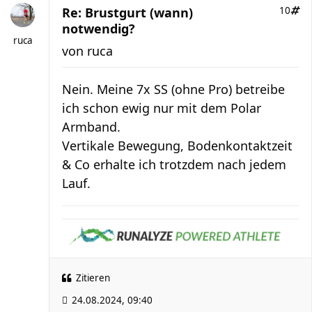
Re: Brustgurt (wann)
10
notwendig?
ruca
von
ruca
Nein. Meine 7x SS (ohne Pro) betreibe
ich schon ewig nur mit dem Polar
Armband.
Vertikale Bewegung, Bodenkontaktzeit
& Co erhalte ich trotzdem nach jedem
Lauf.
Zitieren
24.08.2024, 09:40