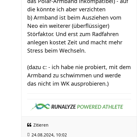
das Polar-Armband inkompatibel) - auf
die könnte ich aber verzichten
b) Armband ist beim Ausziehen vom
Neo ein weiterer (überflüssiger)
Störfaktor. Und erst zum Radfahren
anlegen kostet Zeit und macht mehr
Stress beim Wechseln.
(dazu c: - ich habe nie probiert, mit dem
Armband zu schwimmen und werde
das nicht im WK ausprobieren.)
Zitieren
24.08.2024, 10:02