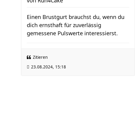
von
Run4Cake
Einen Brustgurt brauchst du, wenn du
dich ernsthaft für zuverlässig
gemessene Pulswerte interessierst.
Zitieren
23.08.2024, 15:18