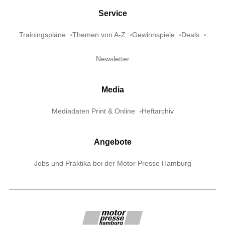
Service
Trainingspläne
Themen von A-Z
Gewinnspiele
Deals
Newsletter
Media
Mediadaten Print & Online
Heftarchiv
Angebote
Jobs und Praktika bei der Motor Presse Hamburg