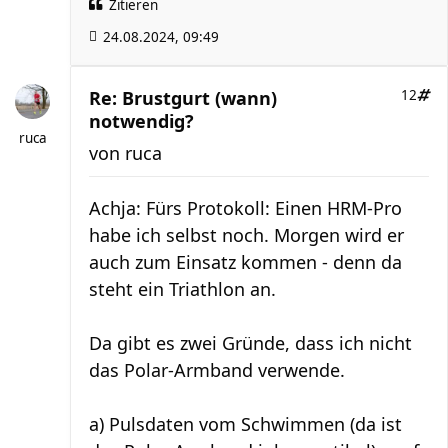
Zitieren
24.08.2024, 09:49
Re: Brustgurt (wann)
12
notwendig?
ruca
von
ruca
Achja: Fürs Protokoll: Einen HRM-Pro
habe ich selbst noch. Morgen wird er
auch zum Einsatz kommen - denn da
steht ein Triathlon an.
Da gibt es zwei Gründe, dass ich nicht
das Polar-Armband verwende.
a) Pulsdaten vom Schwimmen (da ist