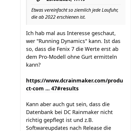
Etwas vereinfacht so ziemlich jede Laufuhr,
die ab 2022 erschienen ist.
Ich hab mal aus Interesse geschaut,
wer "Running Dynamics" kann. Ist das
so, dass die Fenix 7 die Werte erst ab
dem Pro-Modell ohne Gurt ermitteln
kann?
https://www.dcrainmaker.com/produ
ct-com ... 47#results
Kann aber auch gut sein, dass die
Datenbank bei DC Rainmaker nicht
richtig gepflegt ist und z.B.
Softwareupdates nach Release die