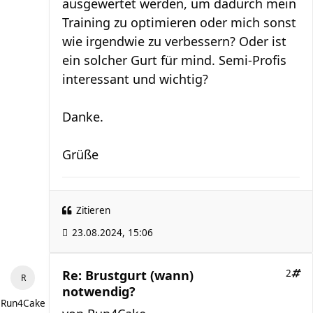
ausgewertet werden, um dadurch mein
Training zu optimieren oder mich sonst
wie irgendwie zu verbessern? Oder ist
ein solcher Gurt für mind. Semi-Profis
interessant und wichtig?
Danke.
Grüße
Zitieren
23.08.2024, 15:06
Re: Brustgurt (wann)
2
notwendig?
Run4Cake