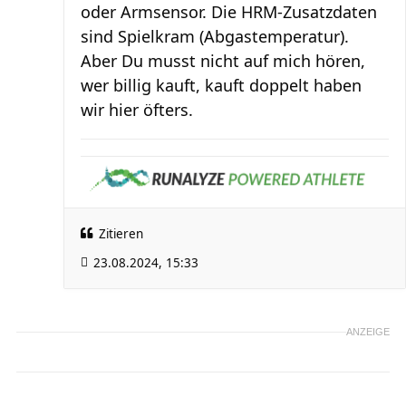
oder Armsensor. Die HRM-Zusatzdaten
sind Spielkram (Abgastemperatur).
Aber Du musst nicht auf mich hören,
wer billig kauft, kauft doppelt haben
wir hier öfters.
Zitieren
23.08.2024, 15:33
ANZEIGE