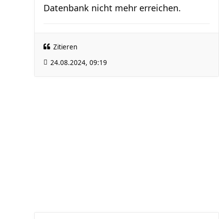
Datenbank nicht mehr erreichen.
Zitieren
24.08.2024, 09:19