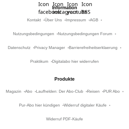
Information
Kontakt
Über Uns
Impressum
AGB
Nutzungsbedingungen
Nutzungsbedingungen Forum
Datenschutz
Privacy Manager
Barrierefreiheitserklaerung
Praktikum
Digitalabo hier widerrufen
Produkte
Magazin
Abo
Laufhelden: Der Abo-Club
Reisen
PUR Abo
Pur-Abo hier kündigen
Widerruf digitaler Käufe
Widerruf PDF-Käufe