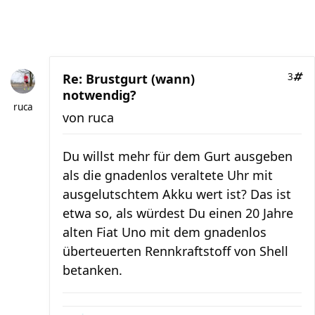
Re: Brustgurt (wann)
3
notwendig?
ruca
von
ruca
Du willst mehr für dem Gurt ausgeben
als die gnadenlos veraltete Uhr mit
ausgelutschtem Akku wert ist? Das ist
etwa so, als würdest Du einen 20 Jahre
alten Fiat Uno mit dem gnadenlos
überteuerten Rennkraftstoff von Shell
betanken.