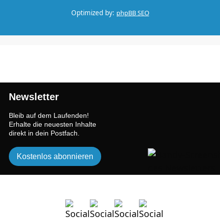
Optimized by:
phpBB SEO
Newsletter
Bleib auf dem Laufenden!
Erhalte die neuesten Inhalte
direkt in dein Postfach.
Kostenlos abonnieren