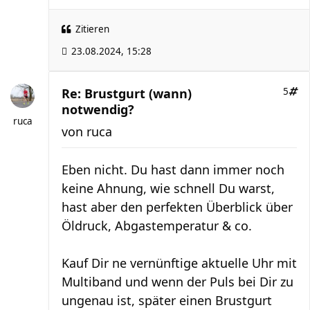
Zitieren
23.08.2024, 15:28
Re: Brustgurt (wann)
5
notwendig?
ruca
von
ruca
Eben nicht. Du hast dann immer noch
keine Ahnung, wie schnell Du warst,
hast aber den perfekten Überblick über
Öldruck, Abgastemperatur & co.
Kauf Dir ne vernünftige aktuelle Uhr mit
Multiband und wenn der Puls bei Dir zu
ungenau ist, später einen Brustgurt