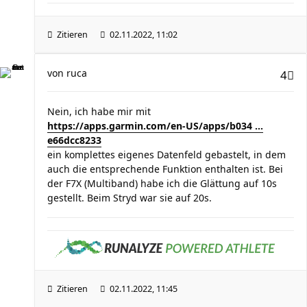
Zitieren
02.11.2022, 11:02
von
ruca
4
Nein, ich habe mir mit
https://apps.garmin.com/en-US/apps/b034 ...
e66dcc8233
ein komplettes eigenes Datenfeld gebastelt, in dem
auch die entsprechende Funktion enthalten ist. Bei
der F7X (Multiband) habe ich die Glättung auf 10s
gestellt. Beim Stryd war sie auf 20s.
Zitieren
02.11.2022, 11:45