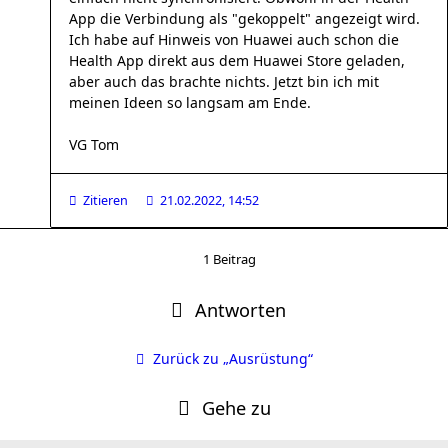
App die Verbindung als "gekoppelt" angezeigt wird.
Ich habe auf Hinweis von Huawei auch schon die
Health App direkt aus dem Huawei Store geladen,
aber auch das brachte nichts. Jetzt bin ich mit
meinen Ideen so langsam am Ende.
VG Tom
Zitieren
21.02.2022, 14:52
1 Beitrag
Antworten
Zurück zu „Ausrüstung“
Gehe zu