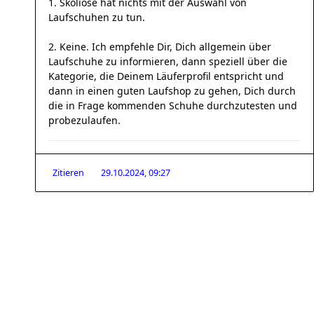
1. Skoliose hat nichts mit der Auswahl von
Laufschuhen zu tun.
2. Keine. Ich empfehle Dir, Dich allgemein über
Laufschuhe zu informieren, dann speziell über die
Kategorie, die Deinem Läuferprofil entspricht und
dann in einen guten Laufshop zu gehen, Dich durch
die in Frage kommenden Schuhe durchzutesten und
probezulaufen.
Zitieren
29.10.2024, 09:27