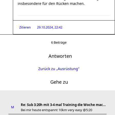
insbesondere für den Rücken machen.
Zitieren
29.10.2024, 22:42
6 Beiträge
Antworten
Zurück zu „Ausrüstung“
Gehe zu
Re: Sub 3:20h mit 3-4 mal Training die Woche machb
Bei mir heute entspannt 10km very easy @5:20