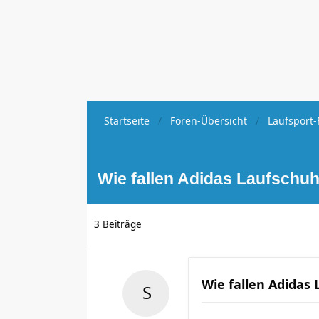
Startseite
Foren-Übersicht
Laufsport-
Wie fallen Adidas Laufschu
3 Beiträge
Wie fallen Adidas