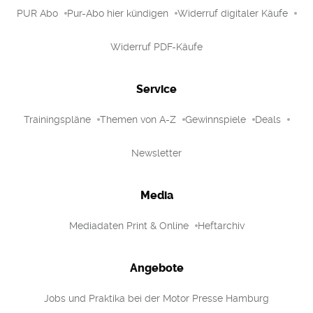
PUR Abo
Pur-Abo hier kündigen
Widerruf digitaler Käufe
Widerruf PDF-Käufe
Service
Trainingspläne
Themen von A-Z
Gewinnspiele
Deals
Newsletter
Media
Mediadaten Print & Online
Heftarchiv
Angebote
Jobs und Praktika bei der Motor Presse Hamburg