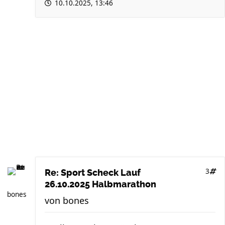
10.10.2025, 13:46
3
Re: Sport Scheck Lauf
26.10.2025 Halbmarathon
bones
von
bones