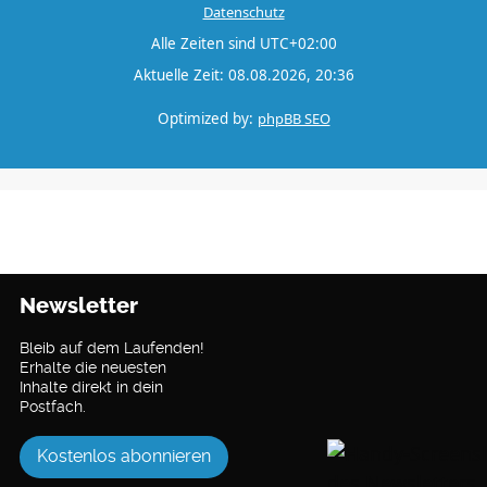
Datenschutz
Alle Zeiten sind
UTC+02:00
Aktuelle Zeit: 08.08.2026, 20:36
Optimized by:
phpBB SEO
Newsletter
Bleib auf dem Laufenden!
Erhalte die neuesten
Inhalte direkt in dein
Postfach.
Kostenlos abonnieren