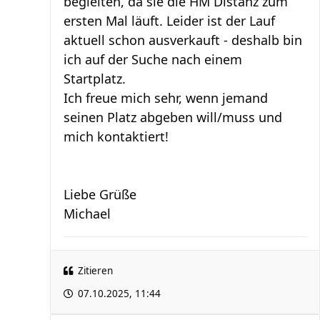
begleiten, da sie die HM Distanz zum
ersten Mal läuft. Leider ist der Lauf
aktuell schon ausverkauft - deshalb bin
ich auf der Suche nach einem
Startplatz.
Ich freue mich sehr, wenn jemand
seinen Platz abgeben will/muss und
mich kontaktiert!
Liebe Grüße
Michael
Zitieren
07.10.2025, 11:44