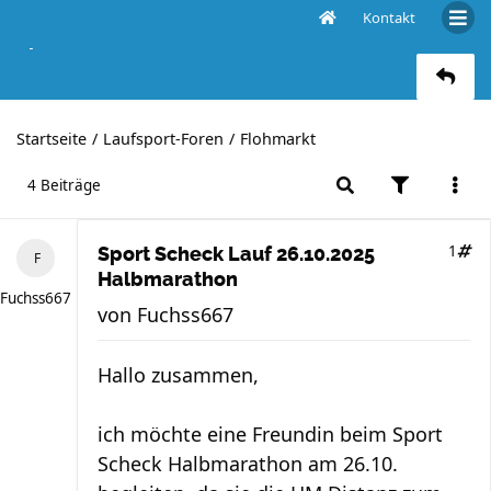
Kontakt
Sport Scheck Lauf 26.10.2025 Halbmarathon
Startseite
Laufsport-Foren
Flohmarkt
4 Beiträge
1
Sport Scheck Lauf 26.10.2025
Halbmarathon
Fuchss667
von
Fuchss667
Hallo zusammen,
ich möchte eine Freundin beim Sport
Scheck Halbmarathon am 26.10.