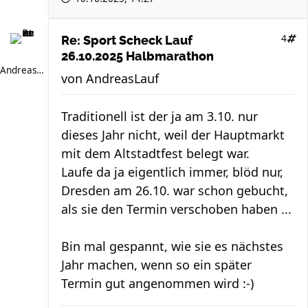
4
Re: Sport Scheck Lauf
26.10.2025 Halbmarathon
AndreasLauf
von
AndreasLauf
Traditionell ist der ja am 3.10. nur
dieses Jahr nicht, weil der Hauptmarkt
mit dem Altstadtfest belegt war.
Laufe da ja eigentlich immer, blöd nur,
Dresden am 26.10. war schon gebucht,
als sie den Termin verschoben haben ...
Bin mal gespannt, wie sie es nächstes
Jahr machen, wenn so ein später
Termin gut angenommen wird :-)