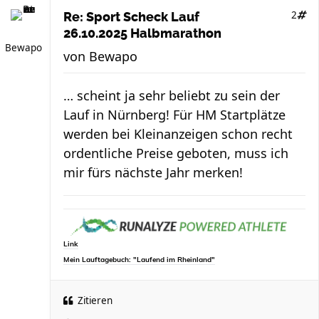
2
Re: Sport Scheck Lauf
26.10.2025 Halbmarathon
Bewapo
von
Bewapo
… scheint ja sehr beliebt zu sein der
Lauf in Nürnberg! Für HM Startplätze
werden bei Kleinanzeigen schon recht
ordentliche Preise geboten, muss ich
mir fürs nächste Jahr merken!
Link
Mein Lauftagebuch: "Laufend im Rheinland"
Zitieren