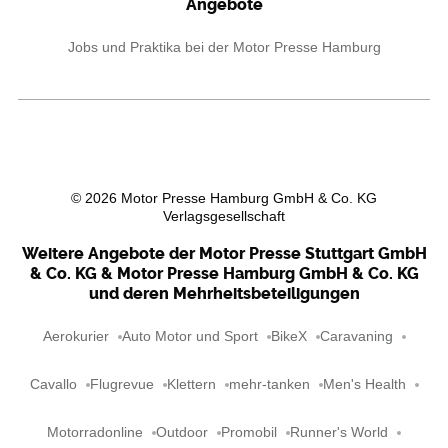
Angebote
Jobs und Praktika bei der Motor Presse Hamburg
©
2026
Motor Presse Hamburg GmbH & Co. KG
Verlagsgesellschaft
Weitere Angebote der Motor Presse Stuttgart GmbH
& Co. KG & Motor Presse Hamburg GmbH & Co. KG
und deren Mehrheitsbeteiligungen
Aerokurier
Auto Motor und Sport
BikeX
Caravaning
Cavallo
Flugrevue
Klettern
mehr-tanken
Men's Health
Motorradonline
Outdoor
Promobil
Runner's World