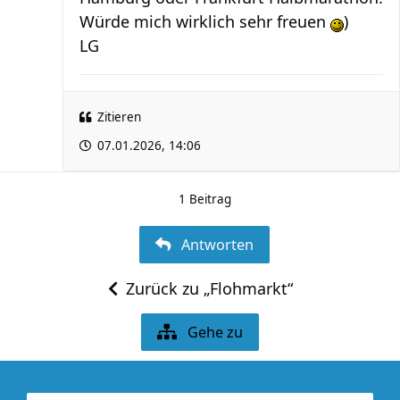
Würde mich wirklich sehr freuen
)
LG
Zitieren
07.01.2026, 14:06
1 Beitrag
Antworten
Zurück zu „Flohmarkt“
Gehe zu