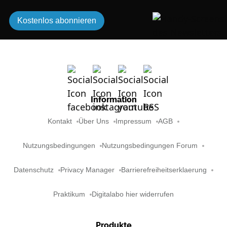
Kostenlos abonnieren
Information
Kontakt
Über Uns
Impressum
AGB
Nutzungsbedingungen
Nutzungsbedingungen Forum
Datenschutz
Privacy Manager
Barrierefreiheitserklaerung
Praktikum
Digitalabo hier widerrufen
Produkte