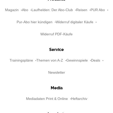
Magazin
Abo
Laufhelden: Der Abo-Club
Reisen
PUR Abo
Pur-Abo hier kündigen
Widerruf digitaler Käufe
Widerruf PDF-Käufe
Service
Trainingspläne
Themen von A-Z
Gewinnspiele
Deals
Newsletter
Media
Mediadaten Print & Online
Heftarchiv