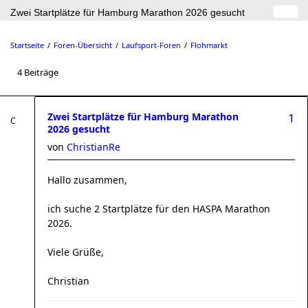
Zwei Startplätze für Hamburg Marathon 2026 gesucht
Startseite
Foren-Übersicht
Laufsport-Foren
Flohmarkt
4 Beiträge
Zwei Startplätze für Hamburg Marathon
1
2026 gesucht
von
ChristianRe
Hallo zusammen,
ich suche 2 Startplätze für den HASPA Marathon
2026.
Viele Grüße,
Christian