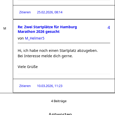
Zitieren
25.02.2026, 08:14
Re: Zwei Startplätze für Hamburg
4
Marathon 2026 gesucht
von
M_Helmer5
Hi, ich habe noch einen Startplatz abzugeben.
Bei Interesse melde dich gerne.
Viele Grüße
Zitieren
10.03.2026, 11:23
4 Beiträge
Antworten