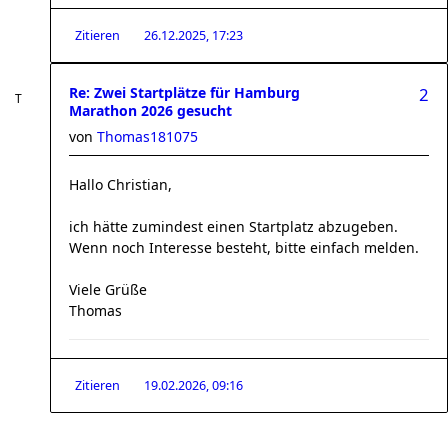
Zitieren
26.12.2025, 17:23
Re: Zwei Startplätze für Hamburg
2
Marathon 2026 gesucht
von
Thomas181075
Hallo Christian,
ich hätte zumindest einen Startplatz abzugeben.
Wenn noch Interesse besteht, bitte einfach melden.
Viele Grüße
Thomas
Zitieren
19.02.2026, 09:16