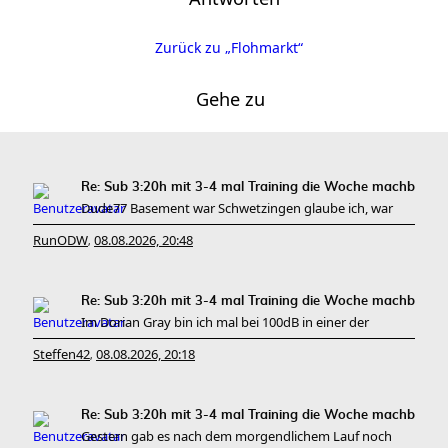
Zurück zu „Flohmarkt“
Gehe zu
Re: Sub 3:20h mit 3-4 mal Training die Woche machb
Dude77 Basement war Schwetzingen glaube ich, war
RunODW
08.08.2026, 20:48
,
Re: Sub 3:20h mit 3-4 mal Training die Woche machb
Im Dorian Gray bin ich mal bei 100dB in einer der
Steffen42
08.08.2026, 20:18
,
Re: Sub 3:20h mit 3-4 mal Training die Woche machb
Gestern gab es nach dem morgendlichem Lauf noch