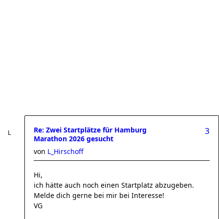
Re: Zwei Startplätze für Hamburg
3
Marathon 2026 gesucht
von
L_Hirschoff
Hi,
ich hätte auch noch einen Startplatz abzugeben.
Melde dich gerne bei mir bei Interesse!
VG